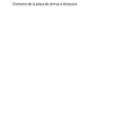
Fontaine de la plaza de Armas à Arequipa