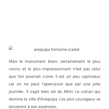
Mais le monument blanc certainement le plus
connu et le plus impressionnant n’est pas celui
que l’on pourrait croire. Il est un peu capricieux
car on ne peut l’apercevoir que par une jolie
journée. Il s’agit bien sûr du Misti. Le volcan qui
domine la ville d’Arequipa. Les plus courageux se
lanceront à son ascension.