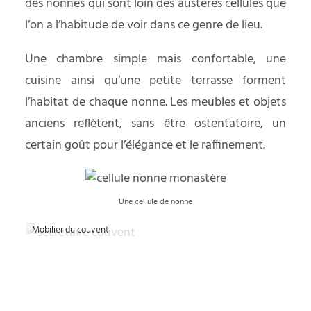
des nonnes qui sont loin des austères cellules que
l’on a l’habitude de voir dans ce genre de lieu.
Une chambre simple mais confortable, une
cuisine ainsi qu’une petite terrasse forment
l’habitat de chaque nonne. Les meubles et objets
anciens reflètent, sans être ostentatoire, un
certain goût pour l’élégance et le raffinement.
Une cellule de nonne
Mobilier du couvent