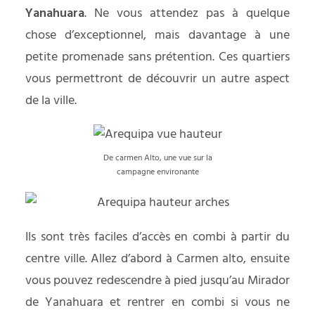
Yanahuara
. Ne vous attendez pas à quelque
chose d’exceptionnel, mais davantage à une
petite promenade sans prétention. Ces quartiers
vous permettront de découvrir un autre aspect
de la ville.
De carmen Alto, une vue sur la
campagne environante
Ils sont très faciles d’accès en combi à partir du
centre ville. Allez d’abord à Carmen alto, ensuite
vous pouvez redescendre à pied jusqu’au Mirador
de Yanahuara et rentrer en combi si vous ne