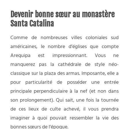
Devenir bonne sœur au monastère
Santa Catalina
Comme de nombreuses villes coloniales sud
américaines, le nombre d’églises que compte
Arequipa est impressionnant. Vous ne
manquerez pas la cathédrale de style néo-
classique sur la plaza des armas. Imposante, elle a
pour particularité de posséder une entrée
principale perpendiculaire à la nef (et non dans
son prolongement). Qui sait, une fois la tournée
de ces lieux de culte achevé, il vous prendra
imaginer à quoi pouvait ressembler la vie des
bonnes sœurs de l’époque.