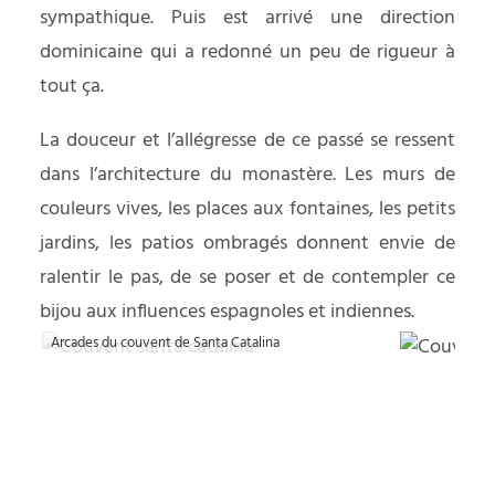
sympathique. Puis est arrivé une direction
dominicaine qui a redonné un peu de rigueur à
tout ça.
La douceur et l’allégresse de ce passé se ressent
dans l’architecture du monastère. Les murs de
couleurs vives, les places aux fontaines, les petits
jardins, les patios ombragés donnent envie de
ralentir le pas, de se poser et de contempler ce
bijou aux influences espagnoles et indiennes.
Arcades du couvent de Santa Catalina