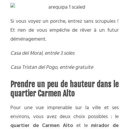
Si vous voyez un porche, entrez sans scrupules !
Et rien de vous empêche de rêver à un futur
déménagement.
Casa del Moral, entrée 3 soles
Casa Tristan del Pogo, entrée gratuite
Prendre un peu de hauteur dans le
quartier Carmen Alto
Pour une vue imprenable sur la ville et ses
environs, vous avez deux choix possibles : le
quartier de Carmen Alto
et le
mirador de