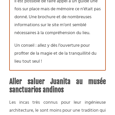
Il est possible de faire appel à un guide une
fois sur place mais de mémoire ce n’était pas
donné. Une brochure et de nombreuses
informations sur le site m’ont semblé
nécessaires à la compréhension du lieu.
Un conseil : allez y dès l’ouverture pour
profiter de la magie et de la tranquillité du
lieu tout seul !
Aller saluer Juanita au musée
sanctuarios andinos
Les incas très connus pour leur ingénieuse
architecture, le sont moins pour une tradition qui