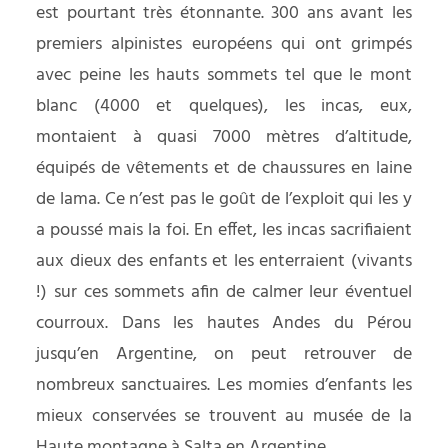
est pourtant très étonnante. 300 ans avant les
premiers alpinistes européens qui ont grimpés
avec peine les hauts sommets tel que le mont
blanc (4000 et quelques), les incas, eux,
montaient à quasi 7000 mètres d’altitude,
équipés de vêtements et de chaussures en laine
de lama. Ce n’est pas le goût de l’exploit qui les y
a poussé mais la foi. En effet, les incas sacrifiaient
aux dieux des enfants et les enterraient (vivants
!) sur ces sommets afin de calmer leur éventuel
courroux. Dans les hautes Andes du Pérou
jusqu’en Argentine, on peut retrouver de
nombreux sanctuaires. Les momies d’enfants les
mieux conservées se trouvent au musée de la
Haute montagne à Salta en Argentine.