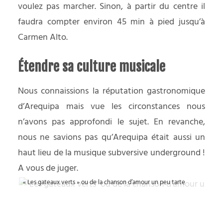
voulez pas marcher. Sinon, à partir du centre il
faudra compter environ 45 min à pied jusqu’à
Carmen Alto.
Étendre sa culture musicale
Nous connaissions la réputation gastronomique
d’Arequipa mais vue les circonstances nous
n’avons pas approfondi le sujet. En revanche,
nous ne savions pas qu’Arequipa était aussi un
haut lieu de la musique subversive underground !
A vous de juger.
« Les gateaux verts » ou de la chanson d’amour un peu tarte