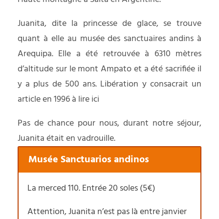
Juanita, dite la princesse de glace, se trouve
quant à elle au musée des sanctuaires andins à
Arequipa. Elle a été retrouvée à 6310 mètres
d’altitude sur le mont Ampato et a été sacrifiée il
y a plus de 500 ans. Libération y consacrait un
article en 1996 à lire
ici
Pas de chance pour nous, durant notre séjour,
Juanita était en vadrouille.
Musée Sanctuarios andinos
La merced 110. Entrée 20 soles (5€)
Attention, Juanita n’est pas là entre janvier