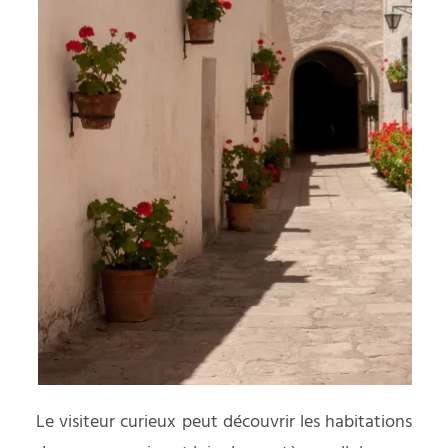
Le visiteur curieux peut découvrir les habitations