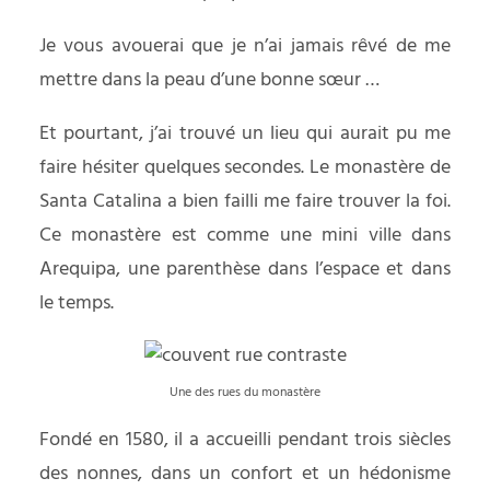
Je vous avouerai que je n’ai jamais rêvé de me
mettre dans la peau d’une bonne sœur …
Et pourtant, j’ai trouvé un lieu qui aurait pu me
faire hésiter quelques secondes. Le monastère de
Santa Catalina a bien failli me faire trouver la foi.
Ce monastère est comme une mini ville dans
Arequipa, une parenthèse dans l’espace et dans
le temps.
Une des rues du monastère
Fondé en 1580, il a accueilli pendant trois siècles
des nonnes, dans un confort et un hédonisme