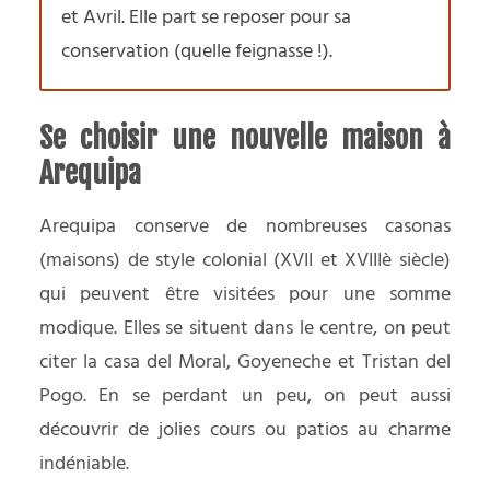
et Avril. Elle part se reposer pour sa
conservation (quelle feignasse !).
Se choisir une nouvelle maison à
Arequipa
Arequipa conserve de nombreuses casonas
(maisons) de style colonial (XVII et XVIIIè siècle)
qui peuvent être visitées pour une somme
modique. Elles se situent dans le centre, on peut
citer la casa del Moral, Goyeneche et Tristan del
Pogo. En se perdant un peu, on peut aussi
découvrir de jolies cours ou patios au charme
indéniable.