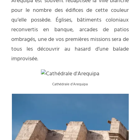
Arequipa est souvent rebaptisée la ville blanche
pour le nombre des édifices de cette couleur
qu’elle possède. Églises, bâtiments coloniaux
reconvertis en banque, arcades de patios
ombragés, une de vos premières missions sera de
tous les découvrir au hasard d’une balade
improvisée.
Cathédrale d’Arequipa