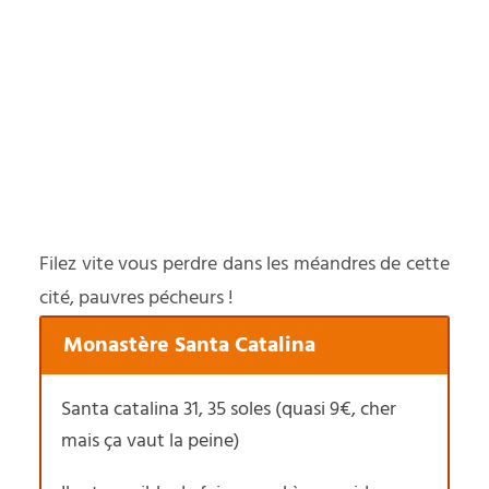
Filez vite vous perdre dans les méandres de cette
cité, pauvres pécheurs !
Monastère Santa Catalina
Santa catalina 31, 35 soles (quasi 9€, cher
mais ça vaut la peine)