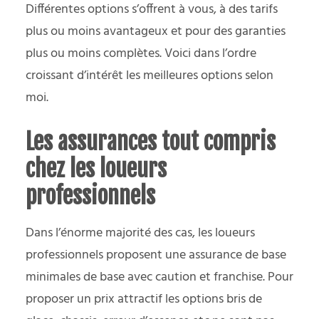
Différentes options s’offrent à vous, à des tarifs
plus ou moins avantageux et pour des garanties
plus ou moins complètes. Voici dans l’ordre
croissant d’intérêt les meilleures options selon
moi.
Les assurances tout compris
chez les loueurs
professionnels
Dans l’énorme majorité des cas, les loueurs
professionnels proposent une assurance de base
minimales de base avec caution et franchise. Pour
proposer un prix attractif les options bris de