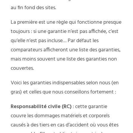
au fin fond des sites.
La première est une règle qui fonctionne presque
toujours : si une garantie n’est pas affichée, c’est
qu’elle n’est pas incluse… Par défaut les
comparateurs afficheront une liste des garanties,
mais moins souvent une liste des garanties non
couvertes.
Voici les garanties indispensables selon nous (en
gras) et celles que nous conseillons fortement :
Responsabilité civile (RC)
: cette garantie
couvre les dommages matériels et corporels
causés à des tiers en cas d’accident où vous êtes