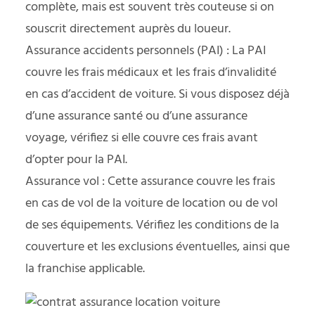
complète, mais est souvent très couteuse si on
souscrit directement auprès du loueur.
Assurance accidents personnels (PAI) : La PAI
couvre les frais médicaux et les frais d’invalidité
en cas d’accident de voiture. Si vous disposez déjà
d’une assurance santé ou d’une assurance
voyage, vérifiez si elle couvre ces frais avant
d’opter pour la PAI.
Assurance vol : Cette assurance couvre les frais
en cas de vol de la voiture de location ou de vol
de ses équipements. Vérifiez les conditions de la
couverture et les exclusions éventuelles, ainsi que
la franchise applicable.