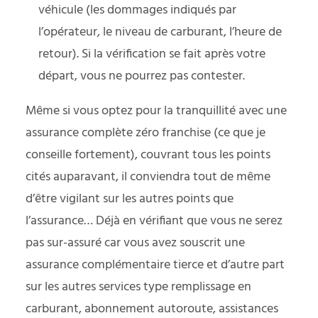
véhicule (les dommages indiqués par
l’opérateur, le niveau de carburant, l’heure de
retour). Si la vérification se fait après votre
départ, vous ne pourrez pas contester.
Même si vous optez pour la tranquillité avec une
assurance complète zéro franchise (ce que je
conseille fortement), couvrant tous les points
cités auparavant, il conviendra tout de même
d’être vigilant sur les autres points que
l’assurance… Déjà en vérifiant que vous ne serez
pas sur-assuré car vous avez souscrit une
assurance complémentaire tierce et d’autre part
sur les autres services type remplissage en
carburant, abonnement autoroute, assistances