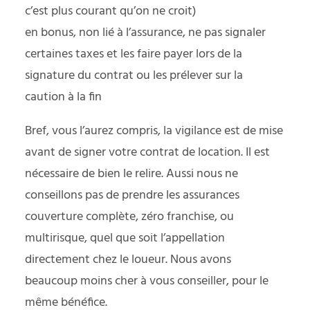
c’est plus courant qu’on ne croit)
en bonus, non lié à l’assurance, ne pas signaler
certaines taxes et les faire payer lors de la
signature du contrat ou les prélever sur la
caution à la fin
Bref, vous l’aurez compris, la vigilance est de mise
avant de signer votre contrat de location. Il est
nécessaire de bien le relire. Aussi nous ne
conseillons pas de prendre les assurances
couverture complète, zéro franchise, ou
multirisque, quel que soit l’appellation
directement chez le loueur. Nous avons
beaucoup moins cher à vous conseiller, pour le
même bénéfice.