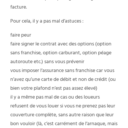
facture.
Pour cela, il y a pas mal d’astuces :
faire peur
faire signer le contrat avec des options (option
sans franchise, option carburant, option péage
autoroute etc.) sans vous prévenir
vous imposer l’assurance sans franchise car vous
n’avez qu’une carte de débit et non de crédit (ou
bien votre plafond n’est pas assez élevé)
il y a même pas mal de cas ou des loueurs
refusent de vous louer si vous ne prenez pas leur
couverture complète, sans autre raison que leur
bon vouloir (là, c’est carrément de l’arnaque, mais