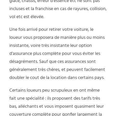
glace, chassis, erreur d’essence etc ne sont pas
incluses et la franchise en cas de rayures, collision,
vol etc est élevée.
Une fois arrivé pour retirer votre voiture, le
loueur vous proposera de manière plus ou moins
insistante, voire très insistante leur option
d’assurance plus complète pour vous éviter les
désagréments. Sauf que ces assurances sont
généralement très chères, et peuvent facilement
doubler le cout de la location dans certains pays.
Certains loueurs peu scrupuleux en ont même
fait une spécialité : ils proposent des tarifs très
bas, alléchants et vous imposent quasiment leur
couverture complète pour gonfler largement la