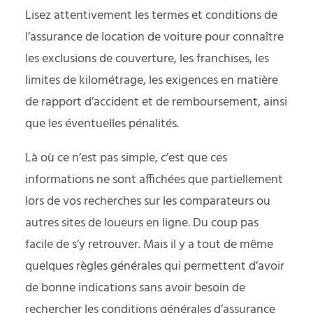
Lisez attentivement les termes et conditions de
l’assurance de location de voiture pour connaître
les exclusions de couverture, les franchises, les
limites de kilométrage, les exigences en matière
de rapport d’accident et de remboursement, ainsi
que les éventuelles pénalités.
Là où ce n’est pas simple, c’est que ces
informations ne sont affichées que partiellement
lors de vos recherches sur les comparateurs ou
autres sites de loueurs en ligne. Du coup pas
facile de s’y retrouver. Mais il y a tout de même
quelques règles générales qui permettent d’avoir
de bonne indications sans avoir besoin de
rechercher les conditions générales d’assurance