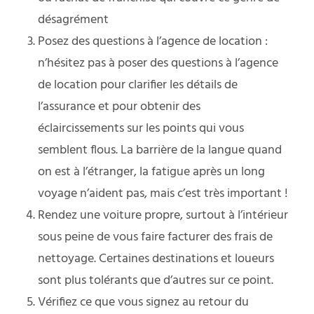
désagrément
Posez des questions à l’agence de location :
n’hésitez pas à poser des questions à l’agence
de location pour clarifier les détails de
l’assurance et pour obtenir des
éclaircissements sur les points qui vous
semblent flous. La barrière de la langue quand
on est à l’étranger, la fatigue après un long
voyage n’aident pas, mais c’est très important !
Rendez une voiture propre, surtout à l’intérieur
sous peine de vous faire facturer des frais de
nettoyage. Certaines destinations et loueurs
sont plus tolérants que d’autres sur ce point.
Vérifiez ce que vous signez au retour du