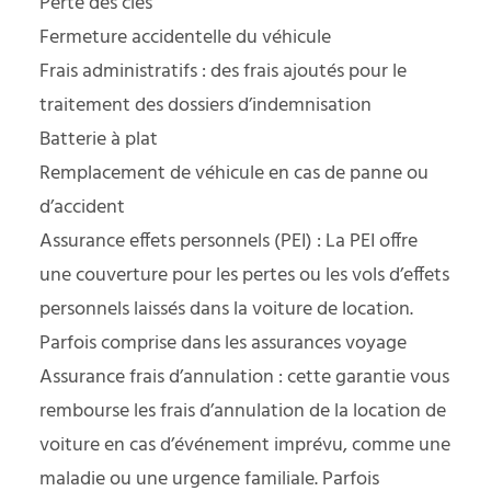
Perte des clés
Fermeture accidentelle du véhicule
Frais administratifs : des frais ajoutés pour le
traitement des dossiers d’indemnisation
Batterie à plat
Remplacement de véhicule en cas de panne ou
d’accident
Assurance effets personnels (PEI) : La PEI offre
une couverture pour les pertes ou les vols d’effets
personnels laissés dans la voiture de location.
Parfois comprise dans les assurances voyage
Assurance frais d’annulation : cette garantie vous
rembourse les frais d’annulation de la location de
voiture en cas d’événement imprévu, comme une
maladie ou une urgence familiale. Parfois