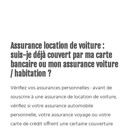
Assurance location de voiture :
suis-je déjà couvert par ma carte
bancaire ou mon assurance voiture
/ habitation ?
Vérifiez vos assurances personnelles : avant de
souscrire à une assurance de location de voiture,
vérifiez si votre assurance automobile
personnelle, votre assurance voyage ou votre
carte de crédit offrent une certaine couverture