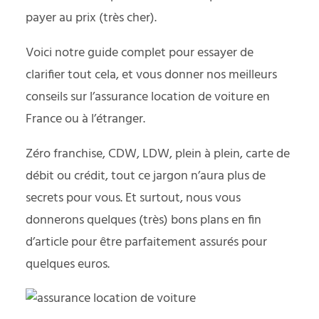
payer au prix (très cher).
Voici notre guide complet pour essayer de
clarifier tout cela, et vous donner nos meilleurs
conseils sur l’assurance location de voiture en
France ou à l’étranger.
Zéro franchise, CDW, LDW, plein à plein, carte de
débit ou crédit, tout ce jargon n’aura plus de
secrets pour vous. Et surtout, nous vous
donnerons quelques (très) bons plans en fin
d’article pour être parfaitement assurés pour
quelques euros.