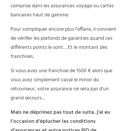
comprise dans les
assurances voyage
ou
cartes
bancaires haut de gamme
.
Pour compliquer encore plus l’affaire, il convient
de vérifier les plafonds de garanties quand ces
différents points le sont… Et le montant des
franchises.
Si vous avez une franchise de 1500 € alors que
vous avez simplement cassé le miroir du
rétroviseur, votre assurance ne sera pas d’un
grand secours…
Mais ne déprimez pas tout de suite, j’ai eu
l’occasion d’éplucher les conditions
d’assurances et autre notices PID de