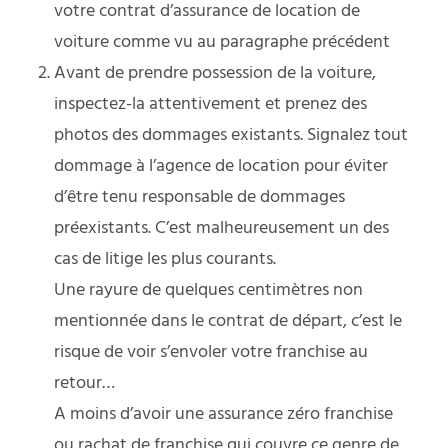
votre contrat d’assurance de location de
voiture comme vu au paragraphe précédent
Avant de prendre possession de la voiture,
inspectez-la attentivement et prenez des
photos des dommages existants. Signalez tout
dommage à l’agence de location pour éviter
d’être tenu responsable de dommages
préexistants. C’est malheureusement un des
cas de litige les plus courants.
Une rayure de quelques centimètres non
mentionnée dans le contrat de départ, c’est le
risque de voir s’envoler votre franchise au
retour…
A moins d’avoir une assurance zéro franchise
ou rachat de franchise qui couvre ce genre de