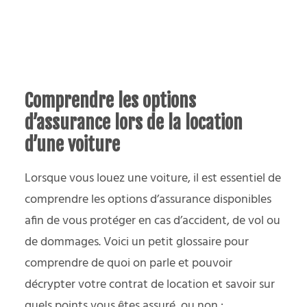
Comprendre les options
d’assurance lors de la location
d’une voiture
Lorsque vous louez une voiture, il est essentiel de
comprendre les options d’assurance disponibles
afin de vous protéger en cas d’accident, de vol ou
de dommages. Voici un petit glossaire pour
comprendre de quoi on parle et pouvoir
décrypter votre contrat de location et savoir sur
quels points vous êtes assuré, ou non :