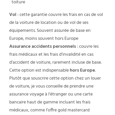
toiture
Vol
: cette garantie couvre les frais en cas de vol
de la voiture de location ou de vol de ses
équipements. Souvent assurée de base en
Europe, moins souvent hors Europe
Assurance accidents personnels
: couvre les
frais médicaux et les frais d’invalidité en cas
d’accident de voiture, rarement incluse de base.
Cette option est indispensable
hors Europe
.
Plutôt que souscrire cette option chez un louer
de voiture, je vous conseille de prendre une
assurance voyage à l’étranger
ou une carte
bancaire haut de gamme incluant les frais
médicaux, comme l’
offre gold mastercard