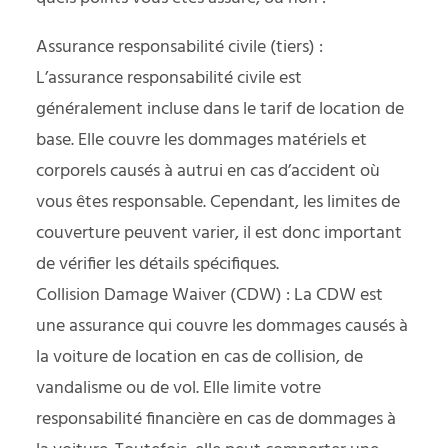
Assurance responsabilité civile (tiers) :
L’assurance responsabilité civile est
généralement incluse dans le tarif de location de
base. Elle couvre les dommages matériels et
corporels causés à autrui en cas d’accident où
vous êtes responsable. Cependant, les limites de
couverture peuvent varier, il est donc important
de vérifier les détails spécifiques.
Collision Damage Waiver (CDW) : La CDW est
une assurance qui couvre les dommages causés à
la voiture de location en cas de collision, de
vandalisme ou de vol. Elle limite votre
responsabilité financière en cas de dommages à