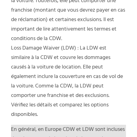
la voiture. Toutefois, elle peut comporter une
franchise (montant que vous devrez payer en cas
de réclamation) et certaines exclusions. Il est
important de lire attentivement les termes et
conditions de la CDW.
Loss Damage Waiver (LDW) : La LDW est
similaire à la CDW et couvre les dommages
causés à la voiture de location. Elle peut
également inclure la couverture en cas de vol de
la voiture. Comme la CDW, la LDW peut
comporter une franchise et des exclusions.
Vérifiez les détails et comparez les options
disponibles.
En général, en Europe CDW et LDW sont incluses