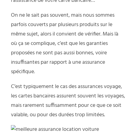
l’assistance de votre carte bancaire…
On ne le sait pas souvent, mais nous sommes
parfois couverts par plusieurs produits sur le
même sujet, alors il convient de vérifier. Mais là
où ça se complique, c’est que les garanties
proposées ne sont pas aussi bonnes, voire
insuffisantes par rapport à une assurance
spécifique.
C’est typiquement le cas des
assurances voyage,
les cartes bancaires assurent souvent les voyages,
mais rarement suffisamment pour ce que ce soit
valable, ou pour des durées trop limitées.