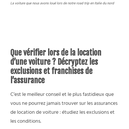
La voiture que nous avons loué lors de notre
road trip en Italie du nord
Que vérifier lors de la location
d’une voiture ? Décryptez les
exclusions et franchises de
l’assurance
C’est le meilleur conseil et le plus fastidieux que
vous ne pourrez jamais trouver sur les assurances
de location de voiture : étudiez les exclusions et
les conditions.