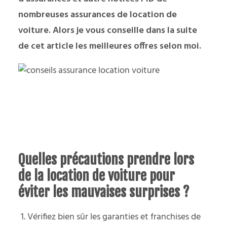
nombreuses assurances de location de
voiture. Alors je vous conseille dans la suite
de cet article les meilleures offres selon moi.
Quelles précautions prendre lors
de la location de voiture pour
éviter les mauvaises surprises ?
Vérifiez bien sûr les garanties et franchises de