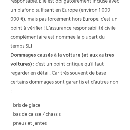
responsable. Elle est obligatoirement incluse avec
un plafond suffisant en Europe (environ 1 000
000 €), mais pas forcément hors Europe, c’est un
point à vérifier ! L’assurance responsabilité civile
complémentaire est nommée la plupart du
temps SLI
Dommages causés à la voiture (et aux autres
voitures)
: c’est un point critique qu’il faut
regarder en détail. Car très souvent de base
certains dommages sont garantis et d’autres non
:
bris de glace
bas de caisse / chassis
pneus et jantes