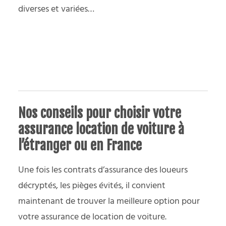
diverses et variées…
Nos conseils pour choisir votre
assurance location de voiture à
l’étranger ou en France
Une fois les contrats d’assurance des loueurs
décryptés, les pièges évités, il convient
maintenant de trouver la meilleure option pour
votre assurance de location de voiture.