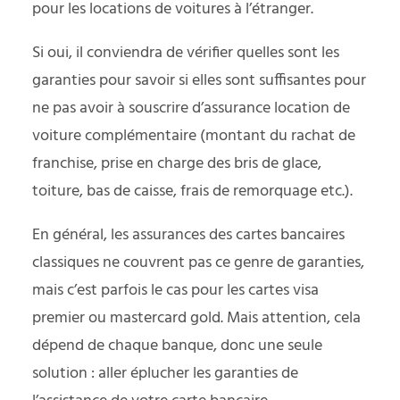
pour les locations de voitures à l’étranger.
Si oui, il conviendra de vérifier quelles sont les
garanties pour savoir si elles sont suffisantes pour
ne pas avoir à souscrire d’assurance location de
voiture complémentaire (montant du rachat de
franchise, prise en charge des bris de glace,
toiture, bas de caisse, frais de remorquage etc.).
En général, les assurances des cartes bancaires
classiques ne couvrent pas ce genre de garanties,
mais c’est parfois le cas pour les cartes visa
premier ou mastercard gold. Mais attention, cela
dépend de chaque banque, donc une seule
solution : aller éplucher les garanties de