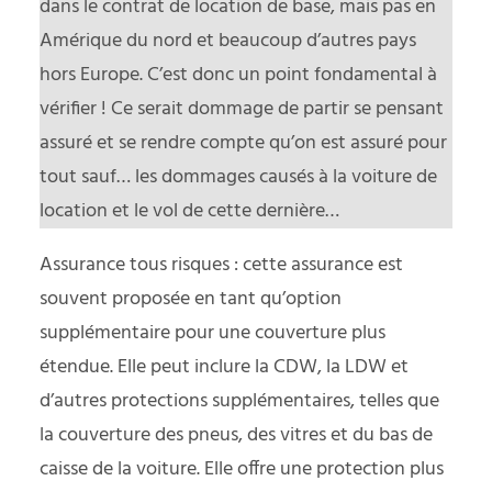
dans le contrat de location de base, mais pas en
Amérique du nord et beaucoup d’autres pays
hors Europe. C’est donc un point fondamental à
vérifier ! Ce serait dommage de partir se pensant
assuré et se rendre compte qu’on est assuré pour
tout sauf… les dommages causés à la voiture de
location et le vol de cette dernière…
Assurance tous risques : cette assurance est
souvent proposée en tant qu’option
supplémentaire pour une couverture plus
étendue. Elle peut inclure la CDW, la LDW et
d’autres protections supplémentaires, telles que
la couverture des pneus, des vitres et du bas de
caisse de la voiture. Elle offre une protection plus