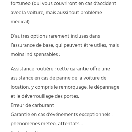
fortuneo
(qui vous couvriront en cas d’accident
avec la voiture, mais aussi tout problème
médical)
D’autres options rarement incluses dans
l’assurance de base, qui peuvent être utiles, mais
moins indispensables :
Assistance routière : cette garantie offre une
assistance en cas de panne de la voiture de
location, y compris le remorquage, le dépannage
et le déverrouillage des portes.
Erreur de carburant
Garantie en cas d’événements exceptionnels :
phénomènes météo, attentats…