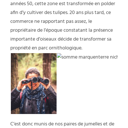
années 50, cette zone est transformée en polder
afin d’y cultiver des tulipes. 20 ans plus tard, ce
commerce ne rapportant pas assez, le
propriétaire de l’époque constatant la présence
importante d’oiseaux décide de transformer sa
propriété en parc ornithologique.
C’est donc munis de nos paires de jumelles et de