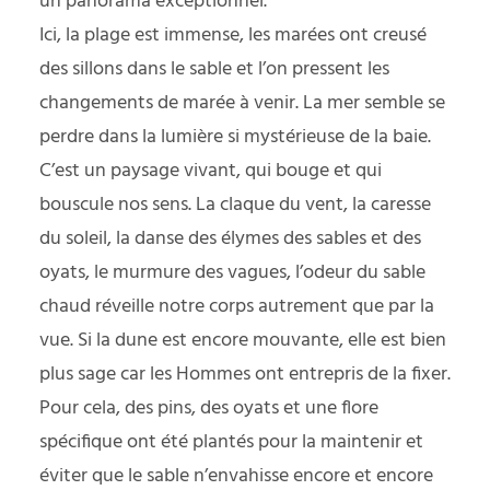
un panorama exceptionnel.
Ici, la plage est immense, les marées ont creusé
des sillons dans le sable et l’on pressent les
changements de marée à venir. La mer semble se
perdre dans la lumière si mystérieuse de la baie.
C’est un paysage vivant, qui bouge et qui
bouscule nos sens. La claque du vent, la caresse
du soleil, la danse des élymes des sables et des
oyats, le murmure des vagues, l’odeur du sable
chaud réveille notre corps autrement que par la
vue. Si la dune est encore mouvante, elle est bien
plus sage car les Hommes ont entrepris de la fixer.
Pour cela, des pins, des oyats et une flore
spécifique ont été plantés pour la maintenir et
éviter que le sable n’envahisse encore et encore