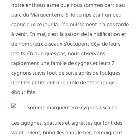
notre enthousiasme que nous sommes partis au
parc du Marquenterre. Si le temps était un peu
capricieux ce jour là, l’éblouissement n’a pas tardé
à venir. En mai, c’est la saison de la nidification et
de nombreux oiseaux s’occupent déjà de leurs
petits. En quelques pas, nous observons
rapidement une famille de cygnes et leurs 7
cygnons suivis tout de suite après de foulques
dont les petits ont une drôle de têtes rouge
ébouriffée.
Les cigognes, spatules et aigrettes qui font des
va-et– vient, brindilles dans le bec, témoignent