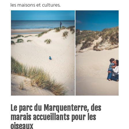
les maisons et cultures.
Le parc du Marquenterre, des
marais accueillants pour les
oiseaux