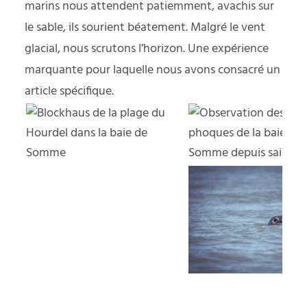
marins nous attendent patiemment, avachis sur
le sable, ils sourient béatement. Malgré le vent
glacial, nous scrutons l’horizon. Une expérience
marquante pour laquelle nous avons consacré
un
article spécifique
.