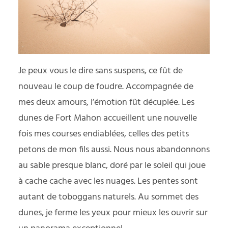
Je peux vous le dire sans suspens, ce fût de
nouveau le coup de foudre. Accompagnée de
mes deux amours, l’émotion fût décuplée. Les
dunes de Fort Mahon accueillent une nouvelle
fois mes courses endiablées, celles des petits
petons de mon fils aussi. Nous nous abandonnons
au sable presque blanc, doré par le soleil qui joue
à cache cache avec les nuages. Les pentes sont
autant de toboggans naturels. Au sommet des
dunes, je ferme les yeux pour mieux les ouvrir sur