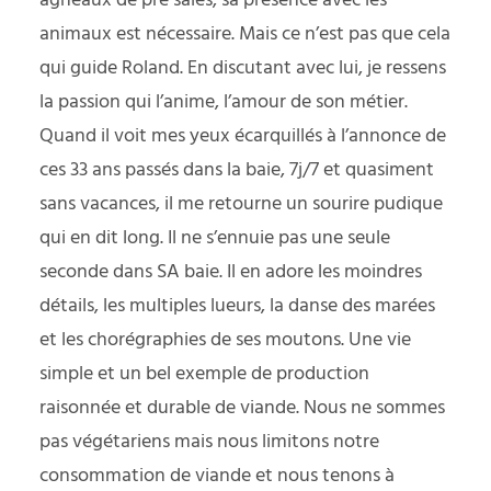
agneaux de pré salés, sa présence avec les
animaux est nécessaire. Mais ce n’est pas que cela
qui guide Roland. En discutant avec lui, je ressens
la passion qui l’anime, l’amour de son métier.
Quand il voit mes yeux écarquillés à l’annonce de
ces 33 ans passés dans la baie, 7j/7 et quasiment
sans vacances, il me retourne un sourire pudique
qui en dit long. Il ne s’ennuie pas une seule
seconde dans SA baie. Il en adore les moindres
détails, les multiples lueurs, la danse des marées
et les chorégraphies de ses moutons. Une vie
simple et un bel exemple de production
raisonnée et durable de viande. Nous ne sommes
pas végétariens mais nous limitons notre
consommation de viande et nous tenons à