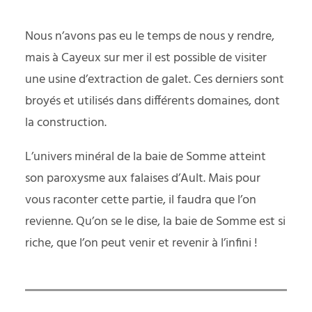
Nous n’avons pas eu le temps de nous y rendre,
mais à Cayeux sur mer il est possible de visiter
une usine d’extraction de galet. Ces derniers sont
broyés et utilisés dans différents domaines, dont
la construction.
L’univers minéral de la baie de Somme atteint
son paroxysme aux falaises d’Ault. Mais pour
vous raconter cette partie, il faudra que l’on
revienne. Qu’on se le dise, la baie de Somme est si
riche, que l’on peut venir et revenir à l’infini !