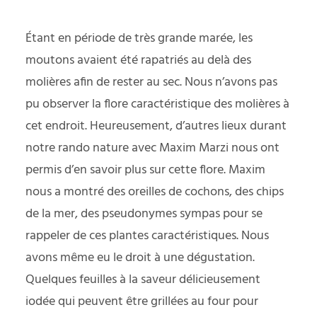
Étant en période de très grande marée, les
moutons avaient été rapatriés au delà des
molières afin de rester au sec. Nous n’avons pas
pu observer la flore caractéristique des molières à
cet endroit. Heureusement, d’autres lieux durant
notre rando nature avec Maxim Marzi nous ont
permis d’en savoir plus sur cette flore. Maxim
nous a montré des oreilles de cochons, des chips
de la mer, des pseudonymes sympas pour se
rappeler de ces plantes caractéristiques. Nous
avons même eu le droit à une dégustation.
Quelques feuilles à la saveur délicieusement
iodée qui peuvent être grillées au four pour