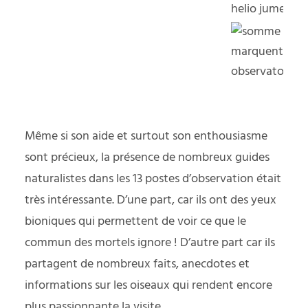
Même si son aide et surtout son enthousiasme
sont précieux, la présence de nombreux guides
naturalistes dans les 13 postes d’observation était
très intéressante. D’une part, car ils ont des yeux
bioniques qui permettent de voir ce que le
commun des mortels ignore ! D’autre part car ils
partagent de nombreux faits, anecdotes et
informations sur les oiseaux qui rendent encore
plus passionnante la visite.