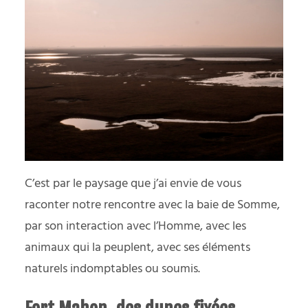
C’est par le paysage que j’ai envie de vous
raconter notre rencontre avec la baie de Somme,
par son interaction avec l’Homme, avec les
animaux qui la peuplent, avec ses éléments
naturels indomptables ou soumis.