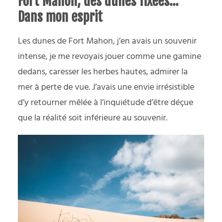
Fort Mahon, des dunes fixées…
Dans mon esprit
Les dunes de Fort Mahon, j’en avais un souvenir
intense, je me revoyais jouer comme une gamine
dedans, caresser les herbes hautes, admirer la
mer à perte de vue. J’avais une envie irrésistible
d’y retourner mêlée à l’inquiétude d’être déçue
que la réalité soit inférieure au souvenir.