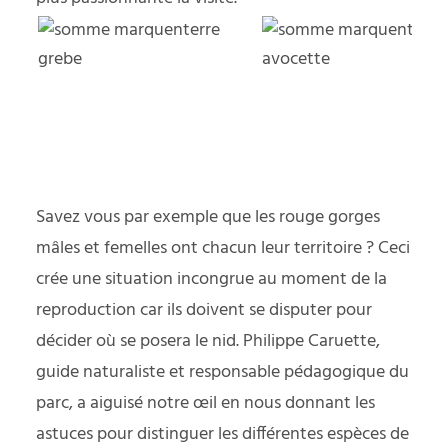
Savez vous par exemple que les rouge gorges
mâles et femelles ont chacun leur territoire ? Ceci
crée une situation incongrue au moment de la
reproduction car ils doivent se disputer pour
décider où se posera le nid. Philippe Caruette,
guide naturaliste et responsable pédagogique du
parc, a aiguisé notre œil en nous donnant les
astuces pour distinguer les différentes espèces de