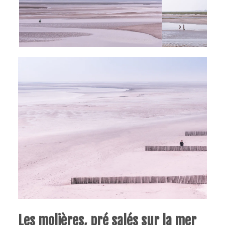
Les molières, pré salés sur la mer