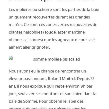
Les molières ou schorre sont les parties de la baie
uniquement recouvertes durant les grandes
marées. Ce sont ces zones vertes recouvertes de
plantes halophiles (soude, aster maritime,
obione, salicornes) que les agneaux de pré salés
aiment aller grignoter.
Nous avons eu la chance de rencontrer un
éleveur passionnant, Roland Moitrel. Depuis 33
ans, il nous explique qu’il reste environ 8h par
jour, seul avec ses moutons et son chien dans la
baie de Somme. Pour obtenir le label des