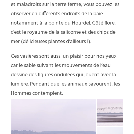
et maladroits sur la terre ferme, vous pouvez
les
observer en différents endroits de la baie
notamment à la pointe du Hourdel. Côté flore,
c’est le royaume de la salicorne et des chips de
mer (délicieuses plantes d’ailleurs !).
Ces vasières sont aussi un plaisir pour nos yeux
car le sable suivant les mouvements de l’eau
dessine des figures ondulées qui jouent avec la
lumière. Pendant que les animaux savourent, les
Hommes contemplent.