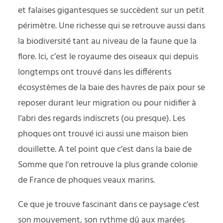
et falaises gigantesques se succèdent sur un petit
périmètre. Une richesse qui se retrouve aussi dans
la biodiversité tant au niveau de la faune que la
flore. Ici, c’est le royaume des oiseaux qui depuis
longtemps ont trouvé dans les différents
écosystèmes de la baie des havres de paix pour se
reposer durant leur migration ou pour nidifier à
l’abri des regards indiscrets (ou presque). Les
phoques ont trouvé ici aussi une maison bien
douillette. A tel point que c’est dans la baie de
Somme que l’on retrouve la plus grande colonie
de France de phoques veaux marins.
Ce que je trouve fascinant dans ce paysage c’est
son mouvement, son rythme dû aux marées