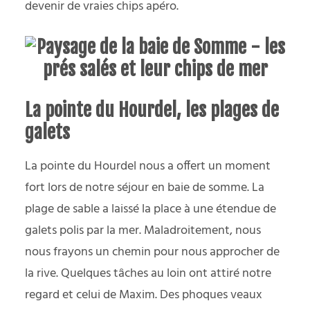
devenir de vraies chips apéro.
La pointe du Hourdel, les plages de
galets
La pointe du Hourdel nous a offert un moment
fort lors de notre séjour en baie de somme. La
plage de sable a laissé la place à une étendue de
galets polis par la mer. Maladroitement, nous
nous frayons un chemin pour nous approcher de
la rive. Quelques tâches au loin ont attiré notre
regard et celui de Maxim. Des phoques veaux