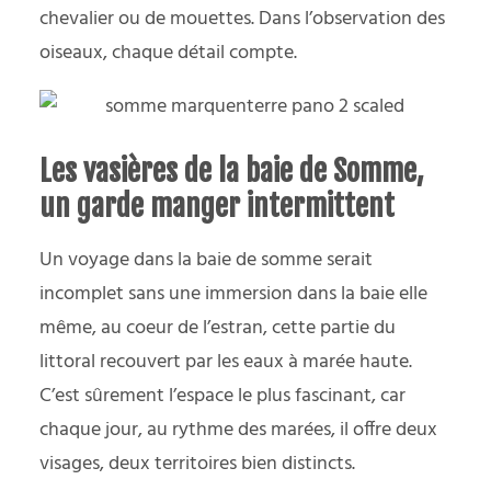
chevalier ou de mouettes. Dans l’observation des
oiseaux, chaque détail compte.
Les vasières de la baie de Somme,
un garde manger intermittent
Un voyage dans la baie de somme serait
incomplet sans une immersion dans la baie elle
même, au coeur de l’estran, cette partie du
littoral recouvert par les eaux à marée haute.
C’est sûrement l’espace le plus fascinant, car
chaque jour, au rythme des marées, il offre deux
visages, deux territoires bien distincts.