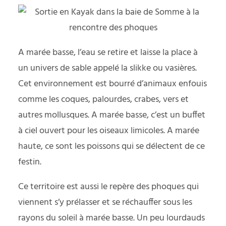
A marée basse, l’eau se retire et laisse la place à
un univers de sable appelé la slikke ou vasières.
Cet environnement est bourré d’animaux enfouis
comme les coques, palourdes, crabes, vers et
autres mollusques. A marée basse, c’est un buffet
à ciel ouvert pour les oiseaux limicoles. A marée
haute, ce sont les poissons qui se délectent de ce
festin.
Ce territoire est aussi le repère des phoques qui
viennent s’y prélasser et se réchauffer sous les
rayons du soleil à marée basse. Un peu lourdauds