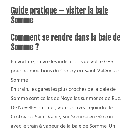
Guide pratique – visiter la baie
Somme
Comment se rendre dans la baie de
Somme ?
En voiture, suivre les indications de votre GPS
pour les directions du Crotoy ou Saint Valéry sur
Somme
En train, les gares les plus proches de la baie de
Somme sont celles de Noyelles sur mer et de Rue.
De Noyelles sur mer, vous pouvez rejoindre le
Crotoy ou Saint Valéry sur Somme en vélo ou
avec le train à vapeur de la baie de Somme. Un