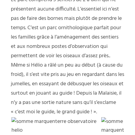
présentent aucune difficulté. L’essentiel ici n’est
pas de faire des bornes mais plutôt de prendre le
temps. C’est un parc ornithologique parfait pour
les familles grâce à l’aménagement des sentiers
et aux nombreux postes d’observation qui
permettent de voir les oiseaux d’assez près..
Même si Hélio a râlé un peu au début (à cause du
froid), il s’est vite pris au jeu en regardant dans les
jumelles, en essayant de débusquer les oiseaux et
surtout en jouant au guide ! Depuis la Malaisie, il
n’y a pas une sortie nature sans qu’il s’exclame
« c’est moi le guide, le grand guide ! ».