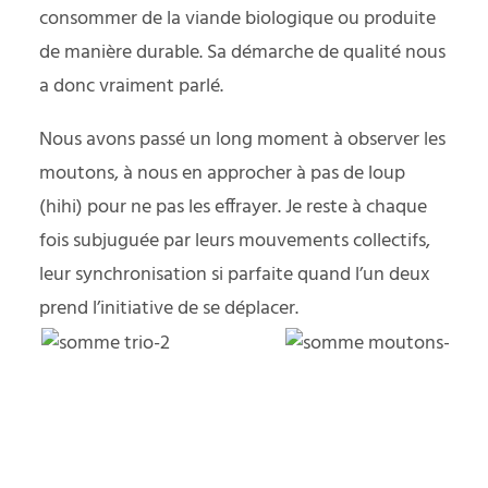
consommer de la viande biologique ou produite
de manière durable. Sa démarche de qualité nous
a donc vraiment parlé.
Nous avons passé un long moment à observer les
moutons, à nous en approcher à pas de loup
(hihi) pour ne pas les effrayer. Je reste à chaque
fois subjuguée par leurs mouvements collectifs,
leur synchronisation si parfaite quand l’un deux
prend l’initiative de se déplacer.