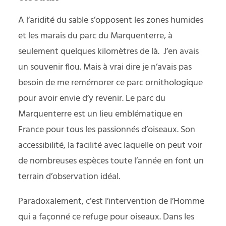
A l’aridité du sable s’opposent les zones humides
et les marais du parc du Marquenterre, à
seulement quelques kilomètres de là. J’en avais
un souvenir flou. Mais à vrai dire je n’avais pas
besoin de me remémorer ce parc ornithologique
pour avoir envie d’y revenir. Le parc du
Marquenterre est un lieu emblématique en
France pour tous les passionnés d’oiseaux. Son
accessibilité, la facilité avec laquelle on peut voir
de nombreuses espèces toute l’année en font un
terrain d’observation idéal.
Paradoxalement, c’est l’intervention de l’Homme
qui a façonné ce refuge pour oiseaux. Dans les