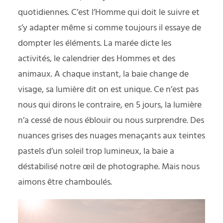
quotidiennes. C’est l’Homme qui doit le suivre et
s’y adapter même si comme toujours il essaye de
dompter les éléments. La marée dicte les
activités, le calendrier des Hommes et des
animaux. A chaque instant, la baie change de
visage, sa lumière dit on est unique. Ce n’est pas
nous qui dirons le contraire, en 5 jours, la lumière
n’a cessé de nous éblouir ou nous surprendre. Des
nuances grises des nuages menaçants aux teintes
pastels d’un soleil trop lumineux, la baie a
déstabilisé notre œil de photographe. Mais nous
aimons être chamboulés.