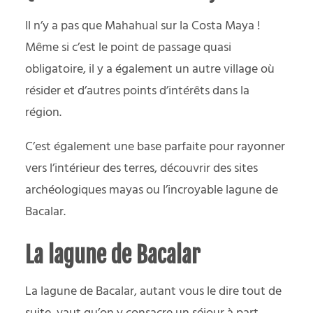
Il n’y a pas que Mahahual sur la Costa Maya !
Même si c’est le point de passage quasi
obligatoire, il y a également un autre village où
résider et d’autres points d’intérêts dans la
région.
C’est également une base parfaite pour rayonner
vers l’intérieur des terres, découvrir des sites
archéologiques mayas ou l’incroyable lagune de
Bacalar.
La lagune de Bacalar
La lagune de Bacalar, autant vous le dire tout de