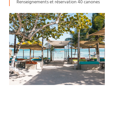
Renseignements et réservation 40 canones