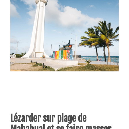
Lézarder sur plage de