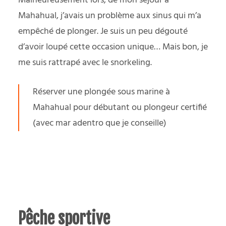
Malheureusement lors, de mon séjour à
Mahahual, j’avais un problème aux sinus qui m’a
empêché de plonger. Je suis un peu dégouté
d’avoir loupé cette occasion unique… Mais bon, je
me suis rattrapé avec le snorkeling.
Réserver une plongée sous marine à
Mahahual pour débutant
ou
plongeur certifié
(avec mar adentro que je conseille)
Pêche sportive