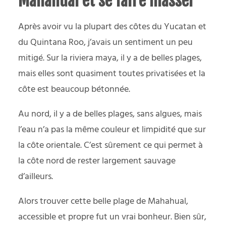
Mahahual et se faire masser
Après avoir vu la plupart des côtes du Yucatan et
du Quintana Roo, j’avais un sentiment un peu
mitigé. Sur la riviera maya, il y a de belles plages,
mais elles sont quasiment toutes privatisées et la
côte est beaucoup bétonnée.
Au nord, il y a de belles plages, sans algues, mais
l’eau n’a pas la même couleur et limpidité que sur
la côte orientale. C’est sûrement ce qui permet à
la côte nord de rester largement sauvage
d’ailleurs.
Alors trouver cette belle plage de Mahahual,
accessible et propre fut un vrai bonheur. Bien sûr,