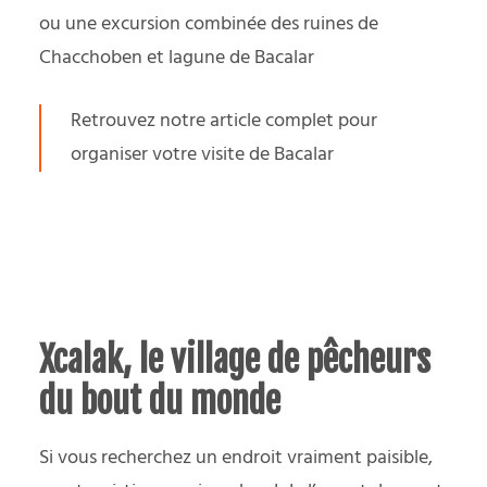
ou une excursion combinée des ruines de
Chacchoben et lagune de Bacalar
Retrouvez notre article complet pour
organiser votre visite de Bacalar
Xcalak, le village de pêcheurs
du bout du monde
Si vous recherchez un endroit vraiment paisible,