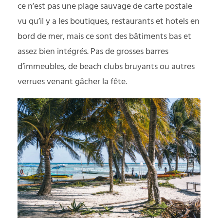
ce n’est pas une plage sauvage de carte postale
vu qu’il y a les boutiques, restaurants et hotels en
bord de mer, mais ce sont des bâtiments bas et
assez bien intégrés. Pas de grosses barres
d’immeubles, de beach clubs bruyants ou autres
verrues venant gâcher la fête.