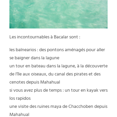
Les incontournables à Bacalar sont :
les balnearios : des pontons aménagés pour aller
se baigner dans la lagune
un tour en bateau dans la lagune, à la découverte
de l’île aux oiseaux, du canal des pirates et des
cenotes depuis Mahahual
si vous avez plus de temps : un tour en kayak vers
los rapidos
une visite des ruines maya de Chacchoben depuis
Mahahual