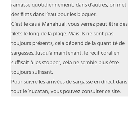
ramasse quotidiennement, dans d’autres, on met
des filets dans l’eau pour les bloquer.
C’est le cas à Mahahual, vous verrez peut être des
filets le long de la plage. Mais ils ne sont pas
toujours présents, cela dépend de la quantité de
sargasses. Jusqu’à maintenant, le récif coralien
suffisait à les stopper, cela ne semble plus être
toujours suffisant.
Pour suivre les arrivées de sargasse en direct dans
tout le Yucatan, vous pouvez
consulter ce site
.