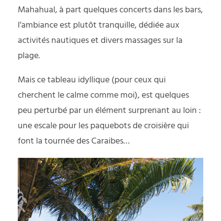
Mahahual, à part quelques concerts dans les bars,
l’ambiance est plutôt tranquille, dédiée aux
activités nautiques et divers massages sur la
plage.
Mais ce tableau idyllique (pour ceux qui
cherchent le calme comme moi), est quelques
peu perturbé par un élément surprenant au loin :
une escale pour les paquebots de croisière qui
font la tournée des Caraibes…