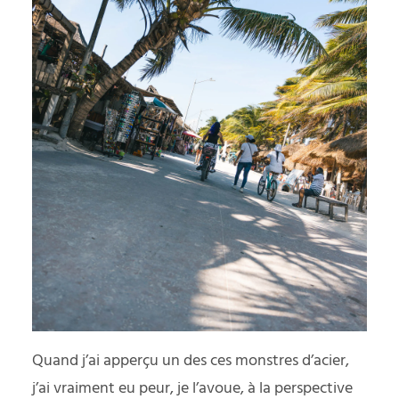
Quand j’ai apperçu un des ces monstres d’acier,
j’ai vraiment eu peur, je l’avoue, à la perspective