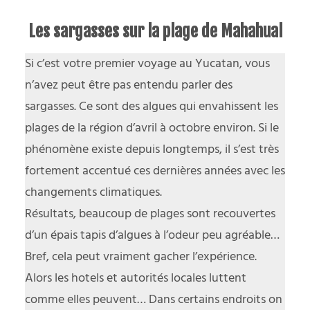
Les sargasses sur la plage de Mahahual
Si c’est votre premier voyage au Yucatan, vous
n’avez peut être pas entendu parler des
sargasses. Ce sont des algues qui envahissent les
plages de la région d’avril à octobre environ. Si le
phénomène existe depuis longtemps, il s’est très
fortement accentué ces dernières années avec les
changements climatiques.
Résultats, beaucoup de plages sont recouvertes
d’un épais tapis d’algues à l’odeur peu agréable…
Bref, cela peut vraiment gacher l’expérience.
Alors les hotels et autorités locales luttent
comme elles peuvent… Dans certains endroits on