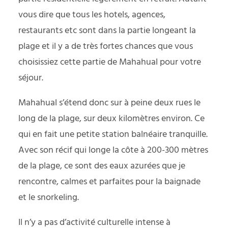
vous dire que tous les hotels, agences,
restaurants etc sont dans la partie longeant la
plage et il y a de très fortes chances que vous
choisissiez cette partie de Mahahual pour votre
séjour.
Mahahual s’étend donc sur à peine deux rues le
long de la plage, sur deux kilomètres environ. Ce
qui en fait une petite station balnéaire tranquille.
Avec son récif qui longe la côte à 200-300 mètres
de la plage, ce sont des eaux azurées que je
rencontre, calmes et parfaites pour la baignade
et le snorkeling.
Il n’y a pas d’activité culturelle intense à