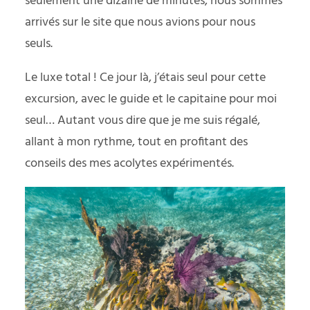
seulement une dizaine de minutes, nous sommes
arrivés sur le site que nous avions pour nous
seuls.
Le luxe total ! Ce jour là, j’étais seul pour cette
excursion, avec le guide et le capitaine pour moi
seul… Autant vous dire que je me suis régalé,
allant à mon rythme, tout en profitant des
conseils des mes acolytes expérimentés.