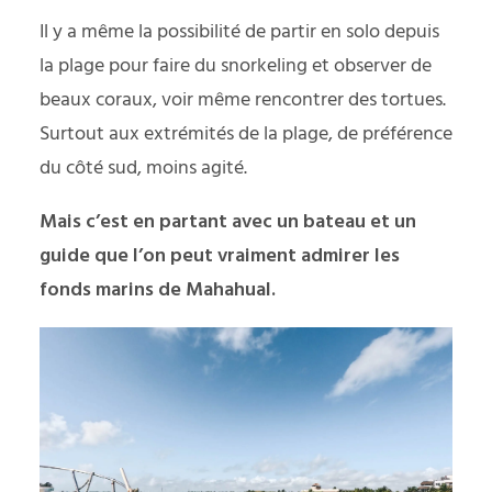
Il y a même la possibilité de partir en solo depuis
la plage pour faire du snorkeling et observer de
beaux coraux, voir même rencontrer des tortues.
Surtout aux extrémités de la plage, de préférence
du côté sud, moins agité.
Mais c’est en partant avec un bateau et un
guide que l’on peut vraiment admirer les
fonds marins de Mahahual.