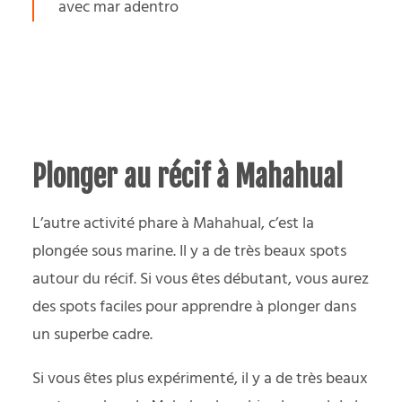
avec mar adentro
Plonger au récif à Mahahual
L’autre activité phare à Mahahual, c’est la
plongée sous marine. Il y a de très beaux spots
autour du récif. Si vous êtes débutant, vous aurez
des spots faciles pour apprendre à plonger dans
un superbe cadre.
Si vous êtes plus expérimenté, il y a de très beaux