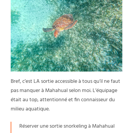
Bref, c’est LA sortie accessible à tous qu’il ne faut
pas manquer à Mahahual selon moi. L’équipage
était au top, attentionné et fin connaisseur du
milieu aquatique.
Réserver une sortie snorkeling à Mahahual