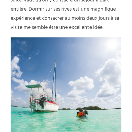
suite, vaut qu’on y consacre un séjour à part
entière. Dormir sur ses rives est une magnifique
expérience et consacrer au moins deux jours à sa
visite me semble être une excellente idée.