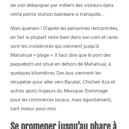
de voir débarquer par milliers des visiteurs dans
cette petite station balnéaire si tranquille…
Mais queneni ! D’après les personnes rencontrées,
en fait la plupart reste bien dans son coin et rares
sont les croisiéristes qui viennent jusqu’à
Mahahual « plage ». Il faut dire que le port des
paquebots est situé en dehors de Mahahual, à
quelques kilomètres. Des bus viennent les
récupérer pour aller vers Bacalar, Chichen Itza et
autres spots majeurs du Mexique. Dommage
pour les commerces locaux, mais égoïstement,
tant mieux pour moi.
Se promener jusqu’au phare à