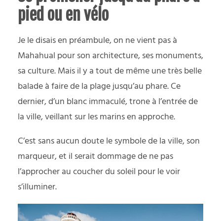
pied ou en vélo
Je le disais en préambule, on ne vient pas à
Mahahual pour son architecture, ses monuments,
sa culture. Mais il y a tout de même une très belle
balade à faire de la plage jusqu’au phare. Ce
dernier, d’un blanc immaculé, trone à l’entrée de
la ville, veillant sur les marins en approche.
C’est sans aucun doute le symbole de la ville, son
marqueur, et il serait dommage de ne pas
l’approcher au coucher du soleil pour le voir
s’illuminer.