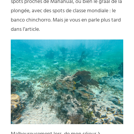
spots proches de Mahahual, ou bien le graal de la
plongée, avec des spots de classe mondiale : le
banco chinchorro. Mais je vous en parle plus tard
dans l’article.