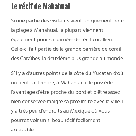
Le récif de Mahahual
Si une partie des visiteurs vient uniquement pour
la plage à Mahahual, la plupart viennent
également pour sa barrière de récif corallien.
Celle-ci fait partie de la grande barrière de corail
des Caraïbes, la deuxième plus grande au monde.
S’il y a d’autres points de la côte du Yucatan d’où
on peut l’atteindre, à Mahahual elle possède
l’avantage d’être proche du bord et d’être assez
bien conservée malgré sa proximité avec la ville. Il
y a très peu d’endroits au Mexique où vous
pourrez voir un si beau récif facilement
accessible.