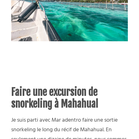
Faire une excursion de
snorkeling à Mahahual
Je suis parti avec Mar adentro faire une sortie
snorkeling le long du récif de Mahahual. En