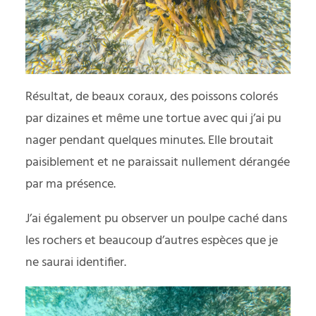
Résultat, de beaux coraux, des poissons colorés
par dizaines et même une tortue avec qui j’ai pu
nager pendant quelques minutes. Elle broutait
paisiblement et ne paraissait nullement dérangée
par ma présence.
J’ai également pu observer un poulpe caché dans
les rochers et beaucoup d’autres espèces que je
ne saurai identifier.