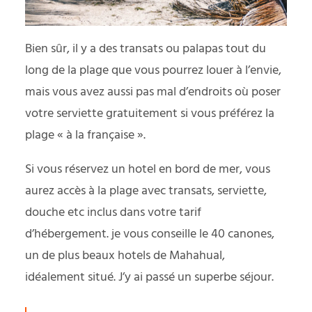
Bien sûr, il y a des transats ou palapas tout du
long de la plage que vous pourrez louer à l’envie,
mais vous avez aussi pas mal d’endroits où poser
votre serviette gratuitement si vous préférez la
plage « à la française ».
Si vous réservez un hotel en bord de mer, vous
aurez accès à la plage avec transats, serviette,
douche etc inclus dans votre tarif
d’hébergement. je vous conseille le 40 canones,
un de plus beaux hotels de Mahahual,
idéalement situé. J’y ai passé un superbe séjour.