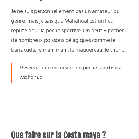
Je ne suis personnellement pas un amateur du
genre, mais je sais que Mahahual est un lieu
réputé pour la pêche sportive. On peut y pêcher
de nombreux poissons pélagiques comme le
barracuda, le mahi mahi, le maquereau, le thon…
Réserver une excursion de pêche sportive à
Mahahual
Que faire sur la Costa maya ?