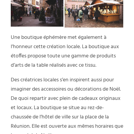
Une boutique éphémère met également à
l’honneur cette création locale. La boutique aux
étoffes propose toute une gamme de produits
d’arts de la table réalisés avec ce tissu.
Des créatrices locales s’en inspirent aussi pour
imaginer des accessoires ou décorations de Noël.
De quoi repartir avec plein de cadeaux originaux
et locaux. La boutique se situe au rez-de-
chaussée de l’hôtel de ville sur la place de la
Réunion. Elle est ouverte aux mêmes horaires que