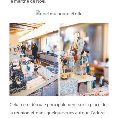
le marché de Noël.
Celui-ci se déroule principalement sur la place de
la réunion et dans quelques rues autour. J’adore