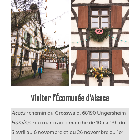
Visiter l’Écomusée d’Alsace
Accès :
chemin du Grosswald, 68190 Ungersheim
Horaires :
du mardi au dimanche de 10h à 18h du
6 avril au 6 novembre et du 26 novembre au 1er