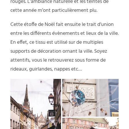
rouges. L’ambiance naturelle et les teintes de
cette année m’ont particulièrement plu.
Cette étoffe de Noël fait ensuite le trait d’union
entre les différents évènements et lieux de la ville.
En effet, ce tissu est utilisé sur de multiples
supports de décoration ornant la ville. Soyez
attentifs, vous le retrouverez sous forme de
rideaux, guirlandes, nappes etc…