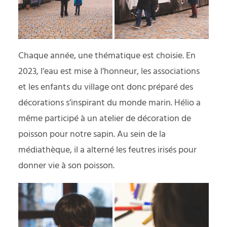
Chaque année, une thématique est choisie. En
2023, l’eau est mise à l’honneur, les associations
et les enfants du village ont donc préparé des
décorations s’inspirant du monde marin. Hélio a
même participé à un atelier de décoration de
poisson pour notre sapin. Au sein de la
médiathèque, il a alterné les feutres irisés pour
donner vie à son poisson.