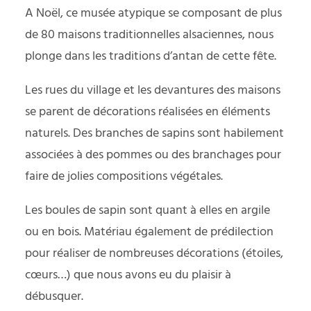
A Noël, ce musée atypique se composant de plus
de 80 maisons traditionnelles alsaciennes, nous
plonge dans les traditions d’antan de cette fête.
Les rues du village et les devantures des maisons
se parent de décorations réalisées en éléments
naturels. Des branches de sapins sont habilement
associées à des pommes ou des branchages pour
faire de jolies compositions végétales.
Les boules de sapin sont quant à elles en argile
ou en bois. Matériau également de prédilection
pour réaliser de nombreuses décorations (étoiles,
cœurs…) que nous avons eu du plaisir à
débusquer.