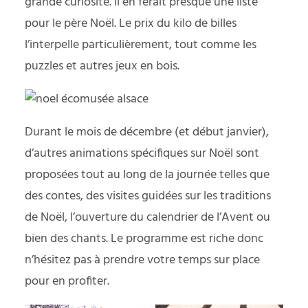
grande curiosité. Il en ferait presque une liste
pour le père Noël. Le prix du kilo de billes
l’interpelle particulièrement, tout comme les
puzzles et autres jeux en bois.
Durant le mois de décembre (et début janvier),
d’autres animations spécifiques sur Noël sont
proposées tout au long de la journée telles que
des contes, des visites guidées sur les traditions
de Noël, l’ouverture du calendrier de l’Avent ou
bien des chants. Le programme est riche donc
n’hésitez pas à prendre votre temps sur place
pour en profiter.