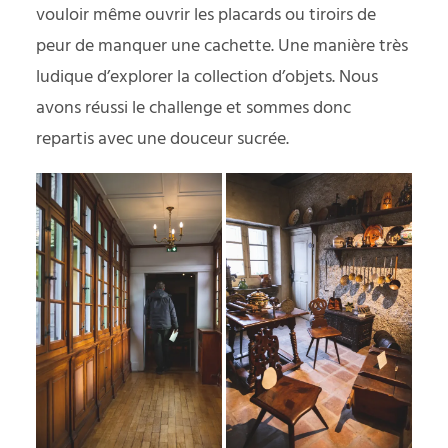
vouloir même ouvrir les placards ou tiroirs de
peur de manquer une cachette. Une manière très
ludique d’explorer la collection d’objets. Nous
avons réussi le challenge et sommes donc
repartis avec une douceur sucrée.