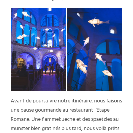
Avant de poursuivre notre itinéraire, nous faisons
une pause gourmande au restaurant l’Etape
Romane. Une flammekueche et des spaetzles au
munster bien gratinés plus tard, nous voilà prêts