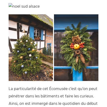
La particularité de cet Écomusée c’est qu’on peut
pénétrer dans les bâtiments et faire les curieux.
Ainsi, on est immergé dans le quotidien du début