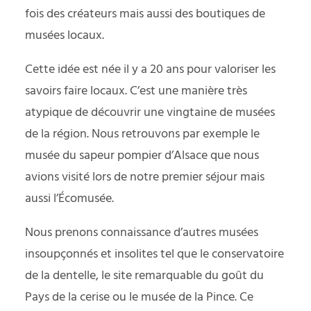
fois des créateurs mais aussi des boutiques de
musées locaux.
Cette idée est née il y a 20 ans pour valoriser les
savoirs faire locaux. C’est une manière très
atypique de découvrir une vingtaine de musées
de la région. Nous retrouvons par exemple
le
musée du sapeur pompier d’Alsace que nous
avions visité lors de notre premier séjour
mais
aussi l’Écomusée.
Nous prenons connaissance d’autres musées
insoupçonnés et insolites tel que le conservatoire
de la dentelle, le site remarquable du goût du
Pays de la cerise ou le musée de la Pince. Ce