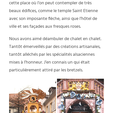
cette place où l’on peut contempler de très
beaux édifices, comme le temple Saint Etienne
avec son imposante flèche, ainsi que l’hôtel de
ville et ses façades aux fresques roses.
Nous avons aimé déambuler de chalet en chalet.
Tantôt émerveillés par des créations artisanales,
tantôt alléchés par les spécialités alsaciennes
mises à l’honneur. J’en connais un qui était
particulièrement attiré par les bretzels.