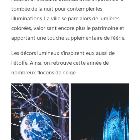
tombée de la nuit pour contempler les
illuminations. La ville se pare alors de lumières
colorées, valorisant encore plus le patrimoine et
apportant une touche supplémentaire de féérie.
Les décors lumineux s’inspirent eux aussi de
l’étoffe. Ainsi, on retrouve cette année de
nombreux flocons de neige.