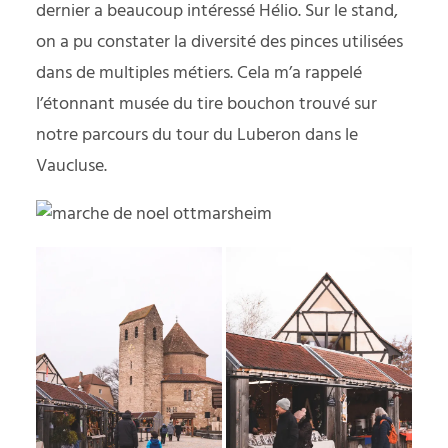
dernier a beaucoup intéressé Hélio. Sur le stand,
on a pu constater la diversité des pinces utilisées
dans de multiples métiers. Cela m’a rappelé
l’étonnant musée du tire bouchon trouvé sur
notre parcours du
tour du Luberon
dans le
Vaucluse.