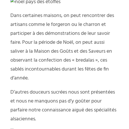
Dans certaines maisons, on peut rencontrer des
artisans comme le forgeron ou le charron et
participer à des démonstrations de leur savoir
faire. Pour la période de Noël, on peut aussi
saliver à la Maison des Goûts et des Saveurs en
observant la confection des « bredalas », ces
sablés incontournables durant les fêtes de fin
d’année.
D’autres douceurs sucrées nous sont présentées
et nous ne manquons pas d’y goûter pour
parfaire notre connaissance aiguë des spécialités
alsaciennes.