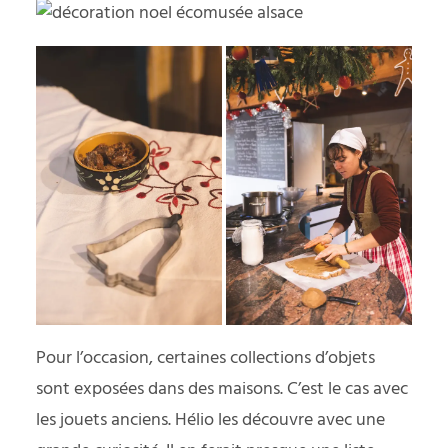
Pour l’occasion, certaines collections d’objets
sont exposées dans des maisons. C’est le cas avec
les jouets anciens. Hélio les découvre avec une