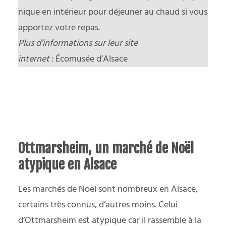
nique en intérieur pour déjeuner au chaud si vous
apportez votre repas.
Plus d’informations sur leur site
internet
:
Écomusée d’Alsace
Ottmarsheim, un marché de Noël
atypique en Alsace
Les marchés de Noël sont nombreux en Alsace,
certains très connus, d’autres moins. Celui
d’Ottmarsheim est atypique car il rassemble à la