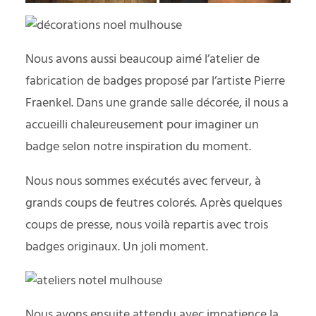
Nous avons aussi beaucoup aimé l’atelier de
fabrication de badges proposé par l’artiste Pierre
Fraenkel. Dans une grande salle décorée, il nous a
accueilli chaleureusement pour imaginer un
badge selon notre inspiration du moment.
Nous nous sommes exécutés avec ferveur, à
grands coups de feutres colorés. Après quelques
coups de presse, nous voilà repartis avec trois
badges originaux. Un joli moment.
Nous avons ensuite attendu avec impatience la