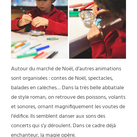
Autour du marché de Noël, d’autres animations
sont organisées : contes de Noël, spectacles,
balades en calèches… Dans la très belle abbatiale
de style roman, on retrouve des poissons, volants
et sonores, ornant magnifiquement les voutes de
l’édifice. Ils semblent danser aux sons des
concerts qui s’y déroulent. Dans ce cadre déjà
enchanteur, la magie opère.