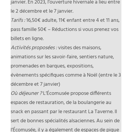
janvier. En 2023, l’ouverture hivernale a lieu entre
le 2 décembre et le 7 janvier.
Tarifs :
16,50€ adulte, 11€ enfant entre 4 et 11 ans,
pass famille 50€ – Réductions si vous prenez vos
billets en ligne.
Activités proposées :
visites des maisons,
animations sur les savoir-faire, sentiers nature,
promenades en barques, expositions,
évènements spécifiques comme à Noël (entre le 3
décembre et 7 janvier)
Où déjeuner ?
L’Écomusée propose différents
espaces de restauration, de la boulangerie au
snack en passant par le restaurant La Taverne. Il
sert de bonnes spécialités alsaciennes. Au sein de
l’Écomusée, il y a également de espaces de pique