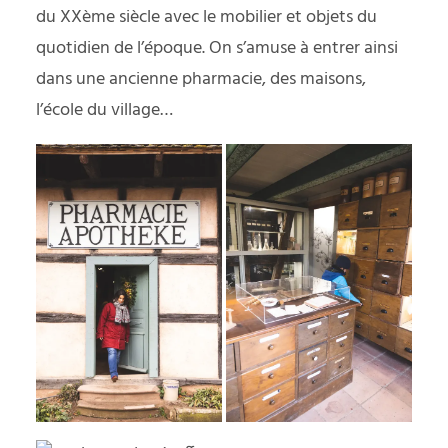
du XXème siècle avec le mobilier et objets du
quotidien de l’époque. On s’amuse à entrer ainsi
dans une ancienne pharmacie, des maisons,
l’école du village…