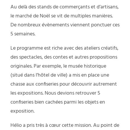
Au delà des stands de commerçants et d’artisans,
le marché de Noël se vit de multiples manières.
De nombreux évènements viennent ponctuer ces
5 semaines.
Le programme est riche avec des ateliers créatifs,
des spectacles, des contes et autres propositions
originales. Par exemple, le musée historique
(situé dans l’hôtel de ville) a mis en place une
chasse aux confiseries pour découvrir autrement
les expositions. Nous devions retrouver 5
confiseries bien cachées parmi les objets en
exposition.
Hélio a pris très à cœur cette mission. Au point de