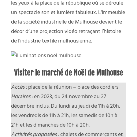
les yeux à la place de la république où se déroule
un spectacle son et lumière fabuleux. L’immeuble
de la société industrielle de Mulhouse devient le
décor d’une projection vidéo retraçant l’histoire
de l’industrie textile mulhousienne.
Visiter le marché de Noël de Mulhouse
Accès :
place de la réunion – place des cordiers
Horaires :
en 2023, du 24 novembre au 27
décembre inclus. Du lundi au jeudi de 11h à 20h,
les vendredis de 11h à 21h, les samedis de 10h à
21h et les dimanches de 10h à 20h.
Activités proposées :
chalets de commerçants et