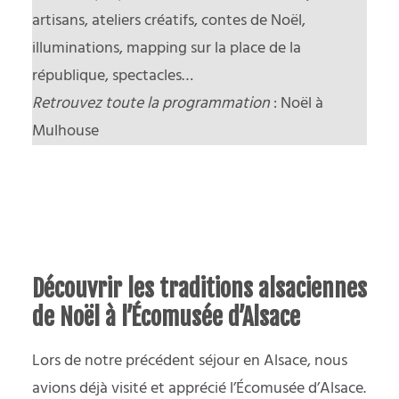
artisans, ateliers créatifs, contes de Noël,
illuminations, mapping sur la place de la
république, spectacles…
Retrouvez toute la programmation
:
Noël à
Mulhouse
Découvrir les traditions alsaciennes
de Noël à l’Écomusée d’Alsace
Lors de notre
précédent séjour en Alsace
, nous
avions déjà visité et apprécié l’Écomusée d’Alsace.