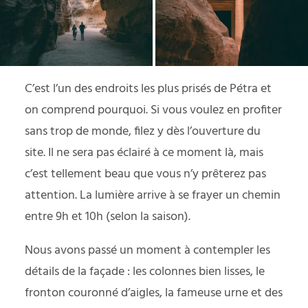
C’est l’un des endroits les plus prisés de Pétra et
on comprend pourquoi. Si vous voulez en profiter
sans trop de monde, filez y dès l’ouverture du
site. Il ne sera pas éclairé à ce moment là, mais
c’est tellement beau que vous n’y prêterez pas
attention. La lumière arrive à se frayer un chemin
entre 9h et 10h (selon la saison).
Nous avons passé un moment à contempler les
détails de la façade : les colonnes bien lisses, le
fronton couronné d’aigles, la fameuse urne et des