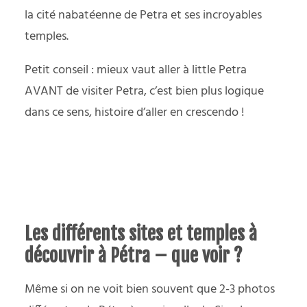
la cité nabatéenne de Petra et ses incroyables
temples.
Petit conseil : mieux vaut aller à little Petra
AVANT de visiter Petra, c’est bien plus logique
dans ce sens, histoire d’aller en crescendo !
Les différents sites et temples à
découvrir à Pétra – que voir ?
Même si on ne voit bien souvent que 2-3 photos