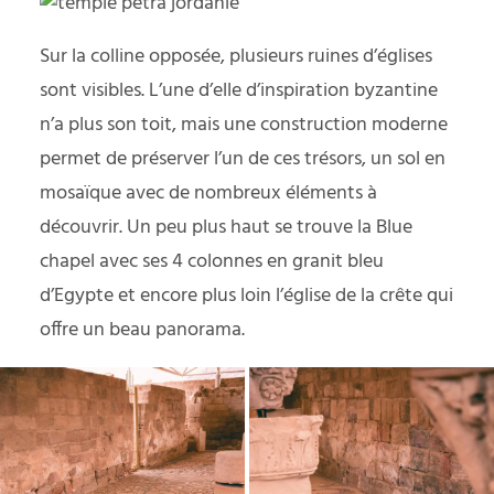
Sur la colline opposée, plusieurs ruines d’églises
sont visibles. L’une d’elle d’inspiration byzantine
n’a plus son toit, mais une construction moderne
permet de préserver l’un de ces trésors, un sol en
mosaïque avec de nombreux éléments à
découvrir. Un peu plus haut se trouve la Blue
chapel avec ses 4 colonnes en granit bleu
d’Egypte et encore plus loin l’église de la crête qui
offre un beau panorama.