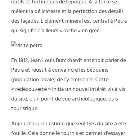
outils et techniques de l’époque. A la force se
mêlent la délicatesse et la perfection des détails
des façades. L’élément minéral est central à Pétra
qui signifie d’ailleurs « roche » en grec.
En 1812, Jean Louis Burckhardt entendit parler de
Pétra et réussit à convaincre les bédouins
(population locale) de l’y emmener. Cette
« redécouverte » initia un nouvel intérêt vis à vis
du site, d’un point de vue archéologique, puis
touristique.
Aujourd’hui, on estime que seul 15% du site a été
fouillé. Cela donne le tournis et permet d’essayer