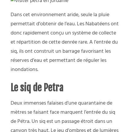
Dans cet environnement aride, seule la pluie
permettait d’obtenir de l’eau. Les Nabatéens ont
donc rapidement conçu un système de collecte
et répartition de cette denrée rare. A l’entrée du
siq, ils ont construit un barrage favorisant les
réserves d’eau et permettant de réguler les
inondations.
Le siq de Petra
Deux immenses falaises d’une quarantaine de
mètres se faisant face marquent l’entrée du siq
de Pétra. Un siq est un passage étroit dans un
canyon très haut. Le jeu d’ombres et de lumières