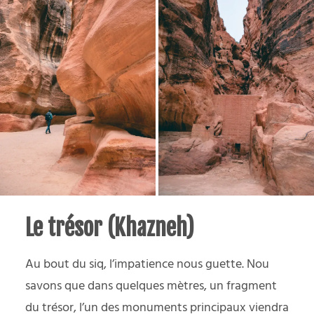
Le trésor (Khazneh)
Au bout du siq, l’impatience nous guette. Nou
savons que dans quelques mètres, un fragment
du trésor, l’un des monuments principaux viendra