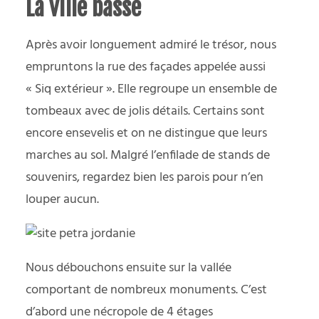
La ville basse
Après avoir longuement admiré le trésor, nous
empruntons la rue des façades appelée aussi
« Siq extérieur ». Elle regroupe un ensemble de
tombeaux avec de jolis détails. Certains sont
encore ensevelis et on ne distingue que leurs
marches au sol. Malgré l’enfilade de stands de
souvenirs, regardez bien les parois pour n’en
louper aucun.
Nous débouchons ensuite sur la vallée
comportant de nombreux monuments. C’est
d’abord une nécropole de 4 étages