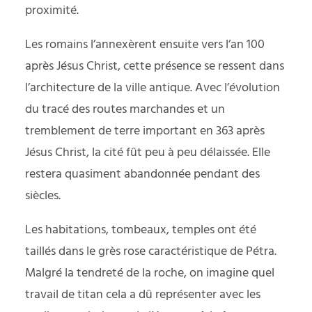
proximité.
Les romains l’annexèrent ensuite vers l’an 100
après Jésus Christ, cette présence se ressent dans
l’architecture de la ville antique. Avec l’évolution
du tracé des routes marchandes et un
tremblement de terre important en 363 après
Jésus Christ, la cité fût peu à peu délaissée. Elle
restera quasiment abandonnée pendant des
siècles.
Les habitations, tombeaux, temples ont été
taillés dans le grès rose caractéristique de Pétra.
Malgré la tendreté de la roche, on imagine quel
travail de titan cela a dû représenter avec les