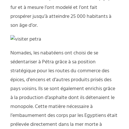
fur et à mesure l’ont modelé et l’ont fait
prospérer jusqu’à atteindre 25 000 habitants à
son âge d’or.
Nomades, les nabatéens ont choisi de se
sédentariser à Pétra grâce à sa position
stratégique pour les routes du commerce des
épices, d’encens et d’autres produits prisés des
pays voisins. lls se sont également enrichis grâce
à la production d’asphalte dont ils détenaient le
monopole. Cette matière nécessaire à
l’embaumement des corps par les Egyptiens était
prélevée directement dans la mer morte à