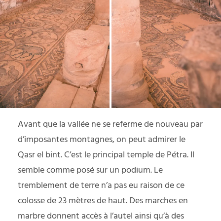
Avant que la vallée ne se referme de nouveau par
d’imposantes montagnes, on peut admirer le
Qasr el bint. C’est le principal temple de Pétra. Il
semble comme posé sur un podium. Le
tremblement de terre n’a pas eu raison de ce
colosse de 23 mètres de haut. Des marches en
marbre donnent accès à l’autel ainsi qu’à des