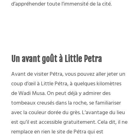
d’appréhender toute l’immensité de la cité.
Un avant goût à Little Petra
Avant de visiter Pétra, vous pouvez aller jeter un
coup d’œil à Little Pétra, à quelques kilomètres
de Wadi Musa. On peut déjà y admirer des
tombeaux creusés dans la roche, se familiariser
avec la couleur dorée du grès. L’avantage du lieu
est qu’il est accessible gratuitement. Cela dit, il ne
remplace en rien le site de Pétra qui est