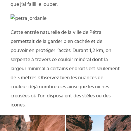
que j’ai failli le louper.
Cette entrée naturelle de la ville de Pétra
permettait de la garder bien cachée et de
pouvoir en protéger l’accès. Durant 1,2 km, on
serpente à travers ce couloir minéral dont la
largeur minimal à certains endroits est seulement
de 3 mètres. Observez bien les nuances de
couleur déjà nombreuses ainsi que les niches
creusées où l’on disposaient des stèles ou des
icones.