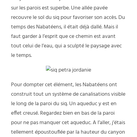
sur les parois est superbe. Une allée pavée
recouvre le sol du siq pour favoriser son accès. Du
temps des Nabatéens, il était déjà dallé. Mais il
faut garder à l’esprit que ce chemin est avant
tout celui de l’eau, qui a sculpté le paysage avec
le temps.
Pour dompter cet élément, les Nabatéens ont
construit tout un système de canalisations visible
le long de la paroi du siq. Un aqueduc y est en
effet creusé. Regardez bien en bas de la paroi
pour ne pas manquer cet aqueduc. A l’aller, j’étais
tellement époustouflée par la hauteur du canyon