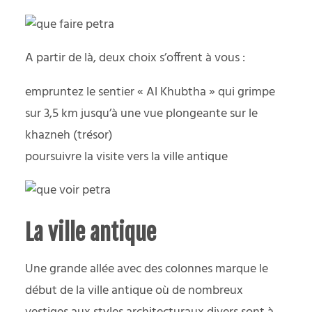
A partir de là, deux choix s’offrent à vous :
empruntez le sentier « Al Khubtha » qui grimpe
sur 3,5 km jusqu’à une vue plongeante sur le
khazneh (trésor)
poursuivre la visite vers la ville antique
La ville antique
Une grande allée avec des colonnes marque le
début de la ville antique où de nombreux