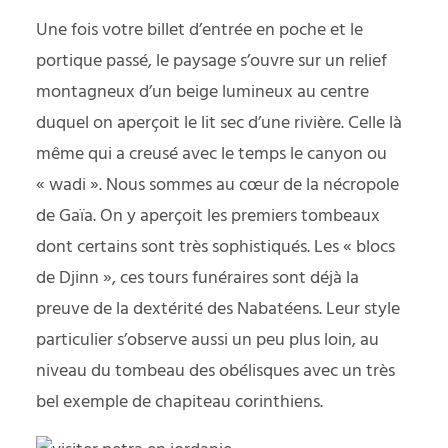
Une fois votre billet d’entrée en poche et le
portique passé, le paysage s’ouvre sur un relief
montagneux d’un beige lumineux au centre
duquel on aperçoit le lit sec d’une rivière. Celle là
même qui a creusé avec le temps le canyon ou
« wadi ». Nous sommes au cœur de la nécropole
de Gaïa. On y aperçoit les premiers tombeaux
dont certains sont très sophistiqués. Les « blocs
de Djinn », ces tours funéraires sont déjà la
preuve de la dextérité des Nabatéens. Leur style
particulier s’observe aussi un peu plus loin, au
niveau du tombeau des obélisques avec un très
bel exemple de chapiteau corinthiens.