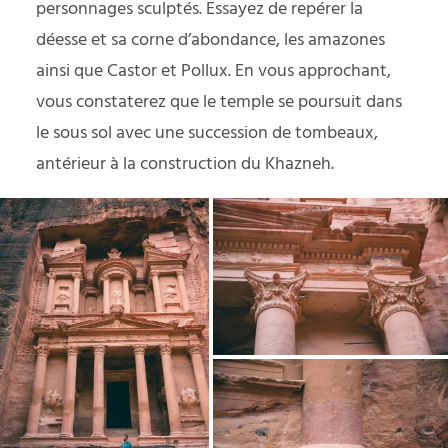
personnages sculptés. Essayez de repérer la
déesse et sa corne d’abondance, les amazones
ainsi que Castor et Pollux. En vous approchant,
vous constaterez que le temple se poursuit dans
le sous sol avec une succession de tombeaux,
antérieur à la construction du Khazneh.