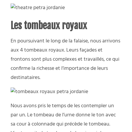
Les tombeaux royaux
En poursuivant le long de la falaise, nous arrivons
aux 4 tombeaux royaux. Leurs façades et
frontons sont plus complexes et travaillés, ce qui
confirme la richesse et l’importance de leurs
destinataires.
Nous avons pris le temps de les contempler un
par un. Le tombeau de l’urne donne le ton avec
sa cour à colonnade qui précède le tombeau.