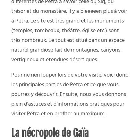
différentes de Pétra à savoir celle du Siq, du
trésor et du monastère, il y a bieeeeen plus à voir
à Pétra. Le site est très grand et les monuments
(temples, tombeaux, théâtre, église etc.) sont
très nombreux. Le tout est situé dans un espace
naturel grandiose fait de montagnes, canyons
vertigineux et étendues désertiques.
Pour ne rien louper lors de votre visite, voici donc
les principales parties de Petra et ce que vous
pourrez y découvrir. Ensuite, nous vous donnons
plein d’astuces et d’informations pratiques pour
visiter Pétra et en profiter au maximum.
La nécropole de Gaïa