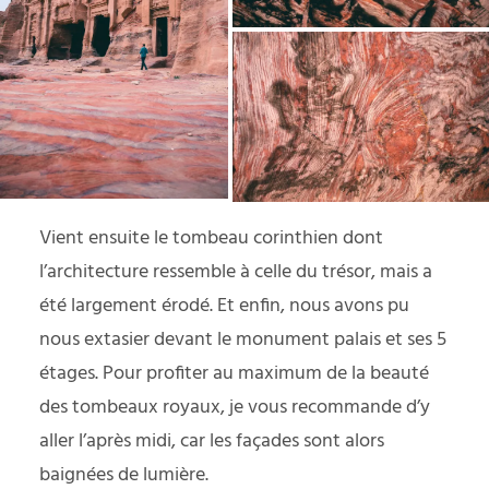
Vient ensuite le tombeau corinthien dont
l’architecture ressemble à celle du trésor, mais a
été largement érodé. Et enfin, nous avons pu
nous extasier devant le monument palais et ses 5
étages. Pour profiter au maximum de la beauté
des tombeaux royaux, je vous recommande d’y
aller l’après midi, car les façades sont alors
baignées de lumière.