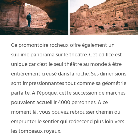
Ce promontoire rocheux offre également un
sublime panorama sur le théâtre. Cet édifice est
unique car c’est le seul théâtre au monde à être
entièrement creusé dans la roche. Ses dimensions
sont impressionnantes tout comme sa géométrie
parfaite. A l’époque, cette succession de marches
pouvaient accueillir 4000 personnes. A ce
moment là, vous pouvez rebrousser chemin ou
emprunter le sentier qui redescend plus loin vers
les tombeaux royaux.