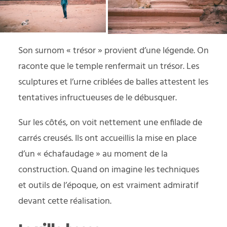
Son surnom « trésor » provient d’une légende. On
raconte que le temple renfermait un trésor. Les
sculptures et l’urne criblées de balles attestent les
tentatives infructueuses de le débusquer.
Sur les côtés, on voit nettement une enfilade de
carrés creusés. Ils ont accueillis la mise en place
d’un « échafaudage » au moment de la
construction. Quand on imagine les techniques
et outils de l’époque, on est vraiment admiratif
devant cette réalisation.