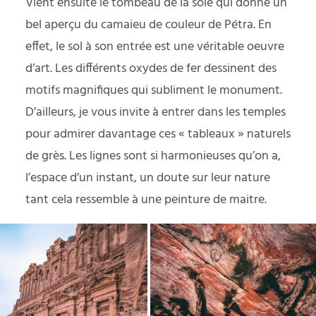
Vient ensuite le tombeau de la soie qui donne un
bel aperçu du camaieu de couleur de Pétra. En
effet, le sol à son entrée est une véritable oeuvre
d’art. Les différents oxydes de fer dessinent des
motifs magnifiques qui subliment le monument.
D’ailleurs, je vous invite à entrer dans les temples
pour admirer davantage ces « tableaux » naturels
de grès. Les lignes sont si harmonieuses qu’on a,
l’espace d’un instant, un doute sur leur nature
tant cela ressemble à une peinture de maitre.