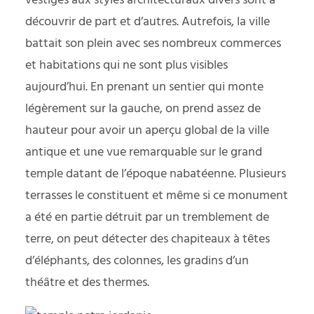
vestiges aux styles architecturaux divers sont à
découvrir de part et d’autres. Autrefois, la ville
battait son plein avec ses nombreux commerces
et habitations qui ne sont plus visibles
aujourd’hui. En prenant un sentier qui monte
légèrement sur la gauche, on prend assez de
hauteur pour avoir un aperçu global de la ville
antique et une vue remarquable sur le grand
temple datant de l’époque nabatéenne. Plusieurs
terrasses le constituent et même si ce monument
a été en partie détruit par un tremblement de
terre, on peut détecter des chapiteaux à têtes
d’éléphants, des colonnes, les gradins d’un
théâtre et des thermes.