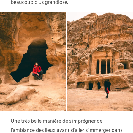
beaucoup plus grandiose.
Une très belle manière de s’imprégner de
l’ambiance des lieux avant d’aller s’immerger dans