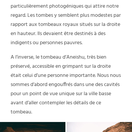
particulièrement photogéniques qui attire notre
regard. Les tombes y semblent plus modestes par
rapport aux tombeaux royaux situés sur la droite
en hauteur. Ils devaient être destinés à des
indigents ou personnes pauvres.
A l’inverse, le tombeau d’Aneishu, très bien
préservé, accessible en grimpant sur la droite
était celui d’une personne importante. Nous nous
sommes d’abord engouffrés dans une des cavités
pour un point de vue unique sur la ville basse
avant d’aller contempler les détails de ce
tombeau.