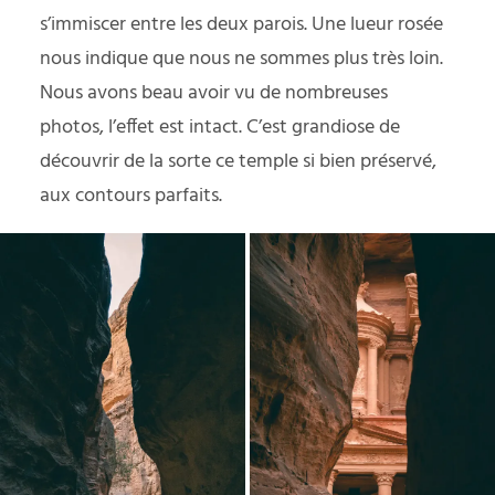
s’immiscer entre les deux parois. Une lueur rosée
nous indique que nous ne sommes plus très loin.
Nous avons beau avoir vu de nombreuses
photos, l’effet est intact. C’est grandiose de
découvrir de la sorte ce temple si bien préservé,
aux contours parfaits.