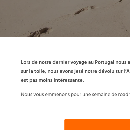
Lors de notre dernier voyage au Portugal nous a
sur la toile, nous avons jeté notre dévolu sur l’
est pas moins intéressante.
Nous vous emmenons pour une semaine de road tri