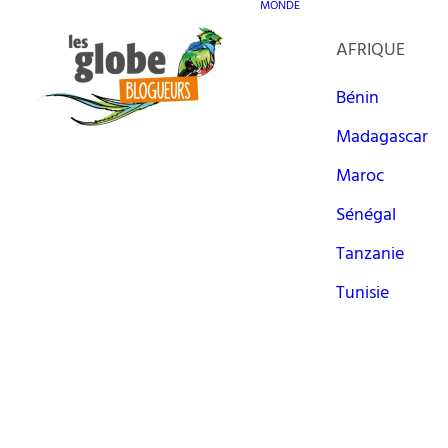
MONDE
AFRIQUE
Bénin
Madagascar
Maroc
Sénégal
Tanzanie
Tunisie