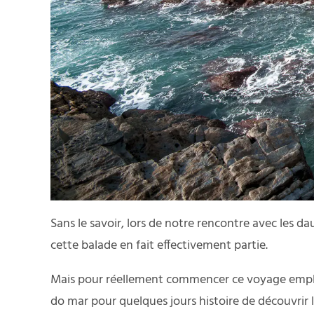
Sans le savoir, lors de notre
rencontre avec les da
cette balade en fait effectivement partie.
Mais pour réellement commencer ce voyage empli d
do mar pour quelques jours histoire de découvrir 