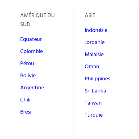
AMÉRIQUE DU
ASIE
SUD
Indonésie
Equateur
Jordanie
Colombie
Malaisie
Pérou
Oman
Bolivie
Philippines
Argentine
Sri Lanka
Chili
Taïwan
Brésil
Turquie