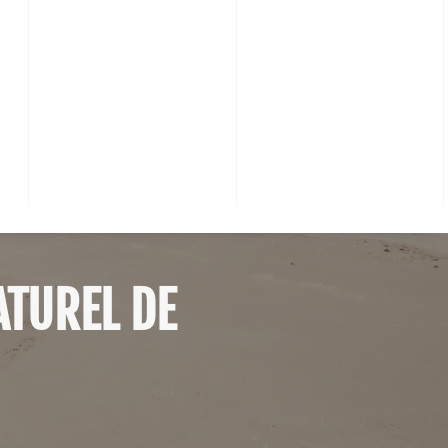
ATUREL DE