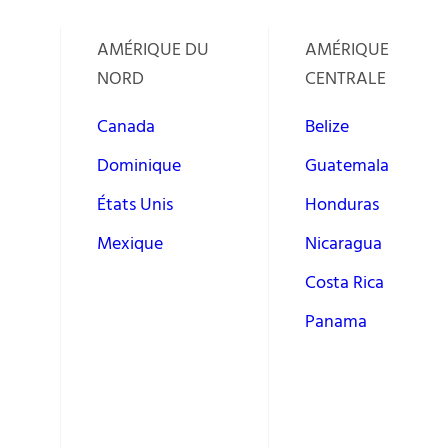
AMÉRIQUE DU
AMÉRIQUE
NORD
CENTRALE
Canada
Belize
Dominique
Guatemala
États Unis
Honduras
Mexique
Nicaragua
Costa Rica
Panama