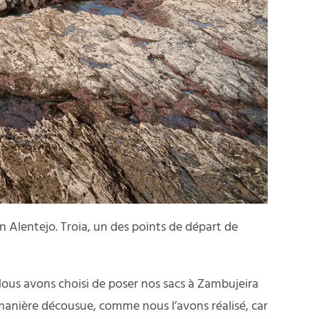
n Alentejo. Troia, un des points de départ de
ous avons choisi de poser nos sacs à Zambujeira
 manière décousue, comme nous l’avons réalisé, car