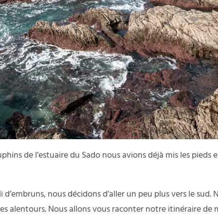
uphins de l’estuaire du Sado
nous avions déjà mis les pieds e
’embruns, nous décidons d’aller un peu plus vers le sud. N
les alentours. Nous allons vous raconter notre itinéraire de