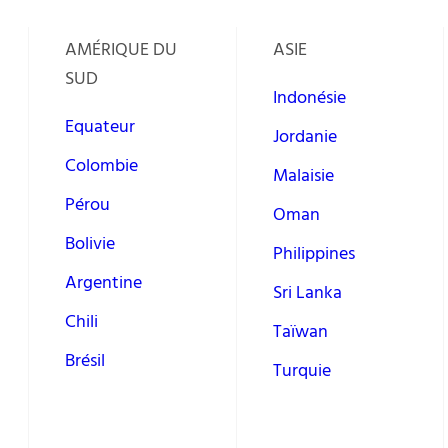
AMÉRIQUE DU
ASIE
SUD
Indonésie
Equateur
Jordanie
Colombie
Malaisie
Pérou
Oman
Bolivie
Philippines
Argentine
Sri Lanka
Chili
Taïwan
Brésil
Turquie