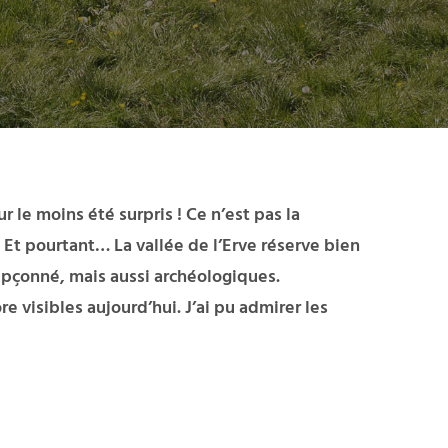
le moins été surpris ! Ce n’est pas la
Et pourtant… La vallée de l’Erve réserve bien
upçonné, mais aussi archéologiques.
 visibles aujourd’hui. J’ai pu admirer les