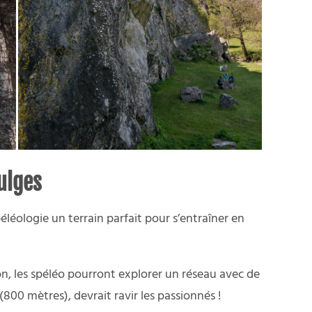
ulges
léologie un terrain parfait pour s’entraîner en
n, les spéléo pourront explorer un réseau avec de
800 mètres), devrait ravir les passionnés !