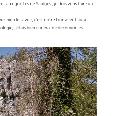
es aux grottes de Saulges , je dois vous faire un
ez bien le savoir, c’est notre truc avec Laura.
ogie, j’étais bien curieux de découvrir les