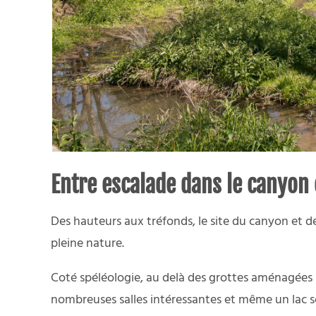
Entre escalade dans le canyon 
Des hauteurs aux tréfonds, le site du canyon et de
pleine nature.
Coté spéléologie, au delà des grottes aménagées 
nombreuses salles intéressantes et même un lac so