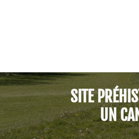
SITE PRÉHI
UN CA