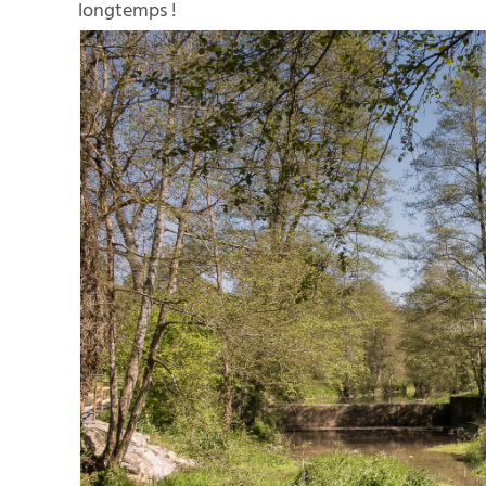
longtemps !