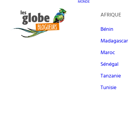
MONDE
AFRIQUE
Bénin
Madagascar
Maroc
Sénégal
Tanzanie
Tunisie