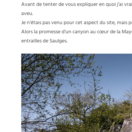
Avant de tenter de vous expliquer en quoi j’ai vra
aveu.
Je n’étais pas venu pour cet aspect du site, mais p
Alors la promesse d’un canyon au cœur de la Mayen
entrailles de Saulges.