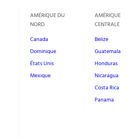
AMÉRIQUE DU
AMÉRIQUE
NORD
CENTRALE
Canada
Belize
Dominique
Guatemala
États Unis
Honduras
Mexique
Nicaragua
Costa Rica
Panama