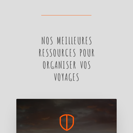
NOS MEILLEURES
RESSOURCES POUR
ORGANISER VOS
VOYAGES