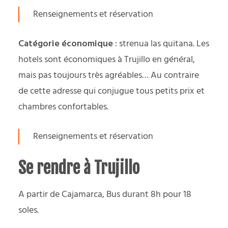
Renseignements et réservation
Catégorie économique
: strenua las quitana. Les
hotels sont économiques à Trujillo en général,
mais pas toujours très agréables… Au contraire
de cette adresse qui conjugue tous petits prix et
chambres confortables.
Renseignements et réservation
Se rendre à Trujillo
A partir de Cajamarca, Bus durant 8h pour 18
soles.