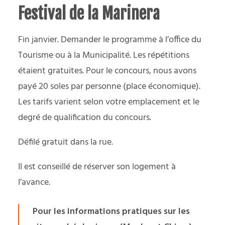
Festival de la Marinera
Fin janvier. Demander le programme à l’office du
Tourisme ou à la Municipalité. Les répétitions
étaient gratuites. Pour le concours, nous avons
payé 20 soles par personne (place économique).
Les tarifs varient selon votre emplacement et le
degré de qualification du concours.
Défilé gratuit dans la rue.
Il est conseillé de réserver son logement à
l’avance.
Pour les informations pratiques sur les