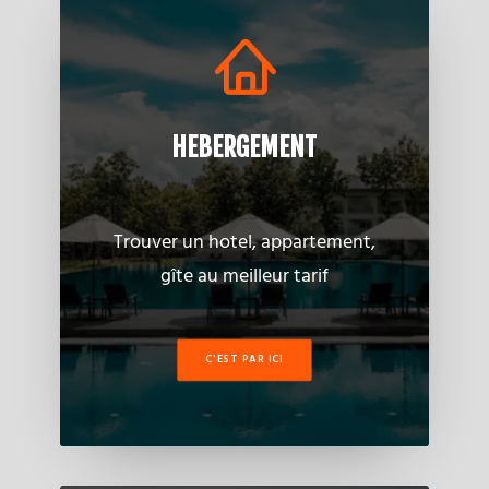
HEBERGEMENT
Trouver un hotel, appartement,
gîte au meilleur tarif
C'EST PAR ICI