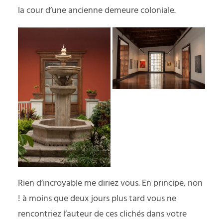
la cour d’une ancienne demeure coloniale.
Rien d’incroyable me diriez vous. En principe, non
! à moins que deux jours plus tard vous ne
rencontriez l’auteur de ces clichés dans votre