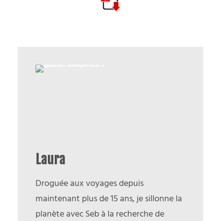
Laura
Droguée aux voyages depuis
maintenant plus de 15 ans, je sillonne la
planète avec Seb à la recherche de