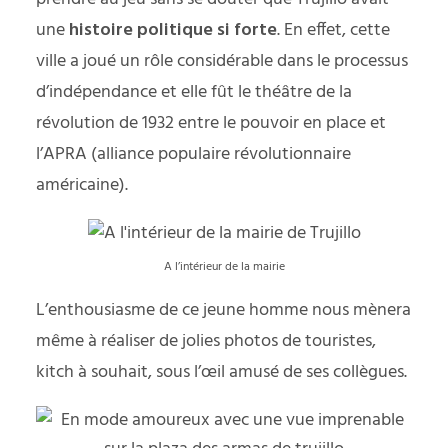
une
histoire politique si forte
. En effet, cette
ville a joué un rôle considérable dans le processus
d’indépendance et elle fût le théâtre de la
révolution de 1932 entre le pouvoir en place et
l’APRA (alliance populaire révolutionnaire
américaine).
A l’intérieur de la mairie
L’enthousiasme de ce jeune homme nous mènera
même à réaliser de jolies photos de touristes,
kitch à souhait, sous l’œil amusé de ses collègues.