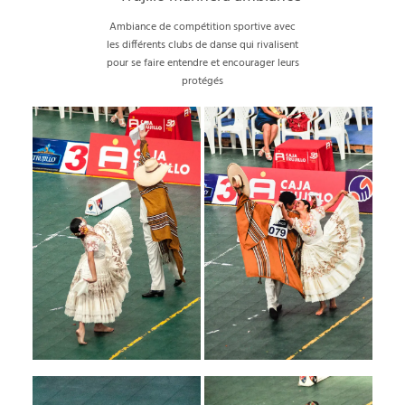
Ambiance de compétition sportive avec
les différents clubs de danse qui rivalisent
pour se faire entendre et encourager leurs
protégés