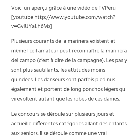
Voici un aperçu grâce à une vidéo de TVPeru
[youtube http://www.youtube.com/watch?
v=GvlUYaLh6Ms]
Plusieurs courants de la marinera existent et
même l’œil amateur peut reconnaître la marinera
del campo (c’est à dire de la campagne). Les pas y
sont plus sautillants, les attitudes moins
guindées. Les danseurs sont parfois pied nus
également et portent de long ponchos légers qui
virevoltent autant que les robes de ces dames.
Le concours se déroule sur plusieurs jours et
accueille différentes catégories allant des enfants
aux seniors. Il se déroule comme une vrai