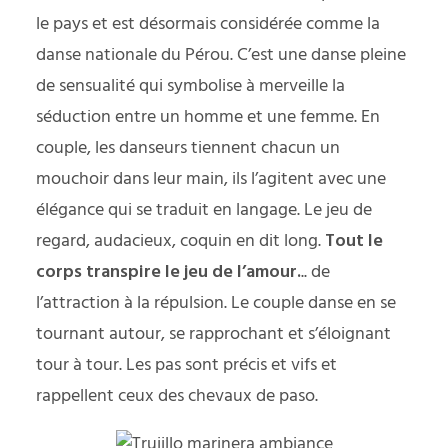
le pays et est désormais considérée comme la
danse nationale du Pérou. C’est une danse pleine
de sensualité qui symbolise à merveille la
séduction entre un homme et une femme. En
couple, les danseurs tiennent chacun un
mouchoir dans leur main, ils l’agitent avec une
élégance qui se traduit en langage. Le jeu de
regard, audacieux, coquin en dit long.
Tout le
corps transpire le jeu de l’amour.
.. de
l’attraction à la répulsion. Le couple danse en se
tournant autour, se rapprochant et s’éloignant
tour à tour. Les pas sont précis et vifs et
rappellent ceux des chevaux de paso.