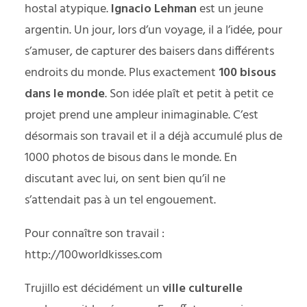
hostal atypique.
Ignacio Lehman
est un jeune
argentin. Un jour, lors d’un voyage, il a l’idée, pour
s’amuser, de capturer des baisers dans différents
endroits du monde. Plus exactement
100 bisous
dans le monde
. Son idée plaît et petit à petit ce
projet prend une ampleur inimaginable. C’est
désormais son travail et il a déjà accumulé plus de
1000 photos de bisous dans le monde. En
discutant avec lui, on sent bien qu’il ne
s’attendait pas à un tel engouement.
Pour connaître son travail :
http://100worldkisses.com
Trujillo est décidément un
ville culturelle