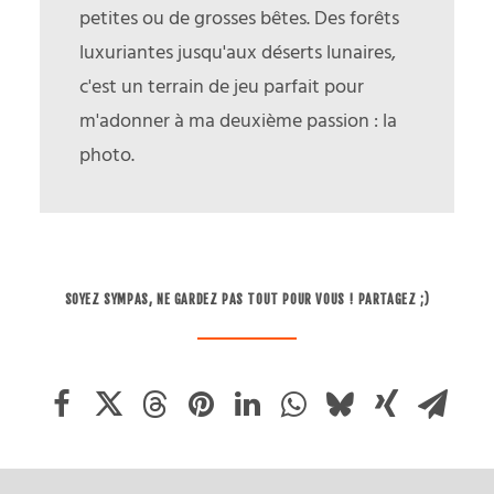
petites ou de grosses bêtes. Des forêts
luxuriantes jusqu'aux déserts lunaires,
c'est un terrain de jeu parfait pour
m'adonner à ma deuxième passion : la
photo.
SOYEZ SYMPAS, NE GARDEZ PAS TOUT POUR VOUS ! PARTAGEZ ;)