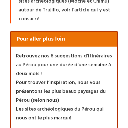
sites archéologiques (Moche et Chimu)
autour de Trujillo,
voir l’article qui y est
consacré
.
Pour aller plus loin
Retrouvez nos
6 suggestions d’itinéraires
au Pérou
pour une durée d’une semaine à
deux mois !
Pour trouver l’inspiration, nous vous
présentons
les plus beaux paysages du
Pérou
(selon nous)
Les
sites archéologiques du Pérou
qui
nous ont le plus marqué