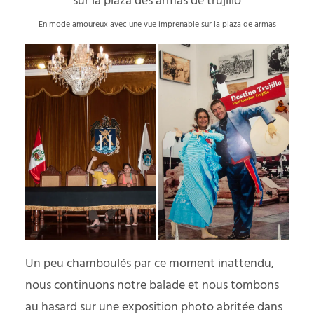
En mode amoureux avec une vue imprenable sur la plaza de armas
Un peu chamboulés par ce moment inattendu,
nous continuons notre balade et nous tombons
au hasard sur une exposition photo abritée dans