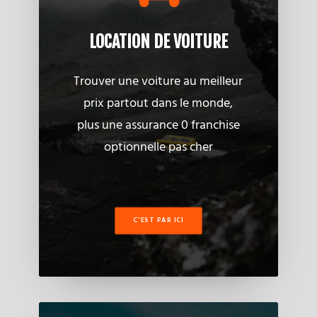
LOCATION DE VOITURE
Trouver une voiture au meilleur
prix partout dans le monde,
plus une assurance 0 franchise
optionnelle pas cher
C'EST PAR ICI