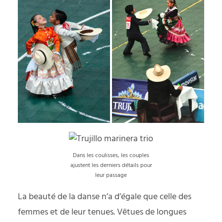
Dans les coulisses, les couples
ajustent les derniers détails pour
leur passage
La beauté de la danse n’a d’égale que celle des
femmes et de leur tenues. Vêtues de longues