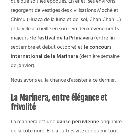
quelque soit les époques. En effet, ses environs
regorgent de vestiges des civilisations Moché et
Chimu (Huaca de la luna et del sol, Chan Chan …)
et la ville accueille en son sein deux événements
majeurs ; le
festival de la Primavera
(entre fin
septembre et début octobre) et
le concours
international de la Marinera
(dernière semaine
de janvier).
Nous avons eu la chance d’assister à ce dernier.
La Marinera, entre élégance et
frivolité
La marinera est une
danse péruvienne
originaire
de la côte nord. Elle a su très vite conquérir tout