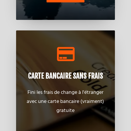
CARTE BANCAIRE SANS FRAIS
Fini les frais de change à l'étranger
avec une carte bancaire (vraiment)
gratuite