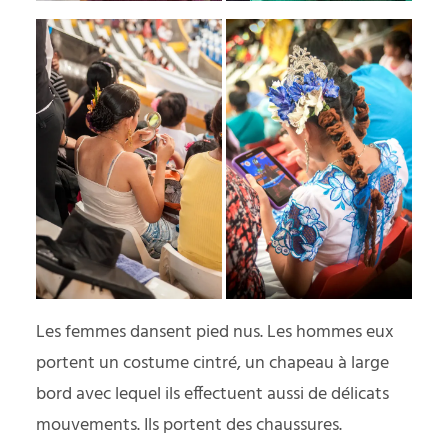
Les femmes dansent pied nus. Les hommes eux
portent un costume cintré, un chapeau à large
bord avec lequel ils effectuent aussi de délicats
mouvements. Ils portent des chaussures.