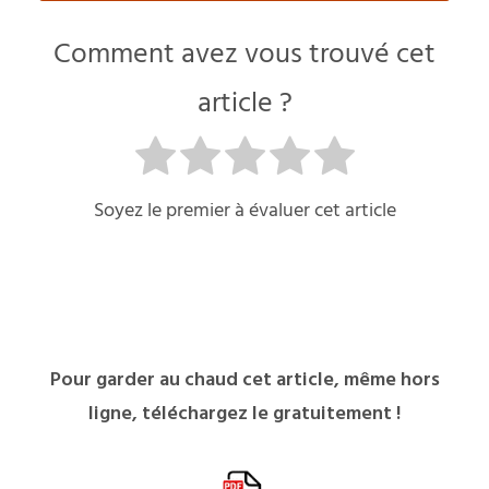
Comment avez vous trouvé cet
article ?
Soyez le premier à évaluer cet article
Pour garder au chaud cet article, même hors
ligne, téléchargez le gratuitement !