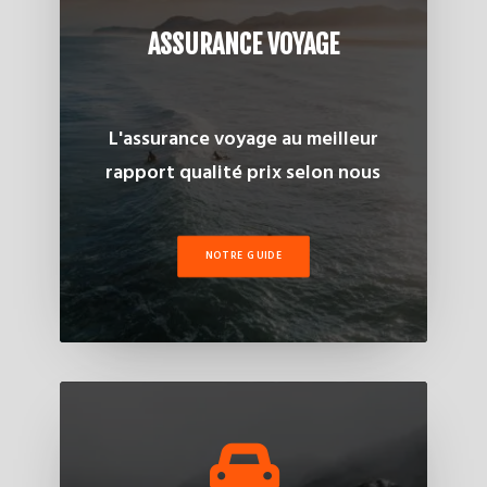
ASSURANCE VOYAGE
L'assurance voyage au meilleur
rapport qualité prix selon nous
NOTRE GUIDE