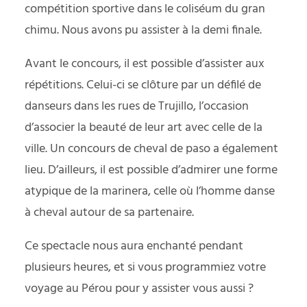
compétition sportive dans le coliséum du gran
chimu. Nous avons pu assister à la demi finale.
Avant le concours, il est possible d’assister aux
répétitions. Celui-ci se clôture par un défilé de
danseurs dans les rues de Trujillo, l’occasion
d’associer la beauté de leur art avec celle de la
ville. Un concours de cheval de paso a également
lieu. D’ailleurs, il est possible d’admirer une forme
atypique de la marinera, celle où l’homme danse
à cheval autour de sa partenaire.
Ce spectacle nous aura enchanté pendant
plusieurs heures, et si vous programmiez votre
voyage au Pérou pour y assister vous aussi ?