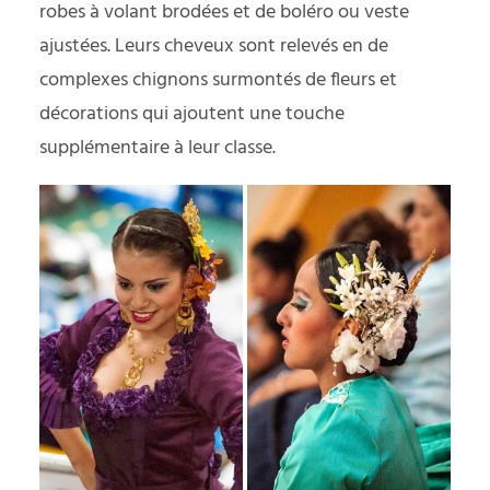
robes à volant brodées et de boléro ou veste
ajustées. Leurs cheveux sont relevés en de
complexes chignons surmontés de fleurs et
décorations qui ajoutent une touche
supplémentaire à leur classe.