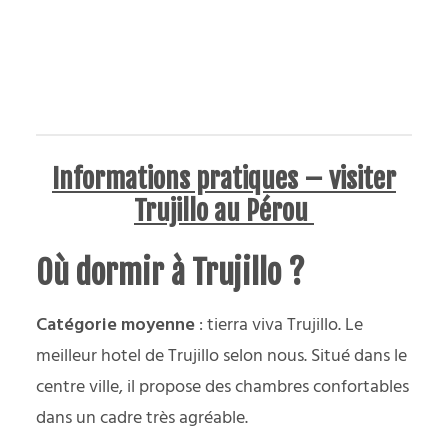
Informations pratiques – visiter
Trujillo au Pérou
Où dormir à Trujillo ?
Catégorie moyenne
: tierra viva Trujillo. Le
meilleur hotel de Trujillo selon nous. Situé dans le
centre ville, il propose des chambres confortables
dans un cadre très agréable.