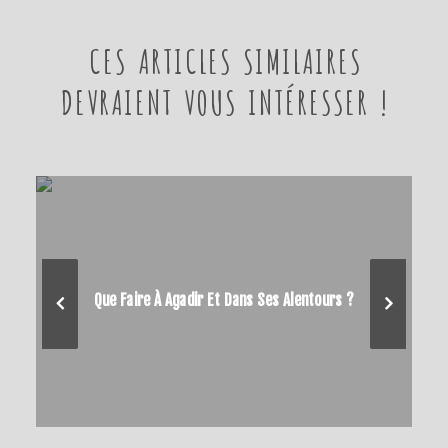
CES ARTICLES SIMILAIRES
DEVRAIENT VOUS INTÉRESSER !
Que Faire À Agadir Et Dans Ses Alentours ?