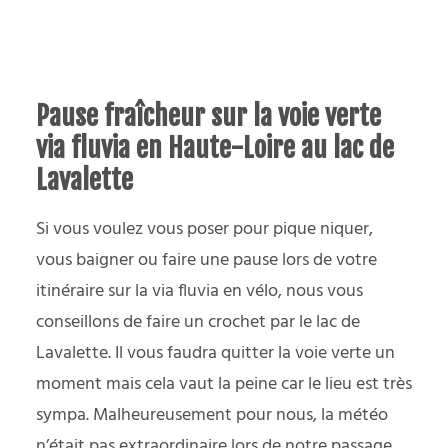
Pause fraîcheur sur la voie verte
via fluvia en Haute-Loire au lac de
Lavalette
Si vous voulez vous poser pour pique niquer,
vous baigner ou faire une pause lors de votre
itinéraire sur la via fluvia en vélo, nous vous
conseillons de faire un crochet par le lac de
Lavalette. Il vous faudra quitter la voie verte un
moment mais cela vaut la peine car le lieu est très
sympa. Malheureusement pour nous, la météo
n’était pas extraordinaire lors de notre passage.