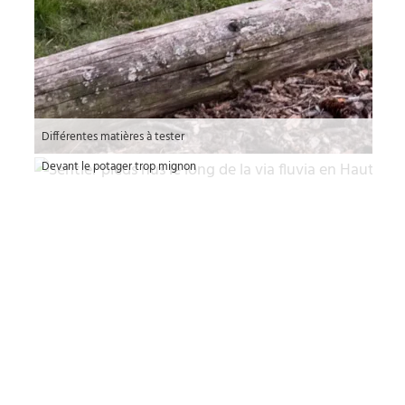
Différentes matières à tester
Devant le potager trop mignon