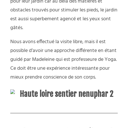
pour leur jardin car au delà des matières et
obstacles trouvés pour stimuler les pieds, le jardin
est aussi superbement agencé et les yeux sont
gâtés.
Nous avons effectué la visite libre, mais il est
possible d’avoir une approche différente en étant
guidé par Madeleine qui est professeure de Yoga.
Ce doit être une expérience intéressante pour
mieux prendre conscience de son corps.