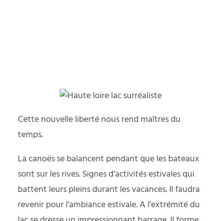
Cette nouvelle liberté nous rend maîtres du
temps.
La canoës se balancent pendant que les bateaux
sont sur les rives. Signes d’activités estivales qui
battent leurs pleins durant les vacances. Il faudra
revenir pour l’ambiance estivale. A l’extrémité du
lac se dresse un impressionnant barrage. Il forme