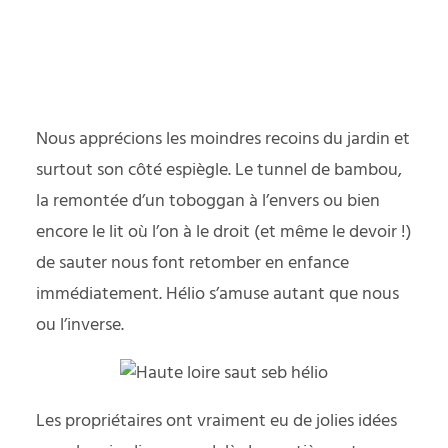
Nous apprécions les moindres recoins du jardin et
surtout son côté espiègle. Le tunnel de bambou,
la remontée d’un toboggan à l’envers ou bien
encore le lit où l’on à le droit (et même le devoir !)
de sauter nous font retomber en enfance
immédiatement. Hélio s’amuse autant que nous
ou l’inverse.
Les propriétaires ont vraiment eu de jolies idées