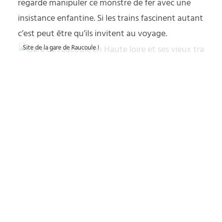
regarde manipuler ce monstre de fer avec une
insistance enfantine. Si les trains fascinent autant
c’est peut être qu’ils invitent au voyage.
Site de la gare de Raucoule !