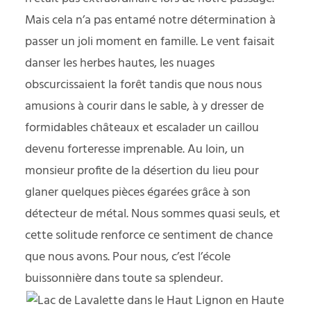
Mais cela n’a pas entamé notre détermination à
passer un joli moment en famille. Le vent faisait
danser les herbes hautes, les nuages
obscurcissaient la forêt tandis que nous nous
amusions à courir dans le sable, à y dresser de
formidables châteaux et escalader un caillou
devenu forteresse imprenable. Au loin, un
monsieur profite de la désertion du lieu pour
glaner quelques pièces égarées grâce à son
détecteur de métal. Nous sommes quasi seuls, et
cette solitude renforce ce sentiment de chance
que nous avons. Pour nous, c’est l’école
buissonnière dans toute sa splendeur.