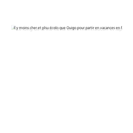
Il y moins cher et plsu écolo que Ouigo pour partir en vacances en famille. 