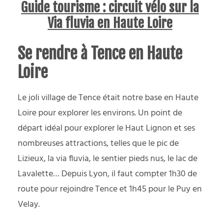
Guide tourisme : circuit vélo sur la
Via fluvia en Haute Loire
Se rendre à Tence en Haute
Loire
Le joli village de Tence était notre base en Haute
Loire pour explorer les environs. Un point de
départ idéal pour explorer le Haut Lignon et ses
nombreuses attractions, telles que le pic de
Lizieux, la via fluvia, le sentier pieds nus, le lac de
Lavalette… Depuis Lyon, il faut compter 1h30 de
route pour rejoindre Tence et 1h45 pour le Puy en
Velay.