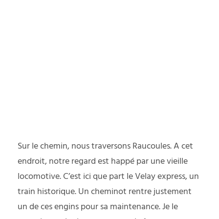
Sur le chemin, nous traversons Raucoules. A cet
endroit, notre regard est happé par une vieille
locomotive. C’est ici que part le Velay express, un
train historique. Un cheminot rentre justement
un de ces engins pour sa maintenance. Je le