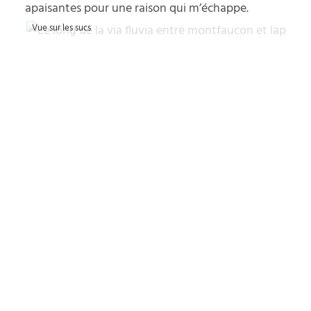
apaisantes pour une raison qui m’échappe.
Vue sur les sucs