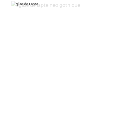
Église de Lapte