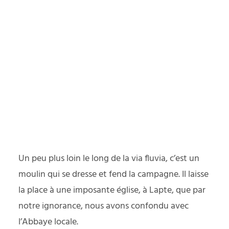
Un peu plus loin le long de la via fluvia, c’est un
moulin qui se dresse et fend la campagne. Il laisse
la place à une imposante église, à Lapte, que par
notre ignorance, nous avons confondu avec
l’Abbaye locale.