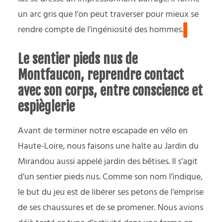
un arc gris que l’on peut traverser pour mieux se
rendre compte de l’ingéniosité des hommes.
Le sentier pieds nus de
Montfaucon, reprendre contact
avec son corps, entre conscience et
espièglerie
Avant de terminer notre escapade en vélo en
Haute-Loire, nous faisons une halte au Jardin du
Mirandou aussi appelé jardin des bêtises. Il s’agit
d’un sentier pieds nus. Comme son nom l’indique,
le but du jeu est de libérer ses petons de l’emprise
de ses chaussures et de se promener.
Nous avions