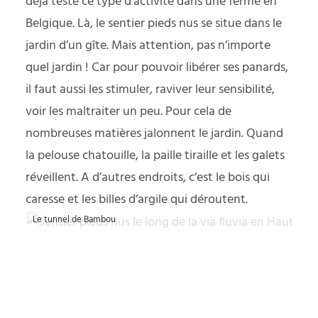
déjà testé ce type d’activité dans une ferme en
Belgique
. Là, le sentier pieds nus se situe dans le
jardin d’un gîte. Mais attention, pas n’importe
quel jardin ! Car pour pouvoir libérer ses panards,
il faut aussi les stimuler, raviver leur sensibilité,
voir les maltraiter un peu. Pour cela de
nombreuses matières jalonnent le jardin. Quand
la pelouse chatouille, la paille tiraille et les galets
réveillent. A d’autres endroits, c’est le bois qui
caresse et les billes d’argile qui déroutent.
Le tunnel de Bambou