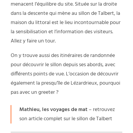
menacent l’équilibre du site. Située sur la droite
dans la descente qui mène au sillon de Talbert, la
maison du littoral est le lieu incontournable pour
la sensibilisation et l’information des visiteurs.
Allez y faire un tour.
On y trouve aussi des itinéraires de randonnée
pour découvrir le sillon depuis ses abords, avec
différents points de vue. L’occasion de découvrir
également la presqu’île de Lézardrieux, pourquoi
pas avec un greeter ?
Mathieu, les voyages de mat
– retrouvez
son article complet sur le
sillon de Talbert