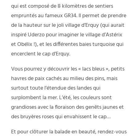
qui est composé de 8 kilomètres de sentiers
empruntés au fameux GR34. Il permet de prendre
de la hauteur sur le joli village d’Erquy (qui aurait
inspiré Uderzo pour imaginer le village d’Astérix
et Obélix !), et les différentes baies turquoise qui
encerclent le cap d’Erquy.
Vous pourrez y découvrir les « lacs bleus », petits
havres de paix cachés au milieu des pins, mais
surtout toute l’étendue des landes qui
surplombent la mer. L’été, les couleurs sont
grandioses avec la floraison des genêts jaunes et
des bruyères roses qui envahissent le cap…
Et pour clôturer la balade en beauté, rendez-vous