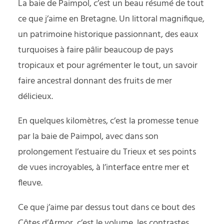
La baie de Paimpol, c’est un beau résumé de tout
ce que j’aime en Bretagne. Un littoral magnifique,
un patrimoine historique passionnant, des eaux
turquoises à faire pâlir beaucoup de pays
tropicaux et pour agrémenter le tout, un savoir
faire ancestral donnant des fruits de mer
délicieux.
En quelques kilomètres, c’est la promesse tenue
par la baie de Paimpol, avec dans son
prolongement l’estuaire du Trieux et ses points
de vues incroyables, à l’interface entre mer et
fleuve.
Ce que j’aime par dessus tout dans ce bout des
Côtes d’Armor, c’est le volume, les contrastes