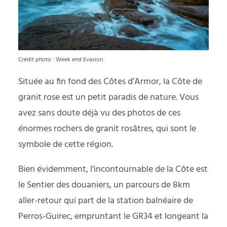
Crédit photo : Week end Evasion
Située au fin fond des Côtes d’Armor, la Côte de
granit rose est un petit paradis de nature. Vous
avez sans doute déjà vu des photos de ces
énormes rochers de granit rosâtres, qui sont le
symbole de cette région.
Bien évidemment, l’incontournable de la Côte est
le Sentier des douaniers, un parcours de 8km
aller-retour qui part de la station balnéaire de
Perros-Guirec, empruntant le GR34 et longeant la