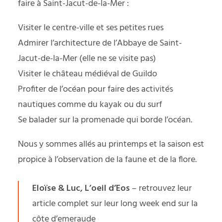
faire à Saint-Jacut-de-la-Mer :
Visiter le centre-ville et ses petites rues
Admirer l’architecture de l’Abbaye de Saint-
Jacut-de-la-Mer (elle ne se visite pas)
Visiter le château médiéval de Guildo
Profiter de l’océan pour faire des activités
nautiques comme du kayak ou du surf
Se balader sur la promenade qui borde l’océan.
Nous y sommes allés au printemps et la saison est
propice à l’observation de la faune et de la flore.
Eloïse & Luc, L’oeil d’Eos
– retrouvez leur
article complet sur leur long
week end sur la
côte d’emeraude