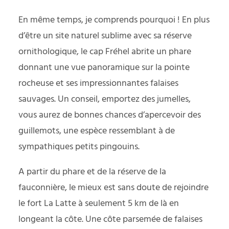
En même temps, je comprends pourquoi ! En plus
d’être un site naturel sublime avec sa réserve
ornithologique, le cap Fréhel abrite un phare
donnant une vue panoramique sur la pointe
rocheuse et ses impressionnantes falaises
sauvages. Un conseil, emportez des jumelles,
vous aurez de bonnes chances d’apercevoir des
guillemots, une espèce ressemblant à de
sympathiques petits pingouins.
A partir du phare et de la réserve de la
fauconnière, le mieux est sans doute de rejoindre
le fort La Latte à seulement 5 km de là en
longeant la côte. Une côte parsemée de falaises