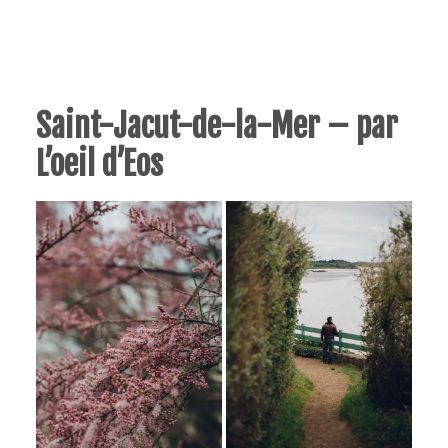
Saint-Jacut-de-la-Mer – par
L’oeil d’Eos