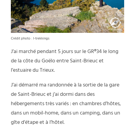
Crédit photo : I-trekkings
J’ai marché pendant 5 jours sur le GR®34 le long
de la côte du Goëlo entre Saint-Brieuc et
l’estuaire du Trieux.
J’ai démarré ma randonnée à la sortie de la gare
de Saint-Brieuc et j’ai dormi dans des
hébergements très variés : en chambres d’hôtes,
dans un mobil-home, dans un camping, dans un
gîte d’étape et à l’hôtel.