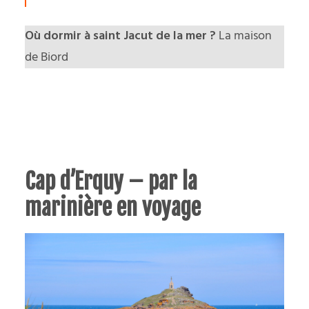
Où dormir à saint Jacut de la mer ?
La maison
de Biord
Cap d’Erquy – par la
marinière en voyage