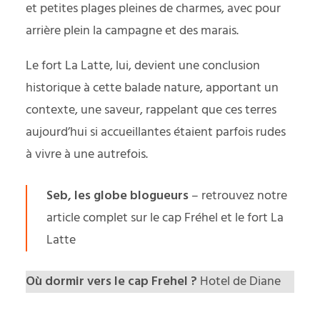
et petites plages pleines de charmes, avec pour
arrière plein la campagne et des marais.
Le fort La Latte, lui, devient une conclusion
historique à cette balade nature, apportant un
contexte, une saveur, rappelant que ces terres
aujourd’hui si accueillantes étaient parfois rudes
à vivre à une autrefois.
Seb, les globe blogueurs
– retrouvez notre
article complet sur
le cap Fréhel et le fort La
Latte
Où dormir vers le cap Frehel ?
Hotel de Diane