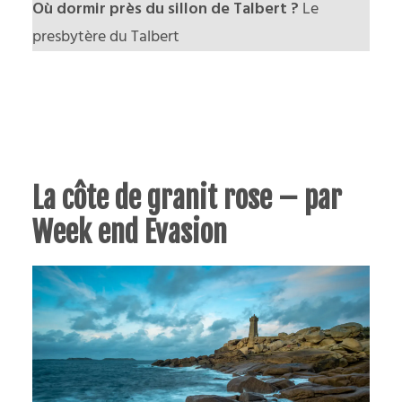
Où dormir près du sillon de Talbert ?
Le
presbytère du Talbert
La côte de granit rose – par
Week end Evasion