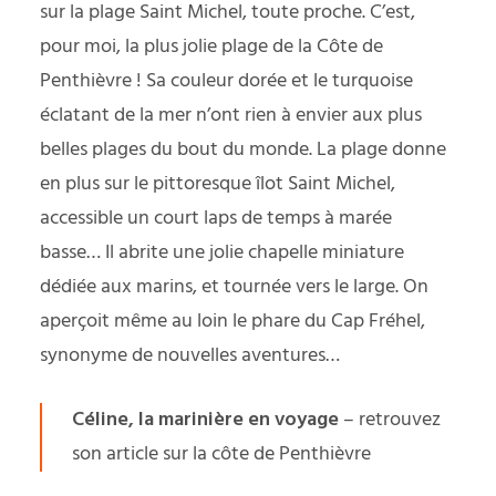
sur la plage Saint Michel, toute proche. C’est,
pour moi, la plus jolie plage de la Côte de
Penthièvre ! Sa couleur dorée et le turquoise
éclatant de la mer n’ont rien à envier aux plus
belles plages du bout du monde. La plage donne
en plus sur le pittoresque îlot Saint Michel,
accessible un court laps de temps à marée
basse… Il abrite une jolie chapelle miniature
dédiée aux marins, et tournée vers le large. On
aperçoit même au loin le phare du Cap Fréhel,
synonyme de nouvelles aventures…
Céline, la marinière en voyage
–
retrouvez
son article sur la côte de Penthièvre