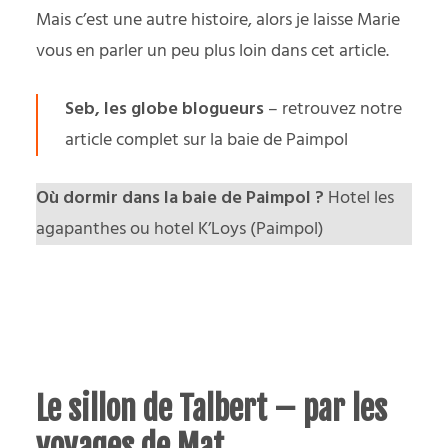
Mais c’est une autre histoire, alors je laisse Marie
vous en parler un peu plus loin dans cet article.
Seb, les globe blogueurs
– retrouvez notre
article complet sur la
baie de Paimpol
Où dormir dans la baie de Paimpol ?
Hotel les
agapanthes
ou
hotel K’Loys
(Paimpol)
Le sillon de Talbert – par les
voyages de Mat