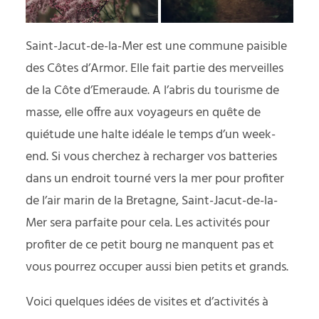
Saint-Jacut-de-la-Mer est une commune paisible
des Côtes d’Armor. Elle fait partie des merveilles
de la Côte d’Emeraude. A l’abris du tourisme de
masse, elle offre aux voyageurs en quête de
quiétude une halte idéale le temps d’un week-
end. Si vous cherchez à recharger vos batteries
dans un endroit tourné vers la mer pour profiter
de l’air marin de la Bretagne, Saint-Jacut-de-la-
Mer sera parfaite pour cela. Les activités pour
profiter de ce petit bourg ne manquent pas et
vous pourrez occuper aussi bien petits et grands.
Voici quelques idées de visites et d’activités à