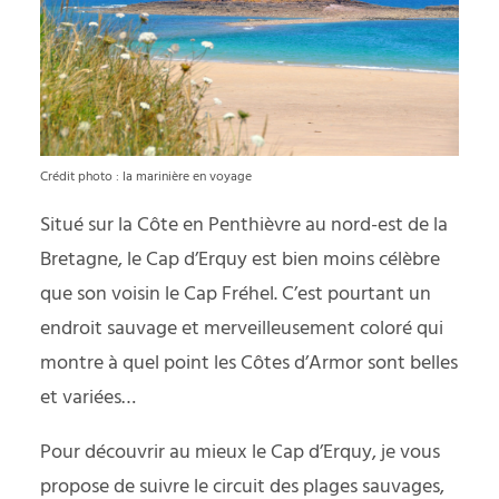
Crédit photo : la marinière en voyage
Situé sur la Côte en Penthièvre au nord-est de la
Bretagne, le Cap d’Erquy est bien moins célèbre
que son voisin le Cap Fréhel. C’est pourtant un
endroit sauvage et merveilleusement coloré qui
montre à quel point les Côtes d’Armor sont belles
et variées…
Pour découvrir au mieux le Cap d’Erquy, je vous
propose de suivre le circuit des plages sauvages,