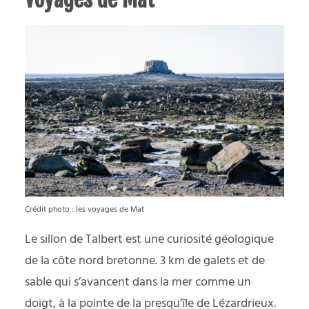
Crédit photo : les voyages de Mat
Le sillon de Talbert est une curiosité géologique
de la côte nord bretonne. 3 km de galets et de
sable qui s’avancent dans la mer comme un
doigt, à la pointe de la presqu’île de Lézardrieux.