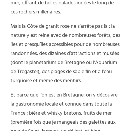
mer, offrant de belles balades iodées le long de
ces rochers millénaires.
Mais la Côte de granit rose ne s’arrête pas là : la
nature y est reine avec de nombreuses forêts, des
îles et presqu’îles accessibles pour de nombreuses
randonnées, des dizaines d’attractions et musées
(dont le planétarium de Bretagne ou l’Aquarium
de Tregastel), des plages de sable fin et à l’eau
turquoise et même des menhirs.
Et parce que l’on est en Bretagne, on y découvre
la gastronomie locale et connue dans toute la
France : bière et whisky bretons, fruits de mer
(première fois que je mangeais des galettes aux