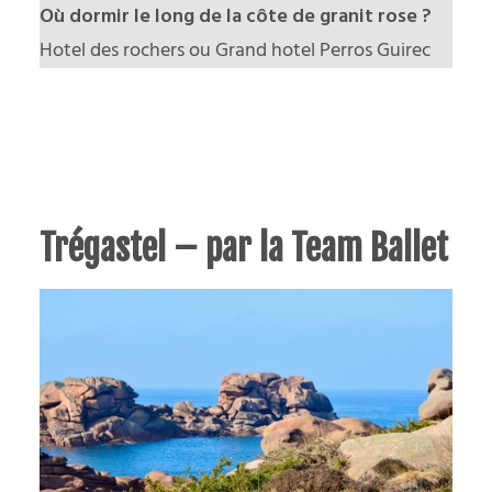
Où dormir le long de la côte de granit rose ?
Hotel des rochers
ou
Grand hotel Perros Guirec
Trégastel – par la Team Ballet