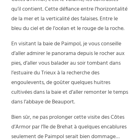
qu’il contient. Cette défiance entre l’horizontalité
de la mer et la verticalité des falaises. Entre le
bleu du ciel et de l’océan et le rouge de la roche.
En visitant la baie de Paimpol, je vous conseille
d’aller admirer le panorama depuis le rocher aux
pies, d’aller vous balader au soir tombant dans
l’estuaire du Trieux à la recherche des
engoulevents, de goûter quelques huitres
cultivées dans la baie et d’aller remonter le temps
dans l’abbaye de Beauport.
Bien sûr, ne pas prolonger cette visite des Côtes
d’Armor par l’île de Brehat à quelques encablures
seulement de Paimpol serait bien dommage…