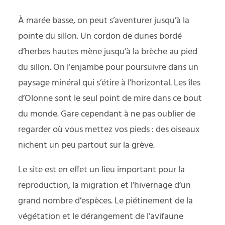
À marée basse, on peut s’aventurer jusqu’à la
pointe du sillon. Un cordon de dunes bordé
d’herbes hautes mène jusqu’à la brèche au pied
du sillon. On l’enjambe pour poursuivre dans un
paysage minéral qui s’étire à l’horizontal. Les îles
d’Olonne sont le seul point de mire dans ce bout
du monde. Gare cependant à ne pas oublier de
regarder où vous mettez vos pieds : des oiseaux
nichent un peu partout sur la grève.
Le site est en effet un lieu important pour la
reproduction, la migration et l’hivernage d’un
grand nombre d’espèces. Le piétinement de la
végétation et le dérangement de l’avifaune