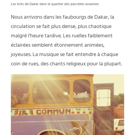
Les toits de Dakar dans le quartier des parcelles assainies
Nous arrivons dans les faubourgs de Dakar, la
circulation se fait plus dense, plus chaotique
malgré l’heure tardive. Les ruelles faiblement
éclairées semblent étonnement animées,
joyeuses. La musique se fait entendre à chaque
coin de rues, des chants religieux pour la plupart.