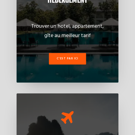
HEBERGEMENT
Trouver un hotel, appartement,
gîte au meilleur tarif
C'EST PAR ICI