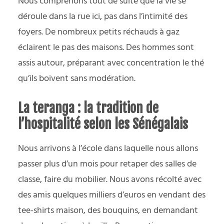
Nous comprenons tout de suite que la vie se
déroule dans la rue ici, pas dans l’intimité des
foyers. De nombreux petits réchauds à gaz
éclairent le pas des maisons. Des hommes sont
assis autour, préparant avec concentration le thé
qu’ils boivent sans modération.
La teranga : la tradition de
l’hospitalité selon les Sénégalais
Nous arrivons à l’école dans laquelle nous allons
passer plus d’un mois pour retaper des salles de
classe, faire du mobilier. Nous avons récolté avec
des amis quelques milliers d’euros en vendant des
tee-shirts maison, des bouquins, en demandant