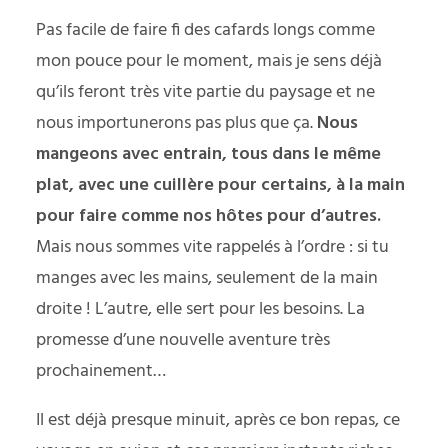
Pas facile de faire fi des cafards longs comme
mon pouce pour le moment, mais je sens déjà
qu’ils feront très vite partie du paysage et ne
nous importunerons pas plus que ça.
Nous
mangeons avec entrain, tous dans le même
plat, avec une cuillère pour certains, à la main
pour faire comme nos hôtes pour d’autres.
Mais nous sommes vite rappelés à l’ordre : si tu
manges avec les mains, seulement de la main
droite ! L’autre, elle sert pour les besoins. La
promesse d’une nouvelle aventure très
prochainement…
Il est déjà presque minuit, après ce bon repas, ce