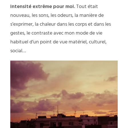
intensité extrême pour moi.
Tout était
nouveau, les sons, les odeurs, la manière de
s’exprimer, la chaleur dans les corps et dans les
gestes, le contraste avec mon mode de vie
habituel d’un point de vue matériel, culturel,
social…