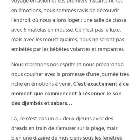
voyage en avion et ces premiers instants riches
en émotions, nous sommes ravis de découvrir
l’endroit où nous allons loger : une salle de classe
avec 6 matelas en mousse. Ce n’est pas le luxe,
mais avec les moustiquaires, nous ne seront pas
embêtés par les bébètes volantes et rampantes.
Nous reprenons nos esprits et nous préparons à
nous coucher avec la promesse d’une journée très
riche en émotions à venir.
C’est exactement à ce
moment que commencent à résonner le son
des djembés et sabars…
Là, ce n’est pas un ou deux djeuns avec des
dreads en train de s’amuser sur la plage, mais
bien une dizaine de musiciens sous les fenêtres