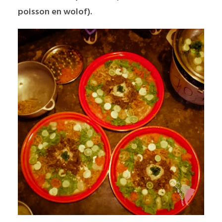
poisson en wolof).