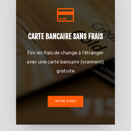
CARTE BANCAIRE SANS FRAIS
Fini les frais de change à l'étranger
avec une carte bancaire (vraiment)
gratuite
NOTRE GUIDE