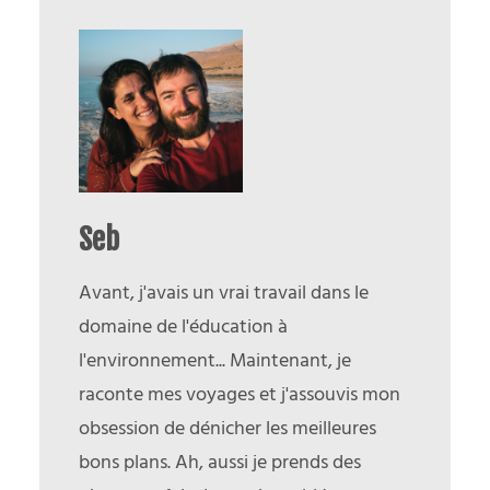
Seb
Avant, j'avais un vrai travail dans le
domaine de l'éducation à
l'environnement... Maintenant, je
raconte mes voyages et j'assouvis mon
obsession de dénicher les meilleures
bons plans. Ah, aussi je prends des