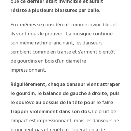
que
ce dernier était invincible et aurait
résisté à plusieurs blessures par balle.
Eux mêmes se considèrent comme invincibles et
ils vont nous le prouver ! La musique continue
son même rythme lancinant, les danseurs
semblent comme en transe et s’arment bientôt
de gourdins en bois d’un diamètre
impressionnant.
Régulièrement, chaque danseur vient attraper
le gourdin, le balance de gauche à droite, puis
le soulève au dessus de la tête pour le faire
frapper violemment dans son dos.
Le bruit de
l’impact est impressionnant, mais les danseurs ne
bronchent pas et répètent l’opération à de