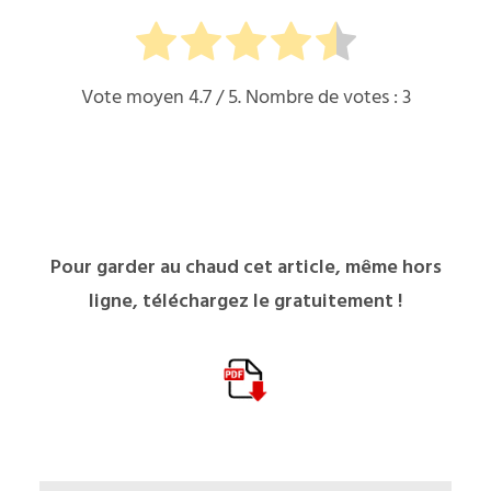
Vote moyen
4.7
/ 5. Nombre de votes :
3
Pour garder au chaud cet article, même hors
ligne, téléchargez le gratuitement !