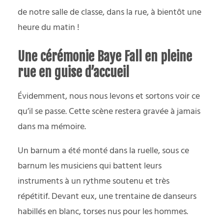
de notre salle de classe, dans la rue, à bientôt une
heure du matin !
Une cérémonie Baye Fall en pleine
rue en guise d’accueil
Évidemment, nous nous levons et sortons voir ce
qu’il se passe. Cette scène restera gravée à jamais
dans ma mémoire.
Un barnum a été monté dans la ruelle, sous ce
barnum les musiciens qui battent leurs
instruments à un rythme soutenu et très
répétitif. Devant eux, une trentaine de danseurs
habillés en blanc, torses nus pour les hommes.