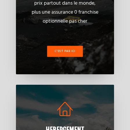
prix partout dans le monde,
plus une assurance 0 franchise
optionnelle pas cher
C'EST PAR ICI