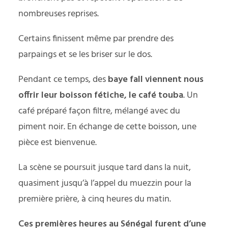
nombreuses reprises.
Certains finissent même par prendre des
parpaings et se les briser sur le dos.
Pendant ce temps, des
baye fall viennent nous
offrir leur boisson fétiche, le café touba
. Un
café préparé façon filtre, mélangé avec du
piment noir. En échange de cette boisson, une
pièce est bienvenue.
La scène se poursuit jusque tard dans la nuit,
quasiment jusqu’à l’appel du muezzin pour la
première prière, à cinq heures du matin.
Ces premières heures au Sénégal furent d’une