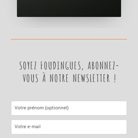
SOYEZ FOUDINGUES, ABONNEZ-
VOUS À NOTRE NEWSLETTER !