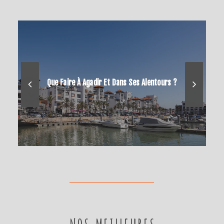
Que Faire À Agadir Et Dans Ses Alentours ?
NOS MEILLEURES