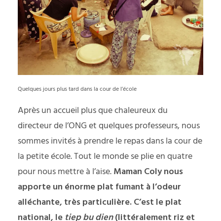
Quelques jours plus tard dans la cour de l’école
Après un accueil plus que chaleureux du
directeur de l’ONG et quelques professeurs, nous
sommes invités à prendre le repas dans la cour de
la petite école. Tout le monde se plie en quatre
pour nous mettre à l’aise.
Maman Coly nous
apporte un énorme plat fumant à l’odeur
alléchante, très particulière. C’est le plat
national, le
tie
p bu
dien
(littéralement riz et