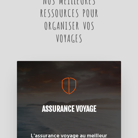
RESSOURCES POUR
ORGANISER VOS
VOYAGES
ASSURANCE VOYAGE
L'assurance voyage au meilleur