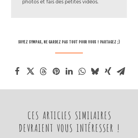
photos et fais des petites vidéos.
SOYEZ SYMPAS, NE GARDEZ PAS TOUT POUR VOUS ! PARTAGEZ ;)
CES ARTICLES SIMILAIRES
DEVRAIENT VOUS INTÉRESSER !