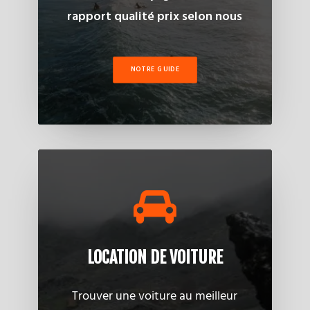
rapport qualité prix selon nous
NOTRE GUIDE
LOCATION DE VOITURE
Trouver une voiture au meilleur