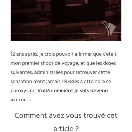
12 ans après, je crois pouvoir affirmer que c’était
mon premier shoot de voyage, et que les doses
suivantes, administrées pour retrouver cette
sensation n’ont jamais réussies à atteindre ce
paroxysme.
Voilà comment je suis devenu
accroc…
Comment avez vous trouvé cet
article ?