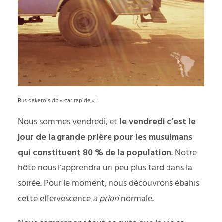
Bus dakarois dit « car rapide » !
Nous sommes vendredi, et
le vendredi c’est le
jour de la grande prière pour les musulmans
qui constituent 80 % de la population
. Notre
hôte nous l’apprendra un peu plus tard dans la
soirée. Pour le moment, nous découvrons ébahis
cette effervescence
a
priori
normale.