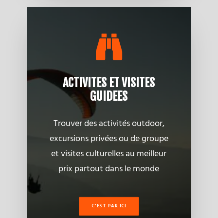
ACTIVITES ET VISITES
GUIDEES
Trouver des activités outdoor,
excursions privées ou de groupe
et visites culturelles au meilleur
prix partout dans le monde
C'EST PAR ICI