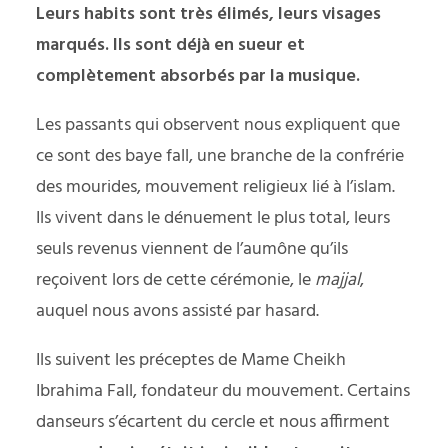
Leurs habits sont très élimés, leurs visages
marqués. Ils sont déjà en sueur et
complètement absorbés par la musique.
Les passants qui observent nous expliquent que
ce sont des baye fall, une branche de la confrérie
des mourides, mouvement religieux lié à l’islam.
Ils vivent dans le dénuement le plus total, leurs
seuls revenus viennent de l’aumône qu’ils
reçoivent lors de cette cérémonie, le
majjal
,
auquel nous avons assisté par hasard.
Ils suivent les préceptes de Mame Cheikh
Ibrahima Fall, fondateur du mouvement. Certains
danseurs s’écartent du cercle et nous affirment