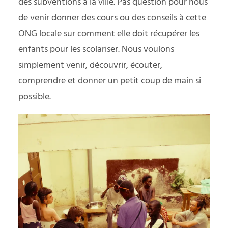
des subventions à la ville. Pas question pour nous
de venir donner des cours ou des conseils à cette
ONG locale sur comment elle doit récupérer les
enfants pour les scolariser. Nous voulons
simplement venir, découvrir, écouter,
comprendre et donner un petit coup de main si
possible.