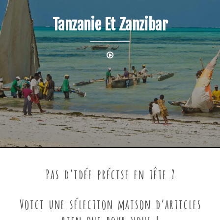
Tanzanie Et Zanzibar
Pas d’idée précise en tête ?
Voici une sélection maison d’articles
rien que pour vous !