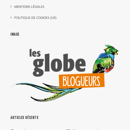
MENTIONS LÉGALES
POLITIQUE DE COOKIES (UE)
IMAGE
ARTICLES RÉCENTS