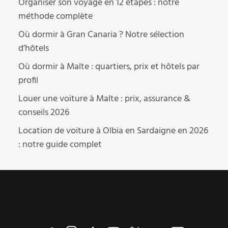
Organiser son voyage en 12 étapes : notre
méthode complète
Où dormir à Gran Canaria ? Notre sélection
d’hôtels
Où dormir à Malte : quartiers, prix et hôtels par
profil
Louer une voiture à Malte : prix, assurance &
conseils 2026
Location de voiture à Olbia en Sardaigne en 2026
: notre guide complet