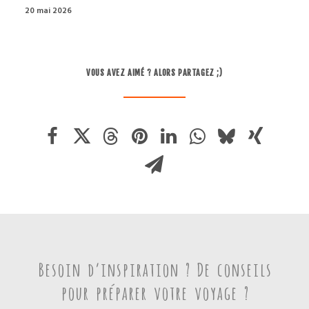
20 avril 2026
VOUS AVEZ AIMÉ ? ALORS PARTAGEZ ;)
Besoin d’inspiration ? De conseils
pour préparer votre voyage ?