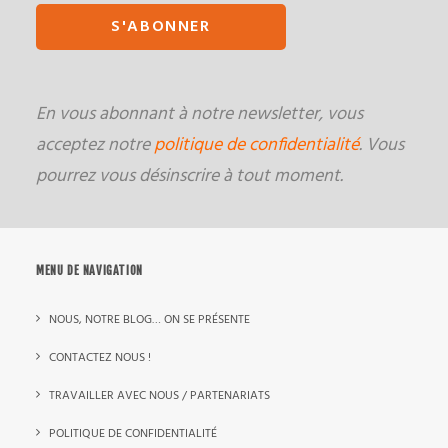
En vous abonnant à notre newsletter, vous
acceptez notre
politique de confidentialité
. Vous
pourrez vous désinscrire à tout moment.
MENU DE NAVIGATION
NOUS, NOTRE BLOG… ON SE PRÉSENTE
CONTACTEZ NOUS !
TRAVAILLER AVEC NOUS / PARTENARIATS
POLITIQUE DE CONFIDENTIALITÉ