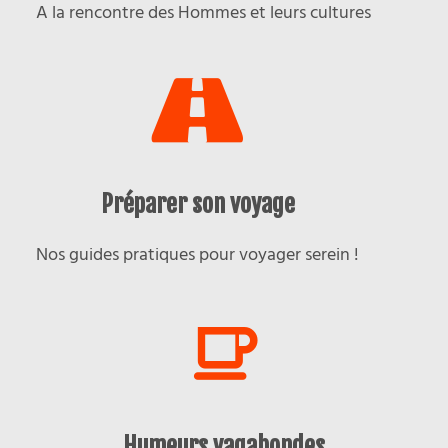
A la rencontre des Hommes et leurs cultures
Préparer son voyage
Nos guides pratiques pour voyager serein !
Humeurs vagabondes