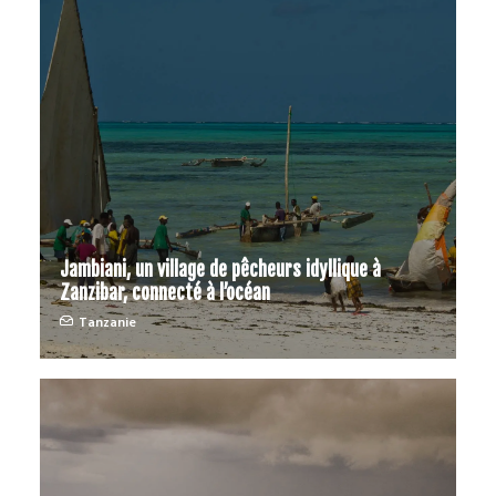
Jambiani, un village de pêcheurs idyllique à
Zanzibar, connecté à l’océan
Tanzanie