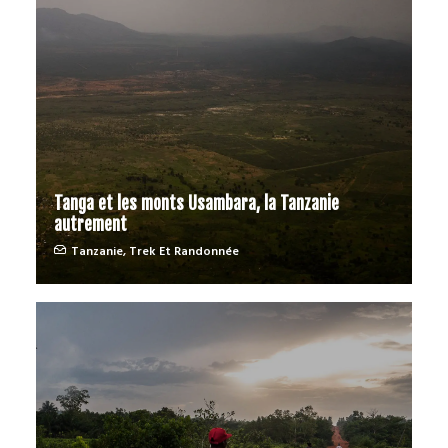
Tanga et les monts Usambara, la Tanzanie
autrement
Tanzanie
,
Trek Et Randonnée