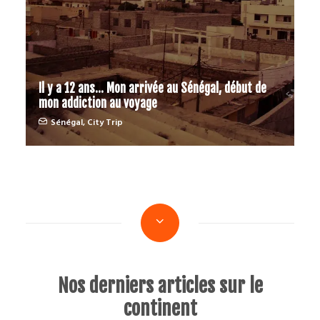
Il y a 12 ans… Mon arrivée au Sénégal, début de
mon addiction au voyage
Sénégal
,
City Trip
Nos derniers articles sur le
continent