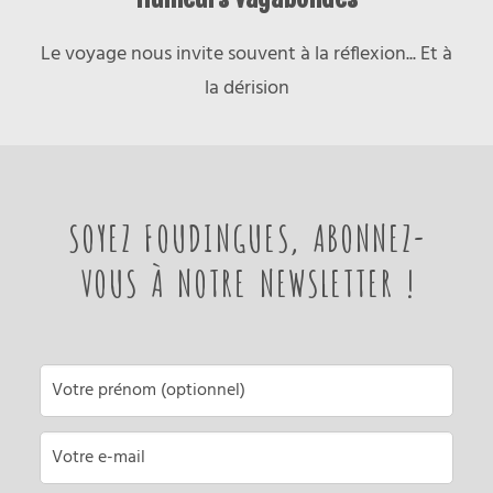
Le voyage nous invite souvent à la réflexion... Et à
la dérision
SOYEZ FOUDINGUES, ABONNEZ-
VOUS À NOTRE NEWSLETTER !