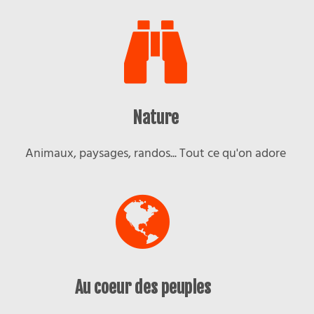
Nature
Animaux, paysages, randos... Tout ce qu'on adore
Au coeur des peuples