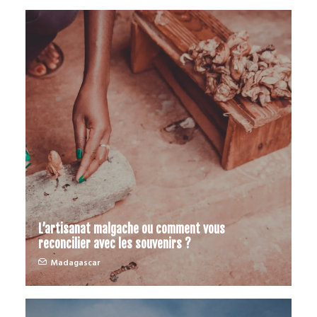
L’artisanat malgache ou comment vous
reconcilier avec les souvenirs ?
Madagascar