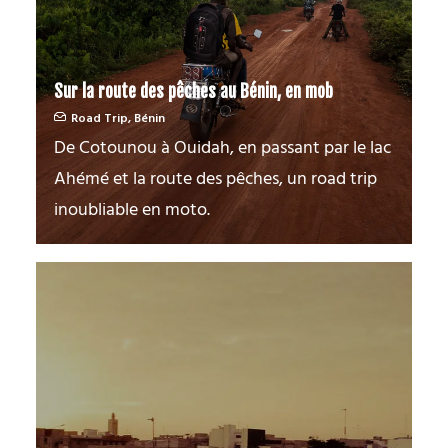
Sur la route des pêches au Bénin, en mob
Road Trip
,
Bénin
De Cotounou à Ouidah, en passant par le lac
Ahémé et la route des pêches, un road trip
inoubliable en moto.