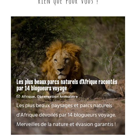
Les plus beaux parcs naturels d’Afrique racontés
par 14 blogueurs voyage
Afrique
,
Observation Animalière
Les plus beaux paysages et parcs naturels
d'Afrique dévoilés par 14 blogueurs voyage.
Merveilles de la nature et évasion garantis !