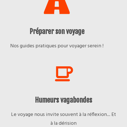
Préparer son voyage
Nos guides pratiques pour voyager serein !
Humeurs vagabondes
Le voyage nous invite souvent à la réflexion... Et
à la dérision