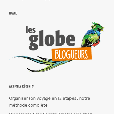
IMAGE
ARTICLES RÉCENTS
Organiser son voyage en 12 étapes : notre
méthode complète