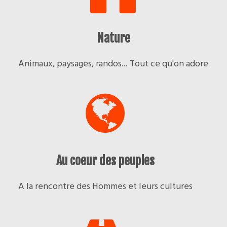
Nature
Animaux, paysages, randos... Tout ce qu'on adore
Au coeur des peuples
A la rencontre des Hommes et leurs cultures