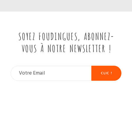
SOYEZ FOUDINGUES, ABONNEZ-
VOUS À NOTRE NEWSLETTER !