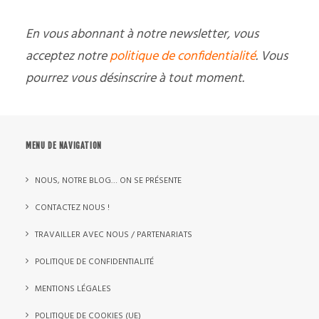
En vous abonnant à notre newsletter, vous
acceptez notre
politique de confidentialité
. Vous
pourrez vous désinscrire à tout moment.
MENU DE NAVIGATION
NOUS, NOTRE BLOG… ON SE PRÉSENTE
CONTACTEZ NOUS !
TRAVAILLER AVEC NOUS / PARTENARIATS
POLITIQUE DE CONFIDENTIALITÉ
MENTIONS LÉGALES
POLITIQUE DE COOKIES (UE)