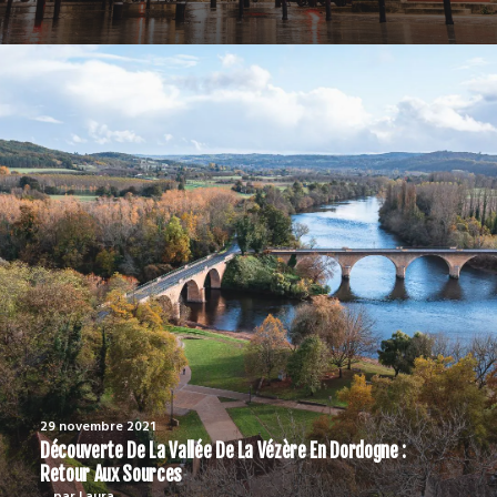
29 novembre 2021
Découverte De La Vallée De La Vézère En Dordogne :
Retour Aux Sources