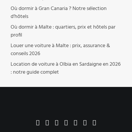
Où dormir à Gran Canaria ? Notre sélection
d’hôtels
Où dormir à Malte : quartiers, prix et hôtels par
profil
Louer une voiture à Malte : prix, assurance &
conseils 2026
Location de voiture à Olbia en Sardaigne en 2026
: notre guide complet