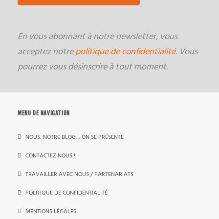
En vous abonnant à notre newsletter, vous
acceptez notre
politique de confidentialité
. Vous
pourrez vous désinscrire à tout moment.
MENU DE NAVIGATION
NOUS, NOTRE BLOG… ON SE PRÉSENTE
CONTACTEZ NOUS !
TRAVAILLER AVEC NOUS / PARTENARIATS
POLITIQUE DE CONFIDENTIALITÉ
MENTIONS LÉGALES