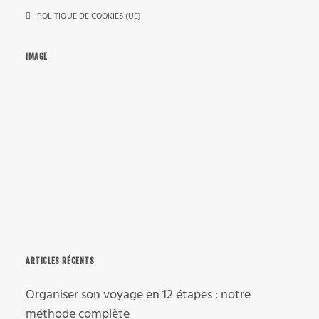
POLITIQUE DE COOKIES (UE)
IMAGE
ARTICLES RÉCENTS
Organiser son voyage en 12 étapes : notre
méthode complète