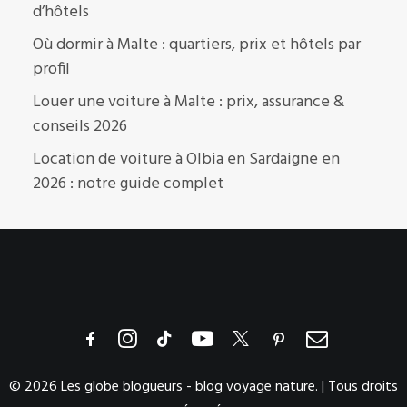
d’hôtels
Où dormir à Malte : quartiers, prix et hôtels par
profil
Louer une voiture à Malte : prix, assurance &
conseils 2026
Location de voiture à Olbia en Sardaigne en
2026 : notre guide complet
© 2026 Les globe blogueurs - blog voyage nature. | Tous droits