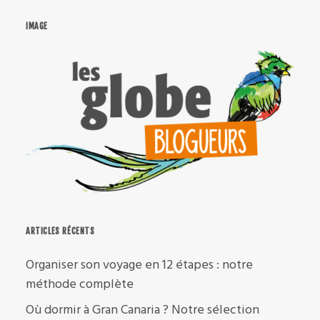
IMAGE
ARTICLES RÉCENTS
Organiser son voyage en 12 étapes : notre
méthode complète
Où dormir à Gran Canaria ? Notre sélection