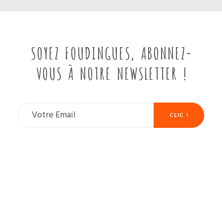
SOYEZ FOUDINGUES, ABONNEZ-
VOUS À NOTRE NEWSLETTER !