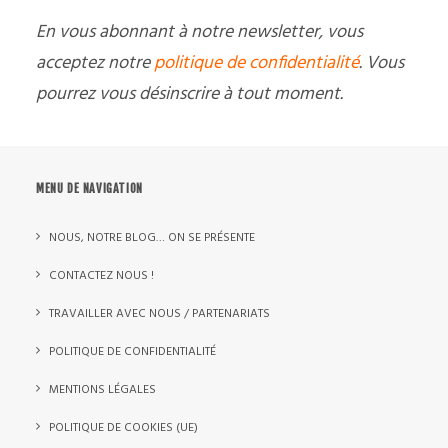
En vous abonnant à notre newsletter, vous
acceptez notre
politique de confidentialité
. Vous
pourrez vous désinscrire à tout moment.
MENU DE NAVIGATION
NOUS, NOTRE BLOG… ON SE PRÉSENTE
CONTACTEZ NOUS !
TRAVAILLER AVEC NOUS / PARTENARIATS
POLITIQUE DE CONFIDENTIALITÉ
MENTIONS LÉGALES
POLITIQUE DE COOKIES (UE)