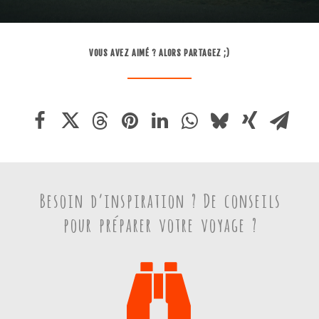
VOUS AVEZ AIMÉ ? ALORS PARTAGEZ ;)
Besoin d’inspiration ? De conseils
pour préparer votre voyage ?