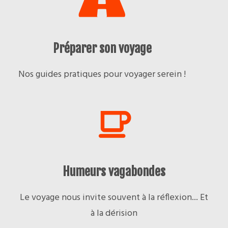
Préparer son voyage
Nos guides pratiques pour voyager serein !
Humeurs vagabondes
Le voyage nous invite souvent à la réflexion... Et
à la dérision