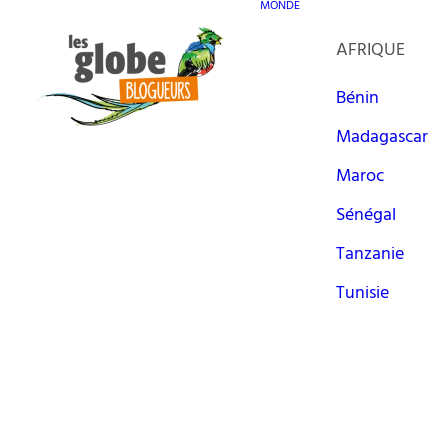
MONDE
AFRIQUE
Bénin
Madagascar
Maroc
Sénégal
Tanzanie
Tunisie