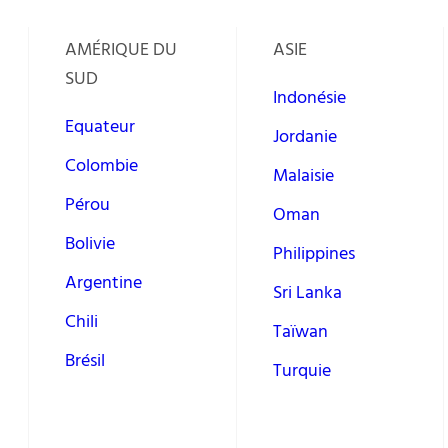
AMÉRIQUE DU
ASIE
SUD
Indonésie
Equateur
Jordanie
Colombie
Malaisie
Pérou
Oman
Bolivie
Philippines
Argentine
Sri Lanka
Chili
Taïwan
Brésil
Turquie