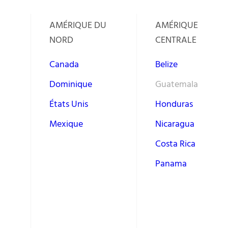
AMÉRIQUE DU
AMÉRIQUE
NORD
CENTRALE
Canada
Belize
Dominique
Guatemala
États Unis
Honduras
Mexique
Nicaragua
Costa Rica
Panama