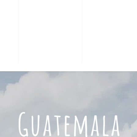
Guatemala