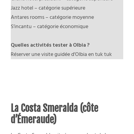
Jazz hotel – catégorie supérieure
Antares rooms – catégorie moyenne
S’incantu – catégorie économique
Quelles activités tester à Olbia
?
Réserver une visite guidée d’Olbia en tuk tuk
La Costa Smeralda (côte
d’Émeraude)