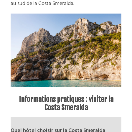
au sud de la Costa Smeralda.
Informations pratiques : visiter la
Costa Smeralda
Quel hôtel choisir sur la Costa Smeralda