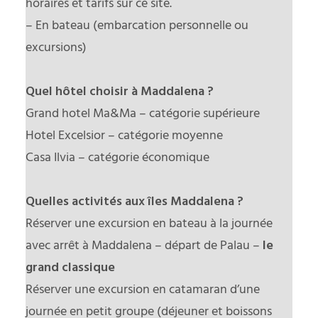
horaires et tarifs sur ce site.
– En bateau (embarcation personnelle ou
excursions)
Quel hôtel choisir à Maddalena ?
Grand hotel Ma&Ma – catégorie supérieure
Hotel Excelsior – catégorie moyenne
Casa Ilvia – catégorie économique
Quelles activités aux îles Maddalena
?
Réserver une excursion en bateau à la journée
avec arrêt à Maddalena
– départ de Palau –
le
grand classique
Réserver une excursion en catamaran d’une
journée en petit groupe
(déjeuner et boissons