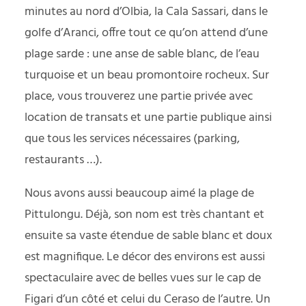
minutes au nord d’Olbia, la Cala Sassari, dans le
golfe d’Aranci, offre tout ce qu’on attend d’une
plage sarde : une anse de sable blanc, de l’eau
turquoise et un beau promontoire rocheux. Sur
place, vous trouverez une partie privée avec
location de transats et une partie publique ainsi
que tous les services nécessaires (parking,
restaurants …).
Nous avons aussi beaucoup aimé la plage de
Pittulongu. Déjà, son nom est très chantant et
ensuite sa vaste étendue de sable blanc et doux
est magnifique. Le décor des environs est aussi
spectaculaire avec de belles vues sur le cap de
Figari d’un côté et celui du Ceraso de l’autre. Un