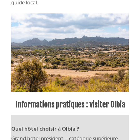
guide local.
Informations pratiques : visiter Olbia
Quel hôtel choisir à Olbia ?
Grand hotel président – catégorie supérieure