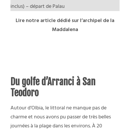
inclus) – départ de Palau
Lire notre article dédié sur l’archipel de la
Maddalena
Du golfe d’Arranci à San
Teodoro
Autour d’Olbia, le littoral ne manque pas de
charme et nous avons pu passer de très belles
journées à la plage dans les environs. À 20