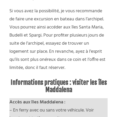
Si vous avez la possibilité, je vous recommande
de faire une excursion en bateau dans l’archipel.
Vous pourrez ainsi accéder aux îles Santa Maria,
Budelli et Spargi. Pour profiter plusieurs jours de
suite de l’archipel, essayez de trouver un
logement sur place. En revanche, ayez à l’esprit
qu’ils sont plus onéreux dans ce coin et l’offre est
limitée, donc il faut réserver.
Informations pratiques : visiter les îles
Maddalena
Accès aux îles Maddalena :
– En ferry avec ou sans votre véhicule.
Voir