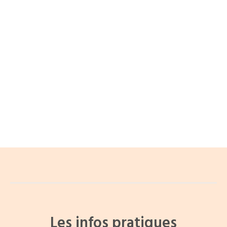
Les infos pratiques