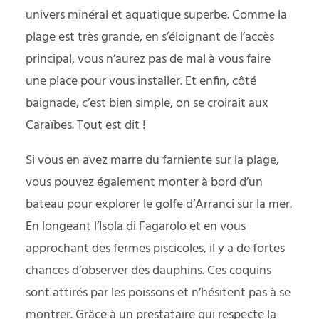
univers minéral et aquatique superbe. Comme la
plage est très grande, en s’éloignant de l’accès
principal, vous n’aurez pas de mal à vous faire
une place pour vous installer. Et enfin, côté
baignade, c’est bien simple, on se croirait aux
Caraïbes. Tout est dit !
Si vous en avez marre du farniente sur la plage,
vous pouvez également monter à bord d’un
bateau pour explorer le golfe d’Arranci sur la mer.
En longeant l’Isola di Fagarolo et en vous
approchant des fermes piscicoles, il y a de fortes
chances d’observer des dauphins. Ces coquins
sont attirés par les poissons et n’hésitent pas à se
montrer. Grâce à un prestataire qui respecte la