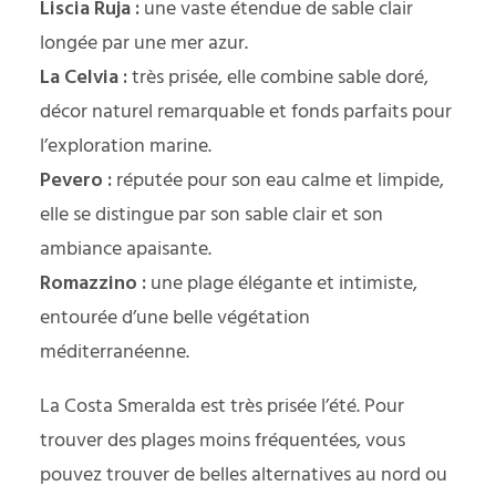
Liscia Ruja :
une vaste étendue de sable clair
longée par une mer azur.
La Celvia :
très prisée, elle combine sable doré,
décor naturel remarquable et fonds parfaits pour
l’exploration marine.
Pevero :
réputée pour son eau calme et limpide,
elle se distingue par son sable clair et son
ambiance apaisante.
Romazzino :
une plage élégante et intimiste,
entourée d’une belle végétation
méditerranéenne.
La Costa Smeralda est très prisée l’été. Pour
trouver des plages moins fréquentées, vous
pouvez trouver de belles alternatives au nord ou