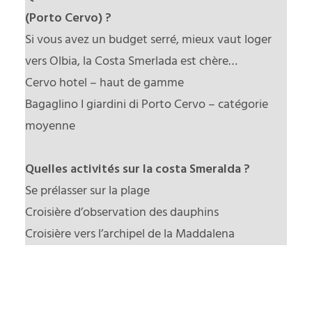
(Porto Cervo) ?
Si vous avez un budget serré, mieux vaut loger
vers Olbia, la Costa Smerlada est chère…
Cervo hotel – haut de gamme
Bagaglino I giardini di Porto Cervo – catégorie
moyenne
Quelles activités sur la costa Smeralda
?
Se prélasser sur la plage
Croisière d’observation des dauphins
Croisière vers l’archipel de la Maddalena