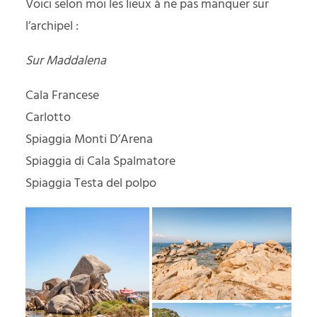
Voici selon moi les lieux à ne pas manquer sur
l’archipel :
Sur Maddalena
Cala Francese
Carlotto
Spiaggia Monti D’Arena
Spiaggia di Cala Spalmatore
Spiaggia Testa del polpo