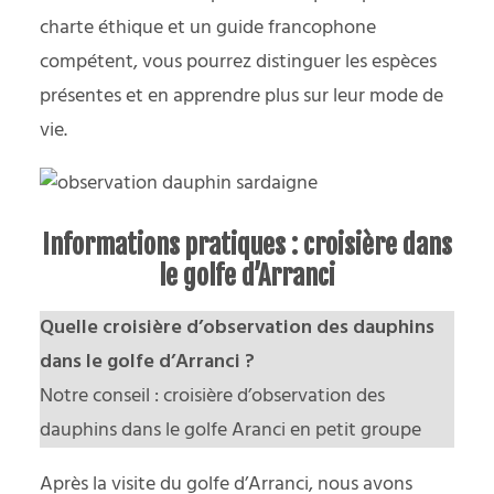
charte éthique et un guide francophone
compétent, vous pourrez distinguer les espèces
présentes et en apprendre plus sur leur mode de
vie.
Informations pratiques : croisière dans
le golfe d’Arranci
Quelle croisière d’observation des dauphins
dans le golfe d’Arranci ?
Notre conseil :
croisière d’observation des
dauphins dans le golfe Aranci en petit groupe
Après la visite du golfe d’Arranci, nous avons