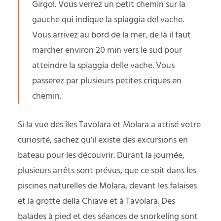
Girgol. Vous verrez un petit chemin sur la
gauche qui indique la spiaggia del vache.
Vous arrivez au bord de la mer, de là il faut
marcher environ 20 min vers le sud pour
atteindre la spiaggia delle vache. Vous
passerez par plusieurs petites criques en
chemin.
Si la vue des îles Tavolara et Molara a attisé votre
curiosité, sachez qu’il existe des excursions en
bateau pour les découvrir. Durant la journée,
plusieurs arrêts sont prévus, que ce soit dans les
piscines naturelles de Molara, devant les falaises
et la grotte della Chiave et à Tavolara. Des
balades à pied et des séances de snorkeling sont