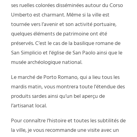
ses ruelles colorées disséminées autour du Corso
Umberto est charmant. Même si la ville est
tournée vers l’avenir et son activité portuaire,
quelques éléments de patrimoine ont été
préservés. C’est le cas de la basilique romane de
San Simplicio et l’église de San Paolo ainsi que le
musée archéologique national.
Le marché de Porto Romano, qui a lieu tous les
mardis matin, vous montrera toute l’étendue des
produits sardes ainsi qu’un bel aperçu de
l’artisanat local.
Pour connaître l’histoire et toutes les subtilités de
la ville, je vous recommande une visite avec un