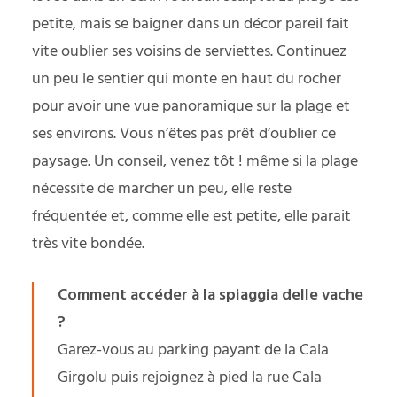
petite, mais se baigner dans un décor pareil fait
vite oublier ses voisins de serviettes. Continuez
un peu le sentier qui monte en haut du rocher
pour avoir une vue panoramique sur la plage et
ses environs. Vous n’êtes pas prêt d’oublier ce
paysage. Un conseil, venez tôt ! même si la plage
nécessite de marcher un peu, elle reste
fréquentée et, comme elle est petite, elle parait
très vite bondée.
Comment accéder à la spiaggia delle vache
?
Garez-vous au parking payant de la Cala
Girgolu puis rejoignez à pied la rue Cala