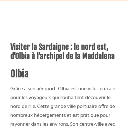
Visiter la Sardaigne : le nord est,
d’Olbia à l’archipel de la Maddalena
Olbia
Grâce à son aéroport, Olbia est une ville centrale
pour les voyageurs qui souhaitent découvrir le
nord de l’île. Cette grande ville portuaire offre de
nombreux hébergements et est pratique pour
rayonner dans les environs. Son centre-ville avec