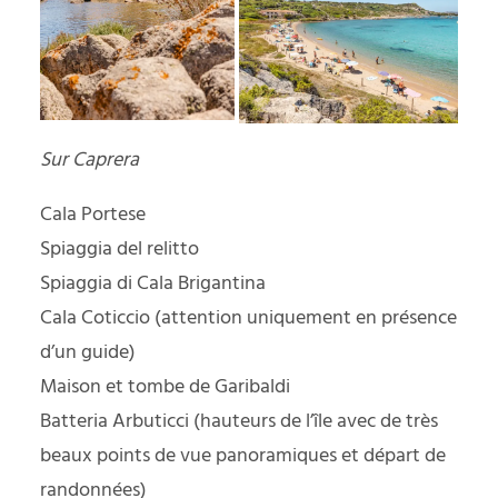
Sur Caprera
Cala Portese
Spiaggia del relitto
Spiaggia di Cala Brigantina
Cala Coticcio (attention uniquement en présence
d’un guide)
Maison et tombe de Garibaldi
Batteria Arbuticci (hauteurs de l’île avec de très
beaux points de vue panoramiques et départ de
randonnées)