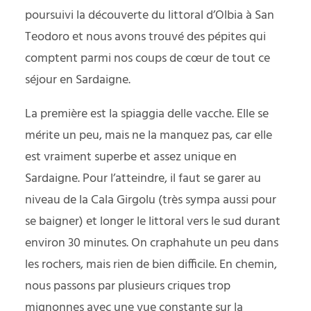
poursuivi la découverte du littoral d’Olbia à San
Teodoro et nous avons trouvé des pépites qui
comptent parmi nos coups de cœur de tout ce
séjour en Sardaigne.
La première est la spiaggia delle vacche. Elle se
mérite un peu, mais ne la manquez pas, car elle
est vraiment superbe et assez unique en
Sardaigne. Pour l’atteindre, il faut se garer au
niveau de la Cala Girgolu (très sympa aussi pour
se baigner) et longer le littoral vers le sud durant
environ 30 minutes. On craphahute un peu dans
les rochers, mais rien de bien difficile. En chemin,
nous passons par plusieurs criques trop
mignonnes avec une vue constante sur la