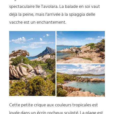
spectaculaire île Tavolara. La balade en soi vaut
déjà la peine, mais l’arrivée à la spiaggia delle
vacche est un enchantement.
Cette petite crique aux couleurs tropicales est
lovée dans un écrin rocheux sculpté. La plage est