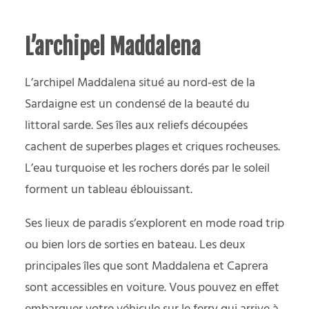
L’archipel Maddalena
L’archipel Maddalena situé au nord-est de la
Sardaigne est un condensé de la beauté du
littoral sarde. Ses îles aux reliefs découpées
cachent de superbes plages et criques rocheuses.
L’eau turquoise et les rochers dorés par le soleil
forment un tableau éblouissant.
Ses lieux de paradis s’explorent en mode road trip
ou bien lors de sorties en bateau. Les deux
principales îles que sont Maddalena et Caprera
sont accessibles en voiture. Vous pouvez en effet