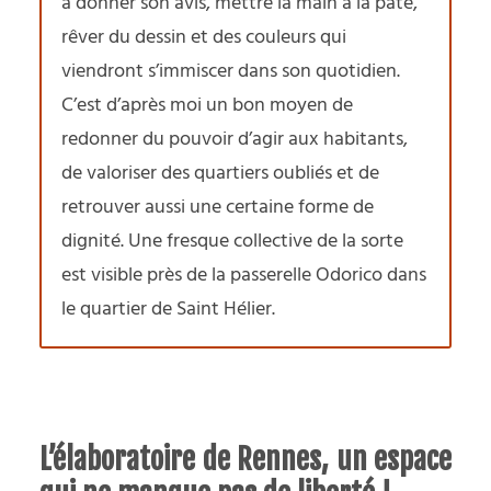
à donner son avis, mettre la main à la pâte,
rêver du dessin et des couleurs qui
viendront s’immiscer dans son quotidien.
C’est d’après moi un bon moyen de
redonner du pouvoir d’agir aux habitants,
de valoriser des quartiers oubliés et de
retrouver aussi une certaine forme de
dignité. Une fresque collective de la sorte
est visible près de la passerelle Odorico dans
le quartier de Saint Hélier.
L’élaboratoire de Rennes, un espace