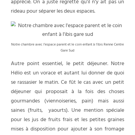
apprécié. On a juste regretté qu’il n’y ait pas un
rideau pour séparer les deux espaces.
Notre chambre avec l’espace parent et le coin enfant à l’ibis Renne Centre
Gare Sud
Autre point essentiel, le petit déjeuner. Notre
Hélio est un vorace et autant lui donner de quoi
se rassasier le matin. Ce fût le cas avec un petit
déjeuner qui proposait à la fois des choses
gourmandes (viennoiseries, pain) mais aussi
saines (fruits, yaourts). Une mention spéciale
pour les jus de fruits frais et les petites graines
mises à disposition pour ajouter à son fromage