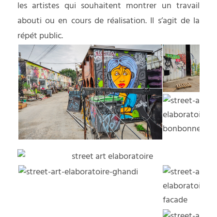
les artistes qui souhaitent montrer un travail
abouti ou en cours de réalisation. Il s’agit de la
répét public.