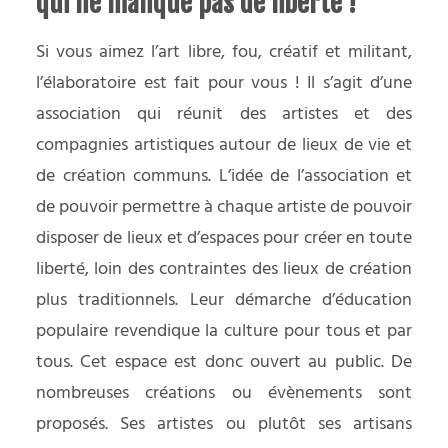
qui ne manque pas de liberté !
Si vous aimez l’art libre, fou, créatif et militant,
l’élaboratoire est fait pour vous ! Il s’agit d’une
association qui réunit des artistes et des
compagnies artistiques autour de lieux de vie et
de création communs. L’idée de l’association et
de pouvoir permettre à chaque artiste de pouvoir
disposer de lieux et d’espaces pour créer en toute
liberté, loin des contraintes des lieux de création
plus traditionnels. Leur démarche d’éducation
populaire revendique la culture pour tous et par
tous. Cet espace est donc ouvert au public. De
nombreuses créations ou évènements sont
proposés. Ses artistes ou plutôt ses artisans