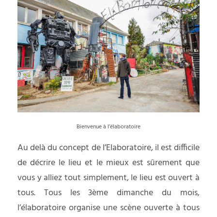
Bienvenue à l’élaboratoire
Au delà du concept de l’Elaboratoire, il est difficile
de décrire le lieu et le mieux est sûrement que
vous y alliez tout simplement, le lieu est ouvert à
tous. Tous les 3ème dimanche du mois,
l’élaboratoire organise une scène ouverte à tous