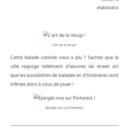
L’art de la récup !
Cette balade colorée vous a plu ? Sachez que la
ville regorge tellement d’œuvres de street art
que les possibilités de balades et d’itinéraires sont
infinies alors à vous de jouer !
Épingle moi sur Pinterest !