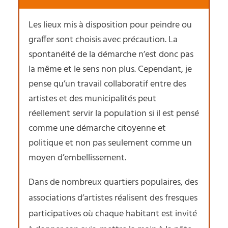
Les lieux mis à disposition pour peindre ou
graffer sont choisis avec précaution. La
spontanéité de la démarche n’est donc pas
la même et le sens non plus. Cependant, je
pense qu’un travail collaboratif entre des
artistes et des municipalités peut
réellement servir la population si il est pensé
comme une démarche citoyenne et
politique et non pas seulement comme un
moyen d’embellissement.
Dans de nombreux quartiers populaires, des
associations d’artistes réalisent des fresques
participatives où chaque habitant est invité