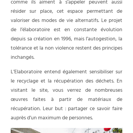
comme ils aiment à s’appeler peuvent aussi
résider sur place, cet espace permettant de
valoriser des modes de vie alternatifs. Le projet
de l’élaboratoire est en constante évolution
depuis sa création en 1996, mais l’autogestion, la
tolérance et la non violence restent des principes
inchangés.
L’Elaboratoire entend également sensibiliser sur
le recyclage et la récupération des déchets. En
visitant le site, vous verrez de nombreuses
œuvres faites à partir de matériaux de
récupération. Leur but : partager ce savoir faire
auprès d’un maximum de personnes.