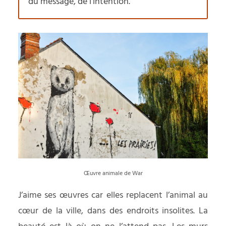
du message, de l’intention.
Œuvre animale de War
J’aime ses œuvres car elles replacent l’animal au
cœur de la ville, dans des endroits insolites. La