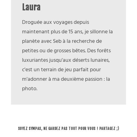
Laura
Droguée aux voyages depuis
maintenant plus de 15 ans, je sillonne la
planète avec Seb à la recherche de
petites ou de grosses bêtes. Des forêts
luxuriantes jusqu'aux déserts lunaires,
c'est un terrain de jeu parfait pour
m'adonner à ma deuxième passion : la
photo.
SOYEZ SYMPAS, NE GARDEZ PAS TOUT POUR VOUS ! PARTAGEZ ;)