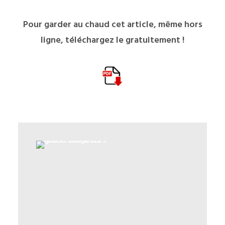
Pour garder au chaud cet article, même hors
ligne, téléchargez le gratuitement !