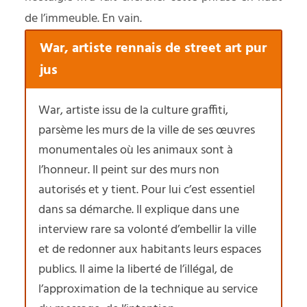
de l’immeuble. En vain.
War, artiste rennais de street art pur
jus
War, artiste issu de la culture graffiti,
parsème les murs de la ville de ses œuvres
monumentales où les animaux sont à
l’honneur. Il peint sur des murs non
autorisés et y tient. Pour lui c’est essentiel
dans sa démarche. Il explique dans une
interview rare sa volonté d’embellir la ville
et de redonner aux habitants leurs espaces
publics. Il aime la liberté de l’illégal, de
l’approximation de la technique au service