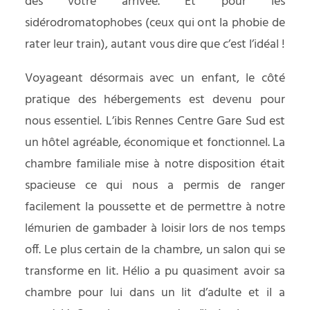
dès votre arrivée. Et pour les
sidérodromatophobes (ceux qui ont la phobie de
rater leur train), autant vous dire que c’est l’idéal !
Voyageant désormais avec un enfant, le côté
pratique des hébergements est devenu pour
nous essentiel. L’
ibis Rennes Centre Gare Sud
est
un hôtel agréable, économique et fonctionnel. La
chambre familiale mise à notre disposition était
spacieuse ce qui nous a permis de ranger
facilement la poussette et de permettre à notre
lémurien de gambader à loisir lors de nos temps
off. Le plus certain de la chambre, un salon qui se
transforme en lit. Hélio a pu quasiment avoir sa
chambre pour lui dans un lit d’adulte et il a