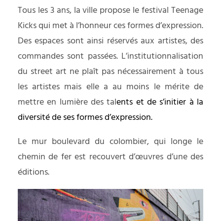
Tous les 3 ans, la ville propose le
festival Teenage
Kicks
qui met à l’honneur ces formes d’expression.
Des espaces sont ainsi réservés aux artistes, des
commandes sont passées. L’institutionnalisation
du street art ne plaît pas nécessairement à tous
les artistes mais elle a au moins le mérite de
mettre en lumière des tal
ents et de s’initier à la
diversité de ses formes d’expression.
Le mur boulevard du colombier, qui longe le
chemin de fer est recouvert d’œuvres d’une des
éditions.