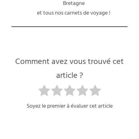
Bretagne
et
tous nos carnets de voyage
!
Comment avez vous trouvé cet
article ?
Soyez le premier à évaluer cet article