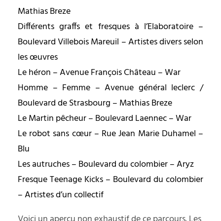
Mathias Breze
Différents graffs et fresques à l’Elaboratoire –
Boulevard Villebois Mareuil – Artistes divers selon
les œuvres
Le héron – Avenue François Château – War
Homme – Femme – Avenue général leclerc /
Boulevard de Strasbourg – Mathias Breze
Le Martin pêcheur – Boulevard Laennec – War
Le robot sans cœur – Rue Jean Marie Duhamel –
Blu
Les autruches – Boulevard du colombier – Aryz
Fresque Teenage Kicks – Boulevard du colombier
– Artistes d’un collectif
Voici un aperçu non exhaustif de ce parcours. Les