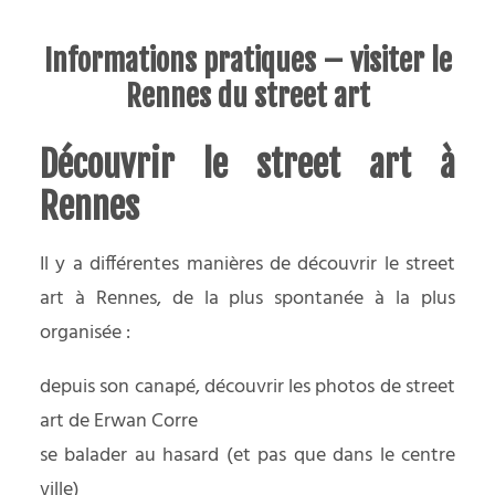
Informations pratiques – visiter le
Rennes du street art
Découvrir le street art à
Rennes
Il y a différentes manières de découvrir le street
art à Rennes, de la plus spontanée à la plus
organisée :
depuis son canapé, découvrir
les photos de street
art de Erwan Corre
se balader au hasard (et pas que dans le centre
ville)