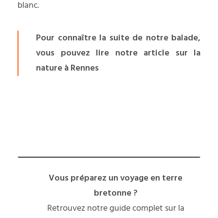
blanc.
Pour connaître la suite de notre balade,
vous pouvez lire notre article sur
la
nature à Rennes
Vous préparez un voyage en terre
bretonne ?
Retrouvez notre
guide complet sur la