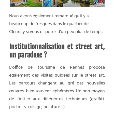
Nous avons également remarqué qu’il y a
beaucoup de fresques dans le quartier de
Cleunay si vous disposez d’un peu plus de temps.
Institutionnalisation et street art,
un paradoxe ?
L’
office de tourisme de Rennes
propose
également des visites guidées sur le street art.
Les parcours changent au gré des nouvelles
œuvres, bien souvent éphémères. Un bon moyen
de s’initier aux différentes techniques (graffiti,
pochoirs, collage, peinture…).