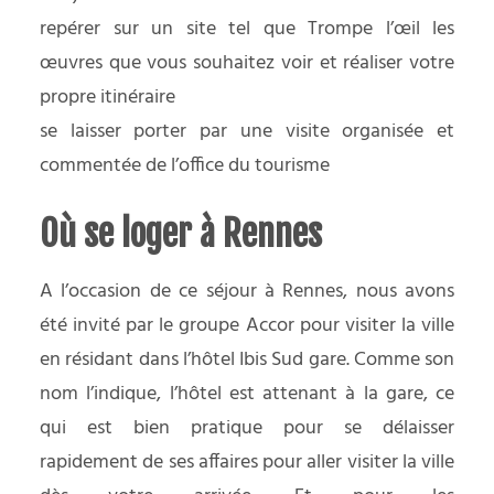
repérer sur un site tel que
Trompe l’œil
les
œuvres que vous souhaitez voir et réaliser votre
propre itinéraire
se laisser porter par
une visite organisée et
commentée de l’office du tourisme
Où se loger à Rennes
A l’occasion de ce séjour à Rennes, nous avons
été invité par le groupe Accor pour visiter la ville
en résidant dans l’hôtel Ibis Sud gare. Comme son
nom l’indique, l’hôtel est attenant à la gare, ce
qui est bien pratique pour se délaisser
rapidement de ses affaires pour aller visiter la ville