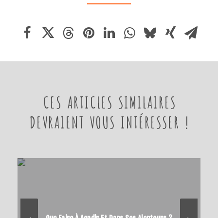
CES ARTICLES SIMILAIRES
DEVRAIENT VOUS INTÉRESSER !