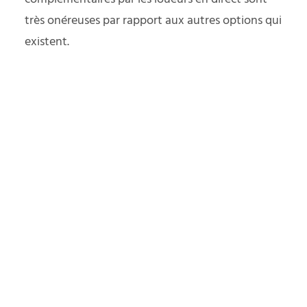
très onéreuses par rapport aux autres options qui
existent.