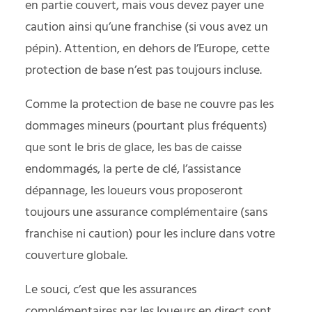
en partie couvert, mais vous devez payer une
caution ainsi qu’une franchise (si vous avez un
pépin). Attention, en dehors de l’Europe, cette
protection de base n’est pas toujours incluse.
Comme la protection de base ne couvre pas les
dommages mineurs (pourtant plus fréquents)
que sont le bris de glace, les bas de caisse
endommagés, la perte de clé, l’assistance
dépannage, les loueurs vous proposeront
toujours une assurance complémentaire (sans
franchise ni caution) pour les inclure dans votre
couverture globale.
Le souci, c’est que les assurances
complémentaires par les loueurs en direct sont