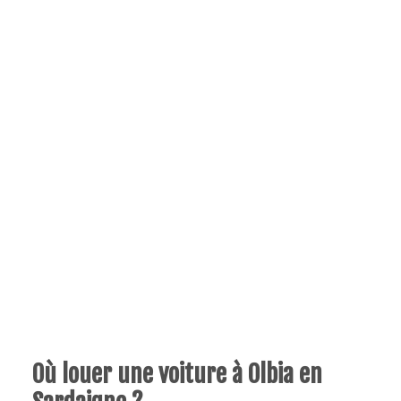
Où louer une voiture à Olbia en