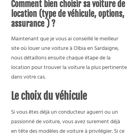
Comment bien choisir sa voiture de
location (type de véhicule, options,
assurance ) ?
Maintenant que je vous ai conseillé le meilleur
site où louer une voiture à Olbia en Sardaigne,
nous détaillons ensuite chaque étape de la
location pour trouver la voiture la plus pertinente
dans votre cas.
Le choix du véhicule
Si vous êtes déjà un conducteur aguerri ou un
passionné de voiture, vous avez surement déjà
en tête des modèles de voiture à privilégier. Si ce