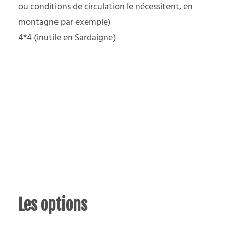
ou conditions de circulation le nécessitent, en
montagne par exemple)
4*4 (inutile en Sardaigne)
Les options