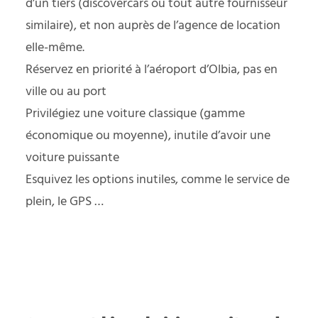
d’un tiers (discovercars ou tout autre fournisseur
similaire), et non auprès de l’agence de location
elle-même.
Réservez en priorité à l’aéroport d’Olbia, pas en
ville ou au port
Privilégiez une voiture classique (gamme
économique ou moyenne), inutile d’avoir une
voiture puissante
Esquivez les options inutiles, comme le service de
plein, le GPS …