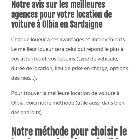
Notre avis sur les meilleures
agences pour votre location de
voiture à Olbia en Sardaigne
Chaque loueur a ses avantages et inconvénients.
Le meilleur loueur sera celui qui répond le plus à
vos attentes et vos besoins (type de véhicule,
durée de location, lieu de prise en charge, options
désirées…).
Pour trouver la meilleure location de voiture à
Olbia, voici notre méthode (utile aussi dans bien
des endroits)
Notre méthode pour choisir le