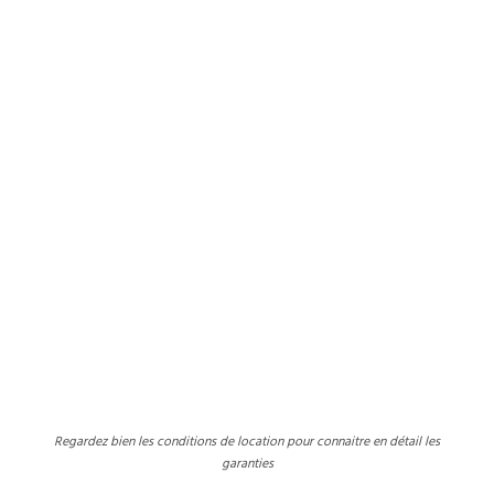
Regardez bien les conditions de location pour connaitre en détail les
garanties