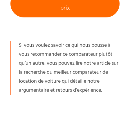
prix
Si vous voulez savoir ce qui nous pousse à
vous recommander ce comparateur plutôt
qu’un autre, vous pouvez lire notre article sur
la recherche du
meilleur comparateur de
location de voiture
qui détaille notre
argumentaire et retours d’expérience.