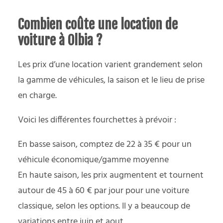
Combien coûte une location de
voiture à Olbia ?
Les prix d’une location varient grandement selon
la gamme de véhicules, la saison et le lieu de prise
en charge.
Voici les différentes fourchettes à prévoir :
En basse saison, comptez de 22 à 35 € pour un
véhicule économique/gamme moyenne
En haute saison, les prix augmentent et tournent
autour de 45 à 60 € par jour pour une voiture
classique, selon les options. Il y a beaucoup de
variations entre juin et aout.