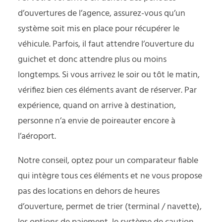
d’ouvertures de l’agence, assurez-vous qu’un
système soit mis en place pour récupérer le
véhicule. Parfois, il faut attendre l’ouverture du
guichet et donc attendre plus ou moins
longtemps. Si vous arrivez le soir ou tôt le matin,
vérifiez bien ces éléments avant de réserver. Par
expérience, quand on arrive à destination,
personne n’a envie de poireauter encore à
l’aéroport.
Notre conseil, optez pour un comparateur fiable
qui intègre tous ces éléments et ne vous propose
pas des locations en dehors de heures
d’ouverture, permet de trier (terminal / navette),