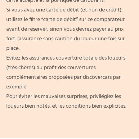
carte accepté et la politique de carburant.
Si vous avez une carte de débit (et non de crédit),
utilisez le filtre “carte de débit”
sur ce comparateur
avant de réserver, sinon vous devrez payer au prix
fort l’assurance sans caution du loueur une fois sur
place.
Evitez les assurances couverture totale des loueurs
(très chères) au profit des couvertures
complémentaires proposées par
discovercars
par
exemple
Pour éviter les mauvaises surprises, privilégiez les
loueurs bien notés, et les conditions bien explicites.