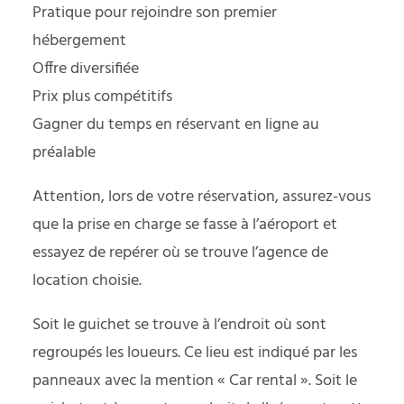
Pratique pour rejoindre son premier
hébergement
Offre diversifiée
Prix plus compétitifs
Gagner du temps en réservant en ligne au
préalable
Attention, lors de votre réservation, assurez-vous
que la prise en charge se fasse à l’aéroport et
essayez de repérer où se trouve l’agence de
location choisie.
Soit le guichet se trouve à l’endroit où sont
regroupés les loueurs. Ce lieu est indiqué par les
panneaux avec la mention « Car rental ». Soit le