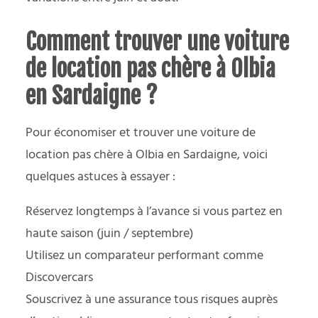
Comment trouver une voiture
de location pas chère à Olbia
en Sardaigne ?
Pour économiser et trouver une voiture de
location pas chère à Olbia en Sardaigne, voici
quelques astuces à essayer :
Réservez longtemps à l’avance si vous partez en
haute saison (juin / septembre)
Utilisez un comparateur performant comme
Discovercars
Souscrivez à une assurance tous risques auprès