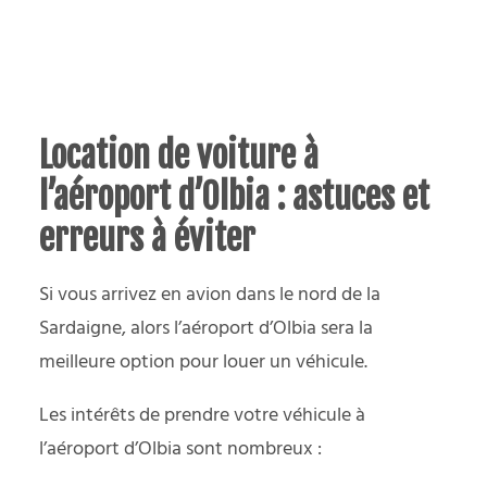
Location de voiture à
l’aéroport d’Olbia : astuces et
erreurs à éviter
Si vous arrivez en avion dans le nord de la
Sardaigne, alors l’aéroport d’Olbia sera la
meilleure option pour louer un véhicule.
Les intérêts de prendre votre véhicule à
l’aéroport d’Olbia sont nombreux :