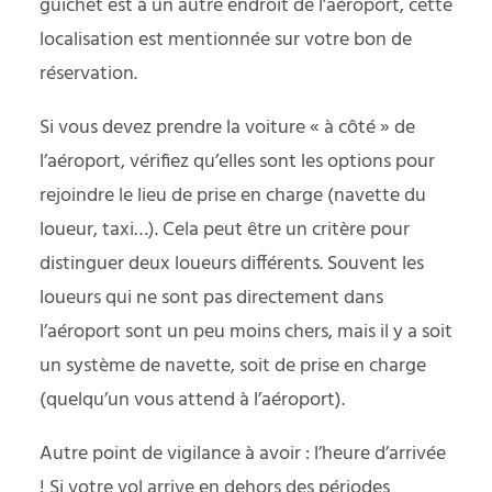
guichet est à un autre endroit de l’aéroport, cette
localisation est mentionnée sur votre bon de
réservation.
Si vous devez prendre la voiture « à côté » de
l’aéroport, vérifiez qu’elles sont les options pour
rejoindre le lieu de prise en charge (navette du
loueur, taxi…). Cela peut être un critère pour
distinguer deux loueurs différents. Souvent les
loueurs qui ne sont pas directement dans
l’aéroport sont un peu moins chers, mais il y a soit
un système de navette, soit de prise en charge
(quelqu’un vous attend à l’aéroport).
Autre point de vigilance à avoir : l’heure d’arrivée
! Si votre vol arrive en dehors des périodes