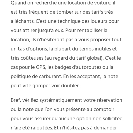
Quand on recherche une location de voiture, il
est très fréquent de tomber sur des tarifs très
alléchants. C’est une technique des loueurs pour
vous attirer jusqu’à eux. Pour rentabiliser la
location, ils n’hésiteront pas à vous proposer tout
un tas d’options, la plupart du temps inutiles et
très coûteuses (au regard du tarif global). C’est le
cas pour le GPS, les badges d’autoroutes ou la
politique de carburant. En les acceptant, la note
peut vite grimper voir doubler.
Bref, vérifiez systématiquement votre réservation
ou la note que l’on vous présente au comptoir
pour vous assurer qu’aucune option non sollicitée
n’aie été rajoutées. Et n’hésitez pas à demander