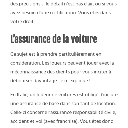
des précisions si le détail n’est pas clair, ou si vous
avez besoin d’une rectification. Vous êtes dans
votre droit.
L’assurance de la voiture
Ce sujet est à prendre particulièrement en
considération. Les loueurs peuvent jouer avec la
méconnaissance des clients pour vous inciter à
débourser davantage. Je m’explique !
En Italie, un loueur de voitures est obligé d’inclure
une assurance de base dans son tarif de location.
Celle-ci concerne l’assurance responsabilité civile,
accident et vol (avec franchise). Vous êtes donc