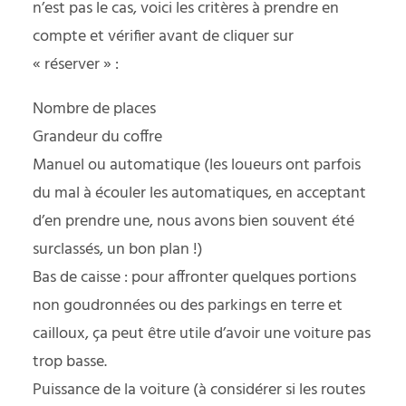
n’est pas le cas, voici les critères à prendre en
compte et vérifier avant de cliquer sur
« réserver » :
Nombre de places
Grandeur du coffre
Manuel ou automatique (les loueurs ont parfois
du mal à écouler les automatiques, en acceptant
d’en prendre une, nous avons bien souvent été
surclassés, un bon plan !)
Bas de caisse : pour affronter quelques portions
non goudronnées ou des parkings en terre et
cailloux, ça peut être utile d’avoir une voiture pas
trop basse.
Puissance de la voiture (à considérer si les routes