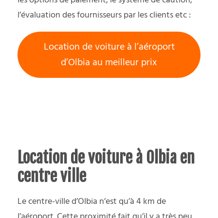
les options de paiement, le système de caution,
l’évaluation des fournisseurs par les clients etc :
Location de voiture à l’aéroport
d’Olbia au meilleur prix
Location de voiture à Olbia en
centre ville
Le centre-ville d’Olbia n’est qu’à 4 km de
l’aéroport. Cette proximité fait qu’il y a très peu