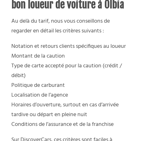
bon loueur de voiture à Olbia
Au delà du tarif, nous vous conseillons de
regarder en détail les critères suivants :
Notation et retours clients spécifiques au loueur
Montant de la caution
Type de carte accepté pour la caution (crédit /
débit)
Politique de carburant
Localisation de l’agence
Horaires d’ouverture, surtout en cas d’arrivée
tardive ou départ en pleine nuit
Conditions de l’assurance et de la franchise
Sur
DiscoverCars
, ces critères sont faciles à