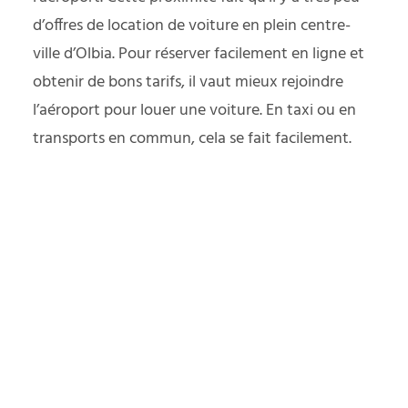
d’offres de location de voiture en plein centre-
ville d’Olbia. Pour réserver facilement en ligne et
obtenir de bons tarifs, il vaut mieux rejoindre
l’aéroport pour louer une voiture. En taxi ou en
transports en commun, cela se fait facilement.