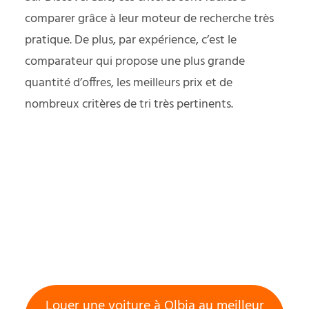
comparer grâce à leur moteur de recherche très
pratique. De plus, par expérience, c’est le
comparateur qui propose une plus grande
quantité d’offres, les meilleurs prix et de
nombreux critères de tri très pertinents.
Louer une voiture à Olbia au meilleur