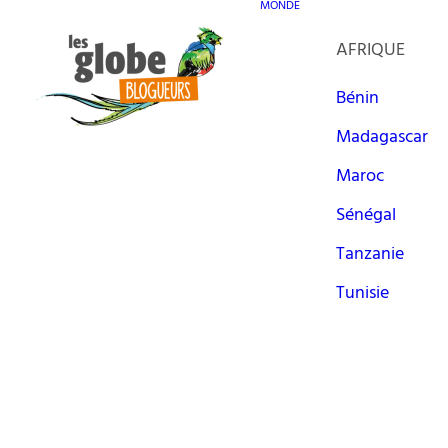
MONDE
AFRIQUE
Bénin
Madagascar
Maroc
Sénégal
Tanzanie
Tunisie