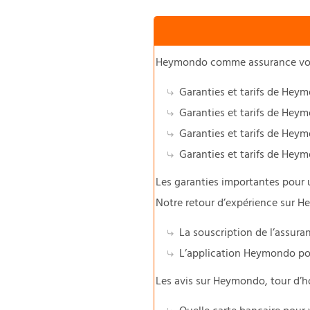
Heymondo comme assurance voyag
Garanties et tarifs de Heym
Garanties et tarifs de Heym
Garanties et tarifs de Hey
Garanties et tarifs de Hey
Les garanties importantes pour
Notre retour d’expérience sur H
La souscription de l’assu
L’application Heymondo p
Les avis sur Heymondo, tour d’ho