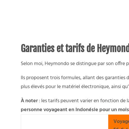
Garanties et tarifs de Heymond
Selon moi, Heymondo se distingue par son offre pou
Ils proposent trois formules, allant des garantie
plus élevés pour le matériel électronique, ainsi q
À noter
: les tarifs peuvent varier en fonction de
personne voyageant en Indonésie pour un mois
Voyage