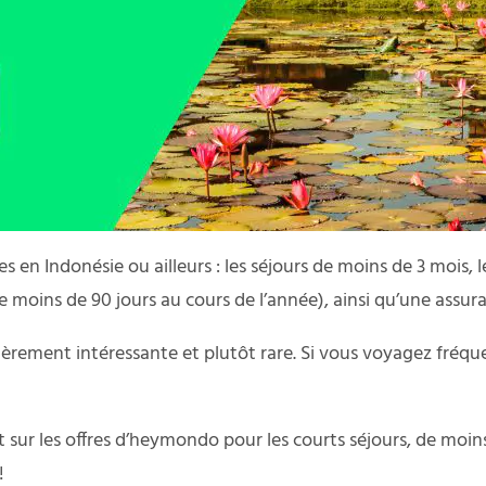
en Indonésie ou ailleurs : les séjours de moins de 3 mois, l
moins de 90 jours au cours de l’année), ainsi qu’une assur
èrement intéressante et plutôt rare. Si vous voyagez fréquem
sur les offres d’heymondo pour les courts séjours, de moins de
!