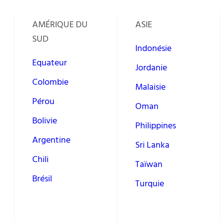
AMÉRIQUE DU
ASIE
SUD
Indonésie
Equateur
Jordanie
Colombie
Malaisie
Pérou
Oman
Bolivie
Philippines
Argentine
Sri Lanka
Chili
Taïwan
Brésil
Turquie