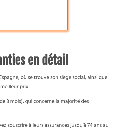
ties en détail
spagne, où se trouve son siège social, ainsi que
meilleur prix.
de 3 mois), qui concerne la majorité des
uvez souscrire à leurs assurances jusqu’à 74 ans au