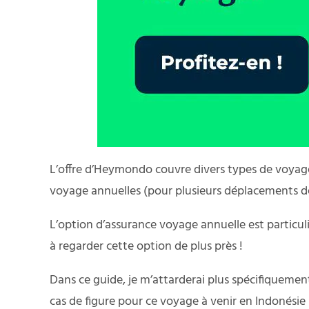
L’offre d’Heymondo couvre divers types de voyages 
voyage annuelles (pour plusieurs déplacements de 
L’option d’assurance voyage annuelle est particuli
à regarder cette option de plus près !
Dans ce guide, je m’attarderai plus spécifiquement 
cas de figure pour ce voyage à venir en Indonésie 