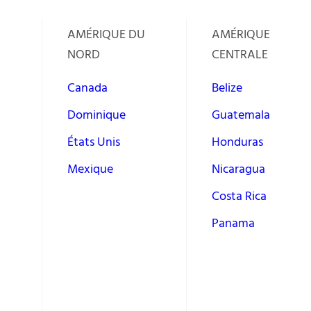
AMÉRIQUE DU
AMÉRIQUE
NORD
CENTRALE
Canada
Belize
Dominique
Guatemala
États Unis
Honduras
Mexique
Nicaragua
Costa Rica
Panama