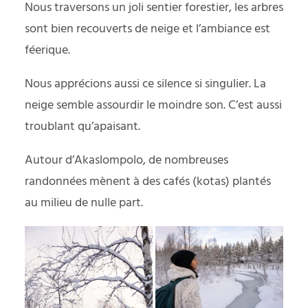
Nous traversons un joli sentier forestier, les arbres
sont bien recouverts de neige et l’ambiance est
féerique.
Nous apprécions aussi ce silence si singulier. La
neige semble assourdir le moindre son. C’est aussi
troublant qu’apaisant.
Autour d’Akaslompolo, de nombreuses
randonnées mènent à des cafés (kotas) plantés
au milieu de nulle part.