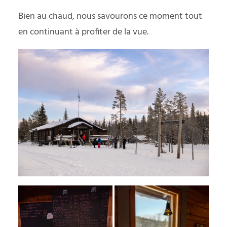
Bien au chaud, nous savourons ce moment tout
en continuant à profiter de la vue.