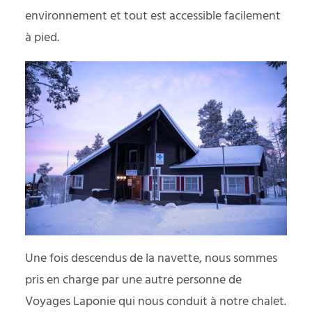
environnement et tout est accessible facilement
à pied.
Une fois descendus de la navette, nous sommes
pris en charge par une autre personne de
Voyages Laponie qui nous conduit à notre chalet.