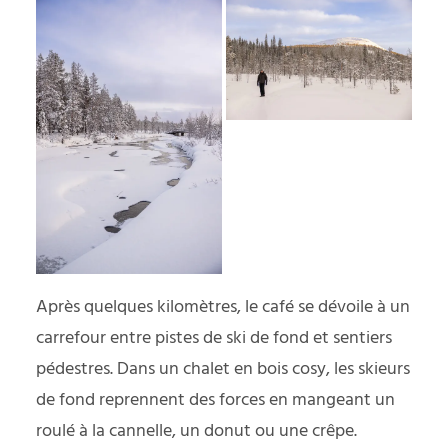
Après quelques kilomètres, le café se dévoile à un
carrefour entre pistes de ski de fond et sentiers
pédestres. Dans un chalet en bois cosy, les skieurs
de fond reprennent des forces en mangeant un
roulé à la cannelle, un donut ou une crêpe.