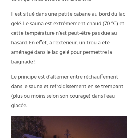
Il est situé dans une petite cabane au bord du lac
gelé. Le sauna est extrêmement chaud (70 °C) et
cette température n’est peut-être pas due au
hasard. En effet, à l’extérieur, un trou a été
aménagé dans le lac gelé pour permettre la
baignade !
Le principe est d’alterner entre réchauffement
dans le sauna et refroidissement en se trempant
(plus ou moins selon son courage) dans l’eau
glacée.