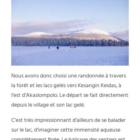
Nous avons donc choisi une randonnée à travers
la forêt et les lacs gelés vers Kesangin Keidas, à
l’est d’Akaslompolo. Le départ se fait directement
depuis le village et son lac gelé.
C’est très impressionnant d’ailleurs de se balader
sur le lac, d’imaginer cette immensité aqueuse
complètement figée. Le balisage des sentiers est