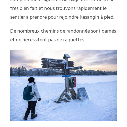
très bien fait et nous trouvons rapidement le
sentier à prendre pour rejoindre Kesangin à pied.
De nombreux chemins de randonnée sont damés
et ne nécessitent pas de raquettes.