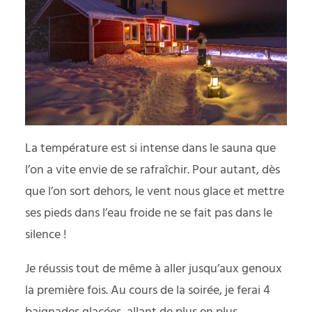
La température est si intense dans le sauna que
l’on a vite envie de se rafraîchir. Pour autant, dès
que l’on sort dehors, le vent nous glace et mettre
ses pieds dans l’eau froide ne se fait pas dans le
silence !
Je réussis tout de même à aller jusqu’aux genoux
la première fois. Au cours de la soirée, je ferai 4