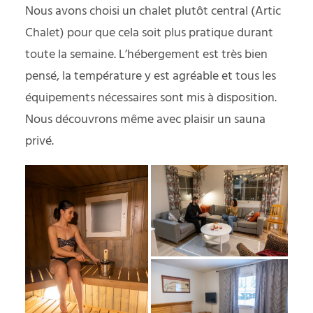
Nous avons choisi un chalet plutôt central (Artic
Chalet) pour que cela soit plus pratique durant
toute la semaine. L’hébergement est très bien
pensé, la température y est agréable et tous les
équipements nécessaires sont mis à disposition.
Nous découvrons même avec plaisir un sauna
privé.