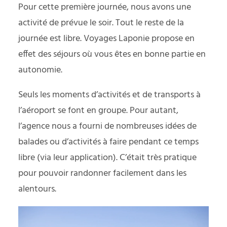
Pour cette première journée, nous avons une
activité de prévue le soir. Tout le reste de la
journée est libre. Voyages Laponie propose en
effet des séjours où vous êtes en bonne partie en
autonomie.
Seuls les moments d’activités et de transports à
l’aéroport se font en groupe. Pour autant,
l’agence nous a fourni de nombreuses idées de
balades ou d’activités à faire pendant ce temps
libre (via leur application). C’était très pratique
pour pouvoir randonner facilement dans les
alentours.