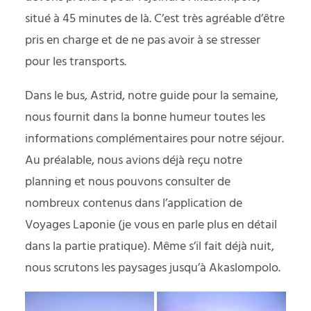
situé à 45 minutes de là. C’est très agréable d’être
pris en charge et de ne pas avoir à se stresser
pour les transports.
Dans le bus, Astrid, notre guide pour la semaine,
nous fournit dans la bonne humeur toutes les
informations complémentaires pour notre séjour.
Au préalable, nous avions déjà reçu notre
planning et nous pouvons consulter de
nombreux contenus dans l’application de
Voyages Laponie
(je vous en parle plus en détail
dans la partie pratique). Même s’il fait déjà nuit,
nous scrutons les paysages jusqu’à Akaslompolo.