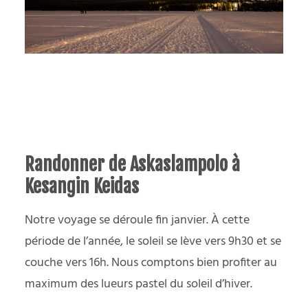
Randonner de Askaslampolo à
Kesangin Keidas
Notre voyage se déroule fin janvier. À cette
période de l’année, le soleil se lève vers 9h30 et se
couche vers 16h. Nous comptons bien profiter au
maximum des lueurs pastel du soleil d’hiver.