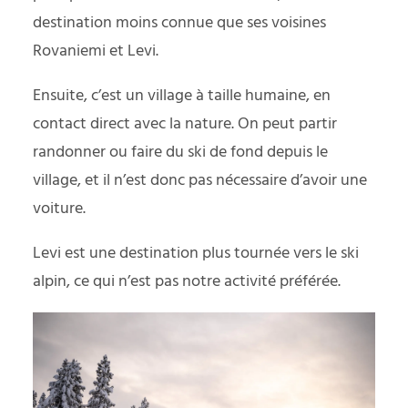
destination moins connue que ses voisines
Rovaniemi et Levi.
Ensuite, c’est un village à taille humaine, en
contact direct avec la nature. On peut partir
randonner ou faire du ski de fond depuis le
village, et il n’est donc pas nécessaire d’avoir une
voiture.
Levi est une destination plus tournée vers le ski
alpin, ce qui n’est pas notre activité préférée.