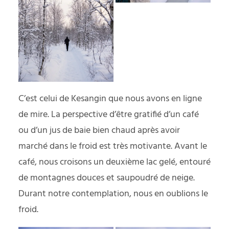
C’est celui de Kesangin que nous avons en ligne
de mire. La perspective d’être gratifié d’un café
ou d’un jus de baie bien chaud après avoir
marché dans le froid est très motivante. Avant le
café, nous croisons un deuxième lac gelé, entouré
de montagnes douces et saupoudré de neige.
Durant notre contemplation, nous en oublions le
froid.