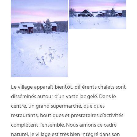
Le village apparaît bientôt, différents chalets sont
disséminés autour d’un vaste lac gelé. Dans le
centre, un grand supermarché, quelques
restaurants, boutiques et prestataires d’activités
complètent l’ensemble. Nous aimons ce cadre
naturel, le village est très bien intégré dans son