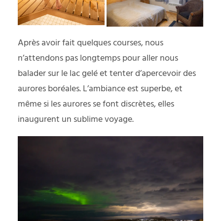
Après avoir fait quelques courses, nous
n’attendons pas longtemps pour aller nous
balader sur le lac gelé et tenter d’apercevoir des
aurores boréales. L’ambiance est superbe, et
même si les aurores se font discrètes, elles
inaugurent un sublime voyage.