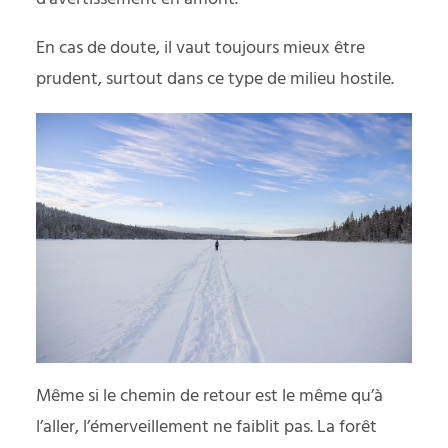
En cas de doute, il vaut toujours mieux être
prudent, surtout dans ce type de milieu hostile.
Même si le chemin de retour est le même qu’à
l’aller, l’émerveillement ne faiblit pas. La forêt