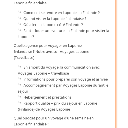
Laponie finlandaise
Comment se rendre en Laponie en Finlande ?
Quand visiter la Laponie finlandaise ?
Où aller en Laponie côté Finlande ?
Faut-il louer une voiture en Finlande pour visiter la
Laponie ?
Quelle agence pour voyager en Laponie
finlandaise ? Notre avis sur Voyages Laponie
(Travelbase)
En amont du voyage, la communication avec
Voyages Laponie – travelbase
Informations pour préparer son voyage et arrivée
Accompagnement par Voyages Laponie durant le
séjour
Hébergement et prestations
Rapport qualité – prix du séjour en Laponie
(Finlande) de Voyages Laponie
Quel budget pour un voyage d’une semaine en
Laponie finlandaise ?