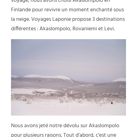
voyage, nous avons choisi Akaslompolo en
Finlande pour revivre un moment enchanté sous
la neige. Voyages Laponie propose 3 destinations
différentes : Akaslompolo, Rovaniemi et Levi.
Nous avons jeté notre dévolu sur Akaslompolo
pour plusieurs raisons. Tout d’abord, c’est une