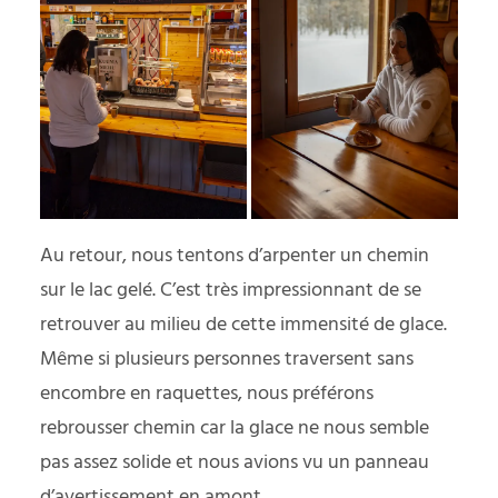
Au retour, nous tentons d’arpenter un chemin
sur le lac gelé. C’est très impressionnant de se
retrouver au milieu de cette immensité de glace.
Même si plusieurs personnes traversent sans
encombre en raquettes, nous préférons
rebrousser chemin car la glace ne nous semble
pas assez solide et nous avions vu un panneau
d’avertissement en amont.