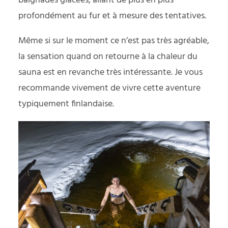
baignades glacées, allant de plus en plus
profondément au fur et à mesure des tentatives.
Même si sur le moment ce n’est pas très agréable,
la sensation quand on retourne à la chaleur du
sauna est en revanche très intéressante. Je vous
recommande vivement de vivre cette aventure
typiquement finlandaise.