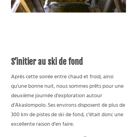
S’initier au ski de fond
Après cette soirée entre chaud et froid, ainsi
qu’une bonne nuit, nous sommes prêts pour une
deuxième journée d’exploration autour
d’Akaslompolo. Ses environs disposent de plus de
300 km de pistes de ski de fond, c’était donc une
excellente raison d’en faire.