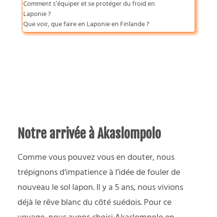
Comment s’équiper et se protéger du froid en
Laponie ?
Que voir, que faire en Laponie en Finlande ?
Notre arrivée à Akaslompolo
Comme vous pouvez vous en douter, nous
trépignons d’impatience à l’idée de fouler de
nouveau le sol lapon. Il y a 5 ans, nous vivions
déjà le rêve blanc du côté suédois. Pour ce