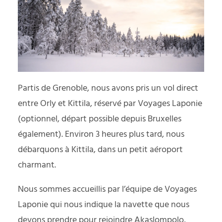
Partis de Grenoble, nous avons pris un vol direct
entre Orly et Kittila, réservé par Voyages Laponie
(optionnel, départ possible depuis Bruxelles
également). Environ 3 heures plus tard, nous
débarquons à Kittila, dans un petit aéroport
charmant.
Nous sommes accueillis par l’équipe de Voyages
Laponie qui nous indique la navette que nous
devons prendre pour rejoindre Akaslompolo,