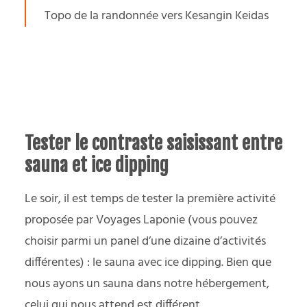
Topo de la randonnée vers Kesangin Keidas
Tester le contraste saisissant entre
sauna et ice dipping
Le soir, il est temps de tester la première activité
proposée par Voyages Laponie (vous pouvez
choisir parmi un panel d’une dizaine d’activités
différentes) : le sauna avec ice dipping. Bien que
nous ayons un sauna dans notre hébergement,
celui qui nous attend est différent.