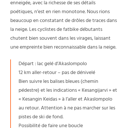
enneigée, avec la richesse de ses détails
poétiques, n’est en rien monotone. Nous rions
beaucoup en constatant de drôles de traces dans
la neige. Les cyclistes de fatbike débutants
chutent bien souvent dans les virages, laissant
une empreinte bien reconnaissable dans la neige.
Départ : lac gelé d’Akaslompolo
12 km aller-retour – pas de dénivelé
Bien suivre les balises bleues (chemin
pédestre) et les indications « Kesangijarvi » et
« Kesangin Keidas » à l’aller et Akaslompolo
au retour. Attention à ne pas marcher sur les
pistes de ski de fond.
Possibilité de faire une boucle