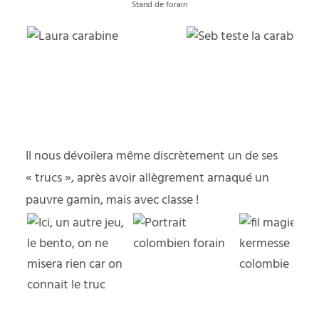
Stand de forain
Il nous dévoilera même discrètement un de ses
« trucs », après avoir allègrement arnaqué un
pauvre gamin, mais avec classe !