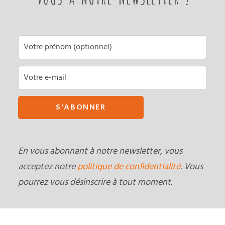
En vous abonnant à notre newsletter, vous
acceptez notre
politique de confidentialité
. Vous
pourrez vous désinscrire à tout moment.