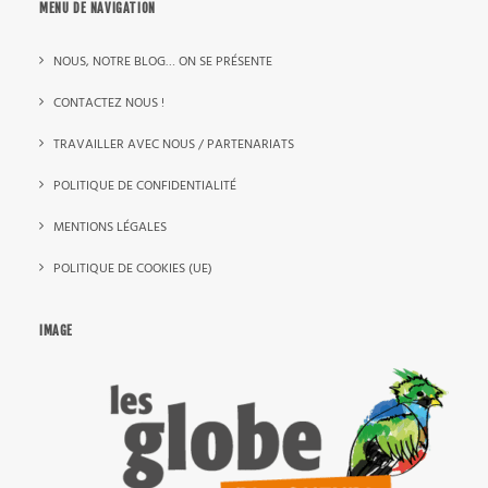
MENU DE NAVIGATION
NOUS, NOTRE BLOG… ON SE PRÉSENTE
CONTACTEZ NOUS !
TRAVAILLER AVEC NOUS / PARTENARIATS
POLITIQUE DE CONFIDENTIALITÉ
MENTIONS LÉGALES
POLITIQUE DE COOKIES (UE)
IMAGE