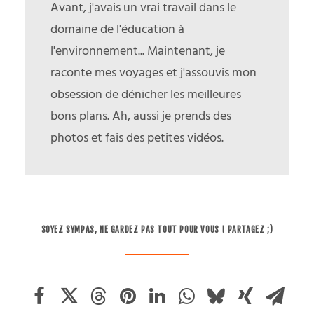
Avant, j'avais un vrai travail dans le
domaine de l'éducation à
l'environnement... Maintenant, je
raconte mes voyages et j'assouvis mon
obsession de dénicher les meilleures
bons plans. Ah, aussi je prends des
photos et fais des petites vidéos.
SOYEZ SYMPAS, NE GARDEZ PAS TOUT POUR VOUS ! PARTAGEZ ;)