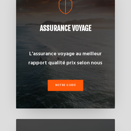
ASSURANCE VOYAGE
L'assurance voyage au meilleur
rapport qualité prix selon nous
NOTRE GUIDE