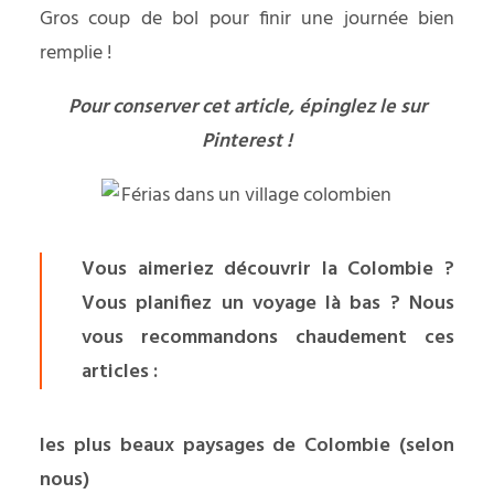
Gros coup de bol pour finir une journée bien
remplie !
Pour conserver cet article, épinglez le sur
Pinterest !
Vous aimeriez découvrir la Colombie ?
Vous planifiez un voyage là bas ? Nous
vous recommandons chaudement ces
articles :
les plus beaux paysages de Colombie (selon
nous)