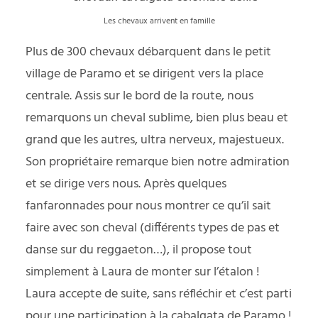
Les chevaux arrivent en famille
Plus de 300 chevaux débarquent dans le petit
village de Paramo et se dirigent vers la place
centrale. Assis sur le bord de la route, nous
remarquons un cheval sublime, bien plus beau et
grand que les autres, ultra nerveux, majestueux.
Son propriétaire remarque bien notre admiration
et se dirige vers nous. Après quelques
fanfaronnades pour nous montrer ce qu’il sait
faire avec son cheval (différents types de pas et
danse sur du reggaeton…), il propose tout
simplement à Laura de monter sur l’étalon !
Laura accepte de suite, sans réfléchir et c’est parti
pour une participation à la cabalgata de Paramo !