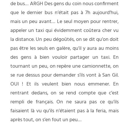
de bus… ARGH Des gens du coin nous confirment
que le dernier bus n’était pas à 7h aujourd’hui,
mais un peu avant… Le seul moyen pour rentrer,
appeler un taxi qui évidemment coûtera cher vu
la distance. Un peu dégoûtés, on se dit qu’on doit
pas être les seuls en galère, qu’il y aura au moins
des gens à bien vouloir partager un taxi. En
tournant un peu, on repère une camionnette, on
se rue dessus pour demander s’ils vont à San Gil.
OUI ! Et ils veulent bien nous emmener. En
rentrant dedans, on se rend compte que c’est
rempli de français. On ne saura pas ce qu’ils
faisaient là vu qu’ils n’étaient pas à la feria, mais
après tout, on s’en fout un peu…