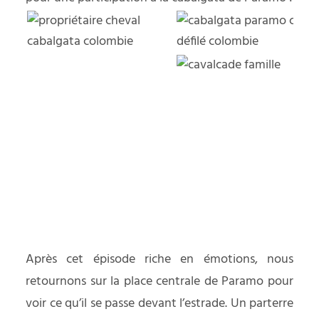
Après cet épisode riche en émotions, nous
retournons sur la place centrale de Paramo pour
voir ce qu’il se passe devant l’estrade. Un parterre