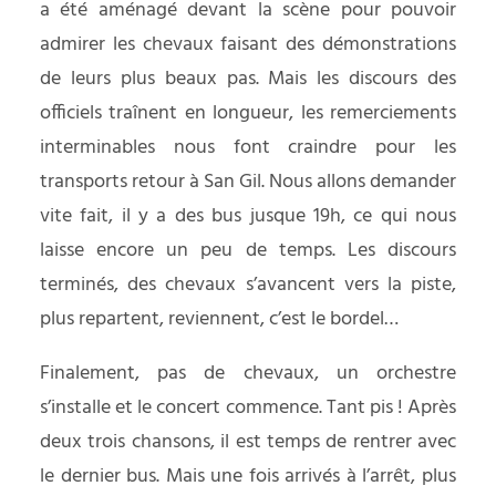
a été aménagé devant la scène pour pouvoir
admirer les chevaux faisant des démonstrations
de leurs plus beaux pas. Mais les discours des
officiels traînent en longueur, les remerciements
interminables nous font craindre pour les
transports retour à San Gil. Nous allons demander
vite fait, il y a des bus jusque 19h, ce qui nous
laisse encore un peu de temps. Les discours
terminés, des chevaux s’avancent vers la piste,
plus repartent, reviennent, c’est le bordel…
Finalement, pas de chevaux, un orchestre
s’installe et le concert commence. Tant pis ! Après
deux trois chansons, il est temps de rentrer avec
le dernier bus. Mais une fois arrivés à l’arrêt, plus