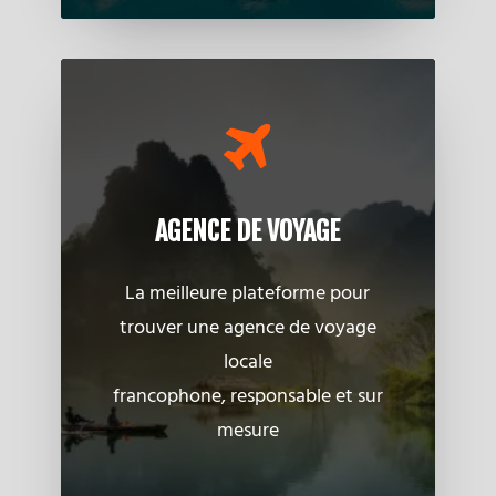
AGENCE DE VOYAGE
La meilleure plateforme pour
trouver une agence de voyage
locale
francophone, responsable et sur
mesure