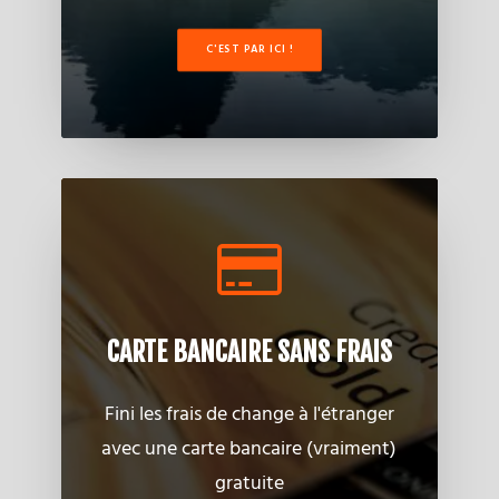
C'EST PAR ICI !
CARTE BANCAIRE SANS FRAIS
Fini les frais de change à l'étranger
avec une carte bancaire (vraiment)
gratuite