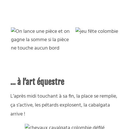
… à l’art équestre
L’après midi touchant à sa fin, la place se remplie,
ça s’active, les pétards explosent, la cabalgata
arrive !