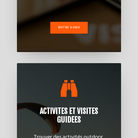
NOTRE GUIDE
ACTIVITES ET VISITES
GUIDEES
Trouver des activités outdoor,