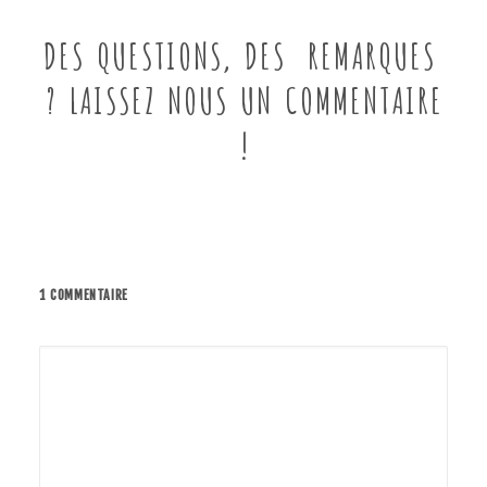
DES QUESTIONS, DES REMARQUES
? LAISSEZ NOUS UN COMMENTAIRE
!
1 COMMENTAIRE