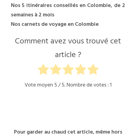
Nos 5 itinéraires conseillés en Colombie, de 2
semaines à 2 mois
Nos carnets de voyage en Colombie
Comment avez vous trouvé cet
article ?
Vote moyen
5
/ 5. Nombre de votes :
1
Pour garder au chaud cet article, même hors