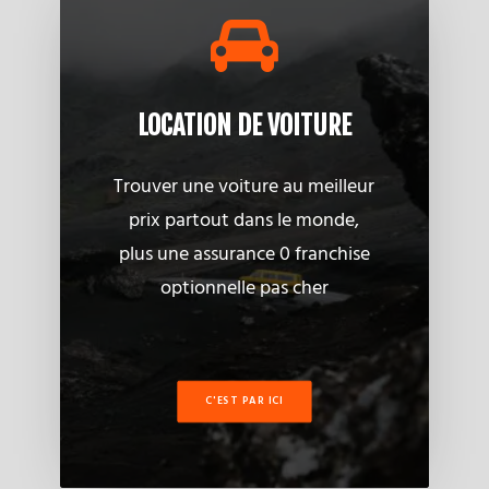
LOCATION DE VOITURE
Trouver une voiture au meilleur
prix partout dans le monde,
plus une assurance 0 franchise
optionnelle pas cher
C'EST PAR ICI