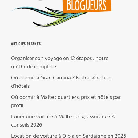
ARTICLES RÉCENTS
Organiser son voyage en 12 étapes : notre
méthode complète
Où dormir à Gran Canaria ? Notre sélection
d’hôtels
Où dormir à Malte : quartiers, prix et hôtels par
profil
Louer une voiture à Malte : prix, assurance &
conseils 2026
Location de voiture à Olbia en Sardaigne en 2026