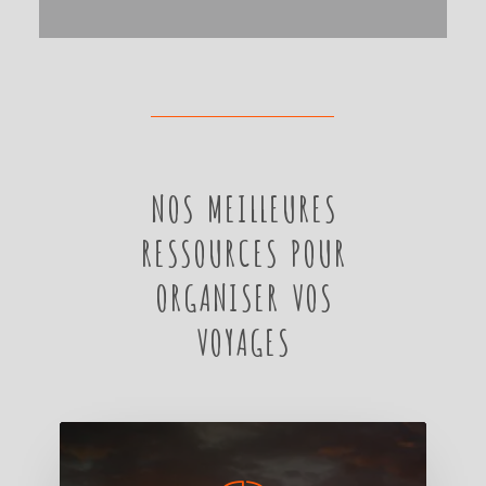
NOS MEILLEURES
RESSOURCES POUR
ORGANISER VOS
VOYAGES