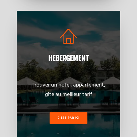
HEBERGEMENT
Trouver un hotel, appartement,
gîte au meilleur tarif
C'EST PAR ICI