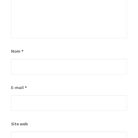
Nom
*
E-mail
*
Site web