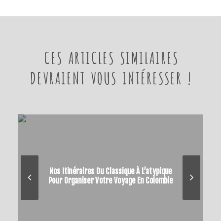
CES ARTICLES SIMILAIRES
DEVRAIENT VOUS INTÉRESSER !
Nos Itinéraires Du Classique À L’atypique
Pour Organiser Votre Voyage En Colombie