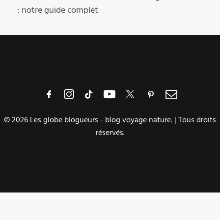
: notre guide complet
© 2026 Les globe blogueurs - blog voyage nature. | Tous droits
réservés.