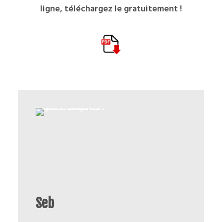
ligne, téléchargez le gratuitement !
Seb