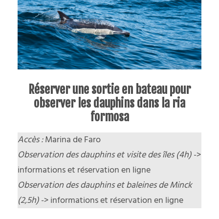
Réserver une sortie en bateau pour
observer les dauphins dans la ria
formosa
Accès :
Marina de Faro
Observation des dauphins et visite des îles (4h)
->
informations et réservation en ligne
Observation des dauphins et baleines de Minck
(2,5h)
->
informations et réservation en ligne