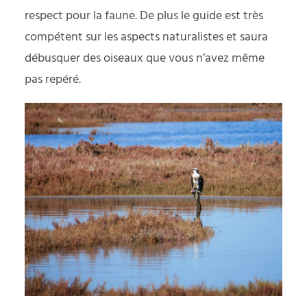
respect pour la faune. De plus le guide est très
compétent sur les aspects naturalistes et saura
débusquer des oiseaux que vous n’avez même
pas repéré.