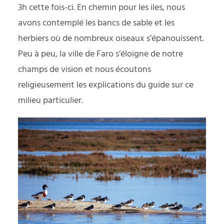
3h cette fois-ci. En chemin pour les iles, nous
avons contemplé les bancs de sable et les
herbiers où de nombreux oiseaux s’épanouissent.
Peu à peu, la ville de Faro s’éloigne de notre
champs de vision et nous écoutons
religieusement les explications du guide sur ce
milieu particulier.