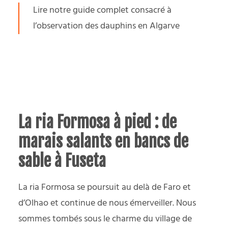
Lire notre guide complet consacré à
l’
observation des dauphins en Algarve
La ria Formosa à pied : de
marais salants en bancs de
sable à Fuseta
La ria Formosa se poursuit au delà de Faro et
d’Olhao et continue de nous émerveiller. Nous
sommes tombés sous le charme du village de