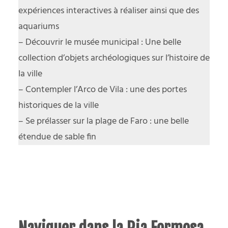
expériences interactives à réaliser ainsi que des
aquariums
– Découvrir le musée municipal : Une belle
collection d’objets archéologiques sur l’histoire de
la ville
– Contempler l’Arco de Vila : une des portes
historiques de la ville
– Se prélasser sur la plage de Faro : une belle
étendue de sable fin