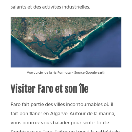
salants et des activités industrielles.
Vue du ciel de la ria Formosa – Source Google earth
Visiter Faro et son île
Faro fait partie des villes incontournables où il
fait bon flâner en Algarve. Autour de la marina,
vous pourrez vous balader pour sentir toute