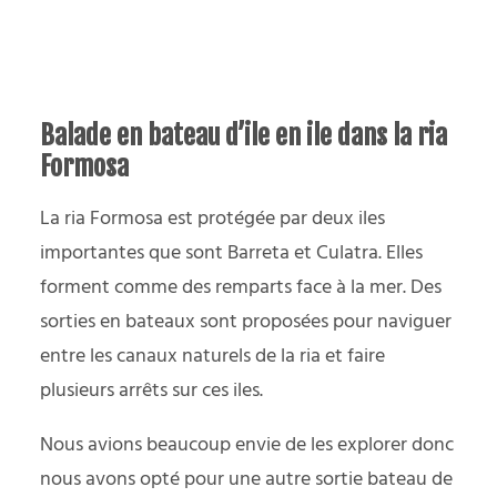
Balade en bateau d’ile en ile dans la ria
Formosa
La ria Formosa est protégée par deux iles
importantes que sont Barreta et Culatra. Elles
forment comme des remparts face à la mer. Des
sorties en bateaux sont proposées pour naviguer
entre les canaux naturels de la ria et faire
plusieurs arrêts sur ces iles.
Nous avions beaucoup envie de les explorer donc
nous avons opté pour une autre sortie bateau de