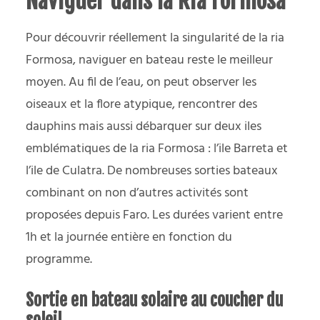
Naviguer dans la Ria Formosa
Pour découvrir réellement la singularité de la ria
Formosa, naviguer en bateau reste le meilleur
moyen. Au fil de l’eau, on peut observer les
oiseaux et la flore atypique, rencontrer des
dauphins mais aussi débarquer sur deux iles
emblématiques de la ria Formosa : l’ile Barreta et
l’ile de Culatra. De nombreuses sorties bateaux
combinant on non d’autres activités sont
proposées depuis Faro. Les durées varient entre
1h et la journée entière en fonction du
programme.
Sortie en bateau solaire au coucher du