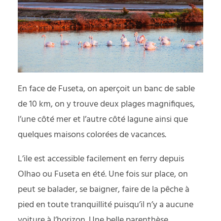
En face de Fuseta, on aperçoit un banc de sable
de 10 km, on y trouve deux plages magnifiques,
l’une côté mer et l’autre côté lagune ainsi que
quelques maisons colorées de vacances.
L’ile est accessible facilement en ferry depuis
Olhao ou Fuseta en été. Une fois sur place, on
peut se balader, se baigner, faire de la pêche à
pied en toute tranquillité puisqu’il n’y a aucune
voiture à l’horizon. Une belle parenthèse