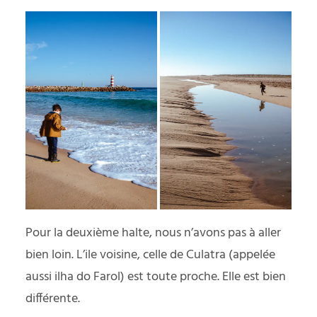
Pour la deuxième halte, nous n’avons pas à aller
bien loin. L’ile voisine, celle de Culatra (appelée
aussi ilha do Farol) est toute proche. Elle est bien
différente.