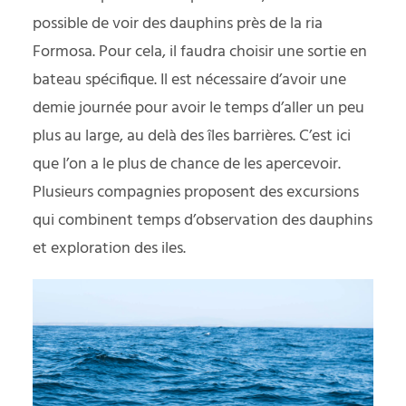
possible de voir des dauphins près de la ria
Formosa. Pour cela, il faudra choisir une sortie en
bateau spécifique. Il est nécessaire d’avoir une
demie journée pour avoir le temps d’aller un peu
plus au large, au delà des îles barrières. C’est ici
que l’on a le plus de chance de les apercevoir.
Plusieurs compagnies proposent des excursions
qui combinent temps d’observation des dauphins
et exploration des iles.