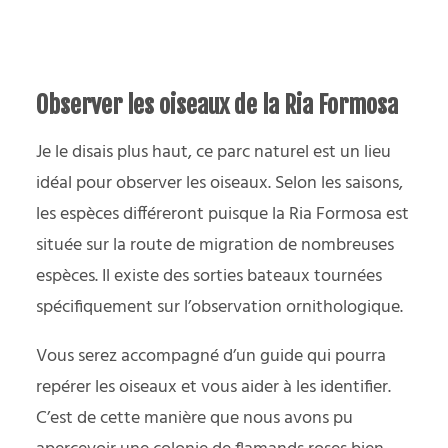
Observer les oiseaux de la Ria Formosa
Je le disais plus haut, ce parc naturel est un lieu
idéal pour observer les oiseaux. Selon les saisons,
les espèces différeront puisque la Ria Formosa est
située sur la route de migration de nombreuses
espèces. Il existe des sorties bateaux tournées
spécifiquement sur l’observation ornithologique.
Vous serez accompagné d’un guide qui pourra
repérer les oiseaux et vous aider à les identifier.
C’est de cette manière que nous avons pu