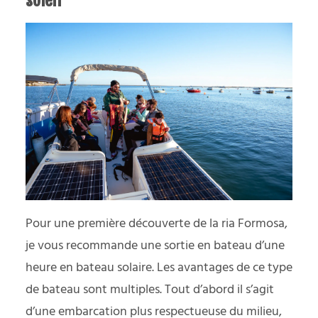
soleil
Pour une première découverte de la ria Formosa,
je vous recommande une sortie en bateau d’une
heure en bateau solaire. Les avantages de ce type
de bateau sont multiples. Tout d’abord il s’agit
d’une embarcation plus respectueuse du milieu,