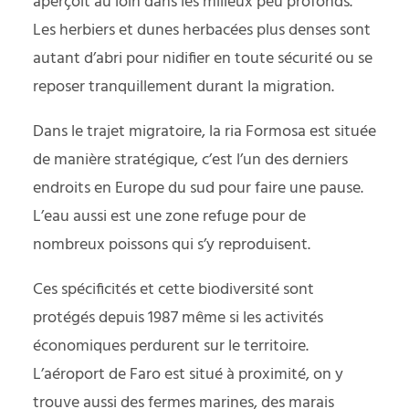
aperçoit au loin dans les milieux peu profonds.
Les herbiers et dunes herbacées plus denses sont
autant d’abri pour nidifier en toute sécurité ou se
reposer tranquillement durant la migration.
Dans le trajet migratoire, la ria Formosa est située
de manière stratégique, c’est l’un des derniers
endroits en Europe du sud pour faire une pause.
L’eau aussi est une zone refuge pour de
nombreux poissons qui s’y reproduisent.
Ces spécificités et cette biodiversité sont
protégés depuis 1987 même si les activités
économiques perdurent sur le territoire.
L’aéroport de Faro est situé à proximité, on y
trouve aussi des fermes marines, des marais