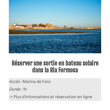
Réserver une sortie en bateau solaire
dans la Ria Formosa
Accès :
Marina de Faro
Durée :
1h
->
Plus d’informations et réservation en ligne