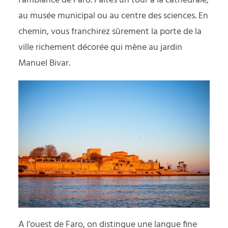
l’ambiance de Faro. Faites un tour à la cathédrale,
au musée municipal ou au centre des sciences. En
chemin, vous franchirez sûrement la porte de la
ville richement décorée qui mène au jardin
Manuel Bivar.
A l’ouest de Faro, on distingue une langue fine