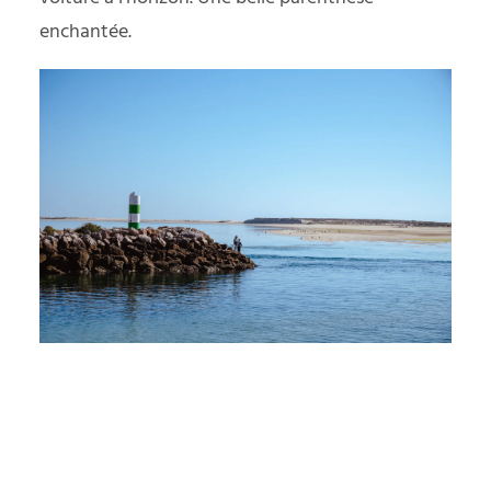
enchantée.