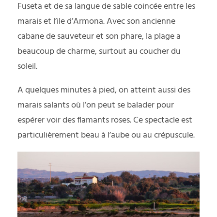
Fuseta et de sa langue de sable coincée entre les
marais et l’ile d’Armona. Avec son ancienne
cabane de sauveteur et son phare, la plage a
beaucoup de charme, surtout au coucher du
soleil.
A quelques minutes à pied, on atteint aussi des
marais salants où l’on peut se balader pour
espérer voir des flamants roses. Ce spectacle est
particulièrement beau à l’aube ou au crépuscule.