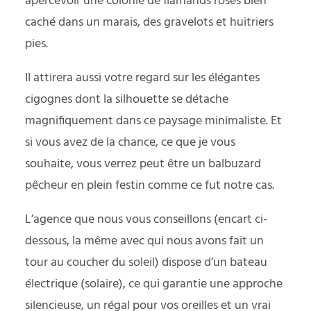
apercevoir une colonie de flamands roses bien
caché dans un marais, des gravelots et huitriers
pies.
Il attirera aussi votre regard sur les élégantes
cigognes dont la silhouette se détache
magnifiquement dans ce paysage minimaliste. Et
si vous avez de la chance, ce que je vous
souhaite, vous verrez peut être un balbuzard
pêcheur en plein festin comme ce fut notre cas.
L’agence que nous vous conseillons (encart ci-
dessous, la même avec qui nous avons fait un
tour au coucher du soleil) dispose d’un bateau
électrique (solaire), ce qui garantie une approche
silencieuse, un régal pour vos oreilles et un vrai