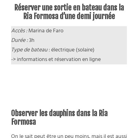
Réserver une sortie en bateau dans la
Ria Formosa d’une demi journée
Accès :
Marina de Faro
Durée :
3h
Type de bateau
: électrique (solaire)
->
informations et réservation en ligne
Observer les dauphins dans la Ria
Formosa
On le sait peut être un peu moins, mais il est aussi