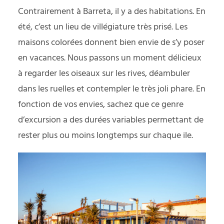
Contrairement à Barreta, il y a des habitations. En
été, c’est un lieu de villégiature très prisé. Les
maisons colorées donnent bien envie de s’y poser
en vacances. Nous passons un moment délicieux
à regarder les oiseaux sur les rives, déambuler
dans les ruelles et contempler le très joli phare. En
fonction de vos envies, sachez que ce genre
d’excursion a des durées variables permettant de
rester plus ou moins longtemps sur chaque ile.