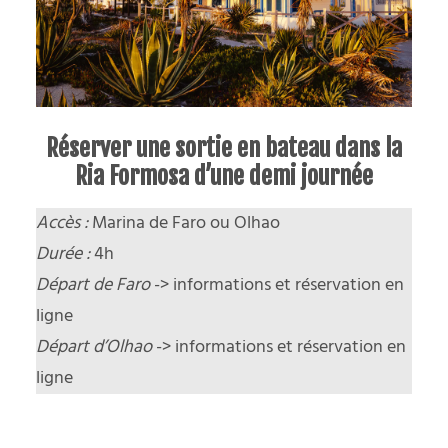
Réserver une sortie en bateau dans la
Ria Formosa d’une demi journée
Accès :
Marina de Faro ou Olhao
Durée :
4h
Départ de Faro
->
informations et réservation en
ligne
Départ d’Olhao
->
informations et réservation en
ligne