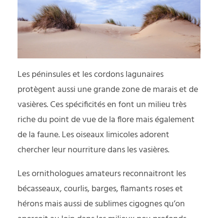
Les péninsules et les cordons lagunaires
protègent aussi une grande zone de marais et de
vasières. Ces spécificités en font un milieu très
riche du point de vue de la flore mais également
de la faune. Les oiseaux limicoles adorent
chercher leur nourriture dans les vasières.
Les ornithologues amateurs reconnaitront les
bécasseaux, courlis, barges, flamants roses et
hérons mais aussi de sublimes cigognes qu’on