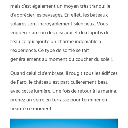
mais c’est également un moyen très tranquille
d’apprécier les paysages. En effet, les bateaux
solaires sont incroyablement silencieux. Vous
voguerez au son des oiseaux et du clapotis de
l’eau ce qui ajoute un charme indéniable à
l’expérience. Ce type de sortie se fait
généralement au moment du coucher du soleil.
Quand celui ci s’embrase, il rougit tous les édifices
de Faro, le château est particulièrement beau
avec cette lumière. Une fois de retour à la marina,
prenez un verre en terrasse pour terminer en
beauté ce moment.