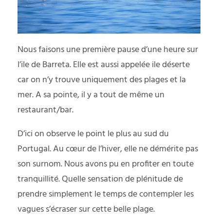
Nous faisons une première pause d’une heure sur
l’ile de Barreta. Elle est aussi appelée ile déserte
car on n’y trouve uniquement des plages et la
mer. A sa pointe, il y a tout de même un
restaurant/bar.
D’ici on observe le point le plus au sud du
Portugal. Au cœur de l’hiver, elle ne démérite pas
son surnom. Nous avons pu en profiter en toute
tranquillité. Quelle sensation de plénitude de
prendre simplement le temps de contempler les
vagues s’écraser sur cette belle plage.