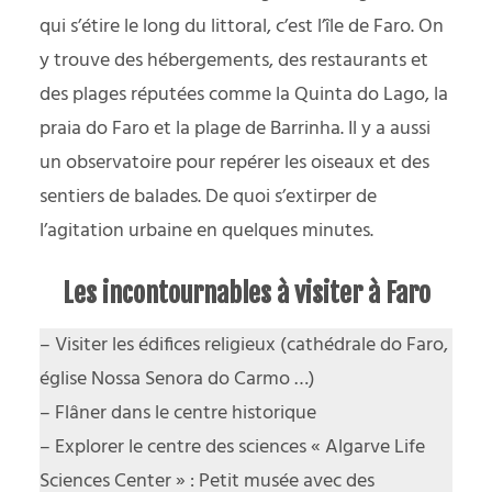
qui s’étire le long du littoral, c’est l’île de Faro. On
y trouve des hébergements, des restaurants et
des plages réputées comme la Quinta do Lago, la
praia do Faro et la plage de Barrinha. Il y a aussi
un observatoire pour repérer les oiseaux et des
sentiers de balades. De quoi s’extirper de
l’agitation urbaine en quelques minutes.
Les incontournables à visiter à Faro
– Visiter les édifices religieux (cathédrale do Faro,
église Nossa Senora do Carmo …)
– Flâner dans le centre historique
– Explorer le centre des sciences « Algarve Life
Sciences Center » : Petit musée avec des