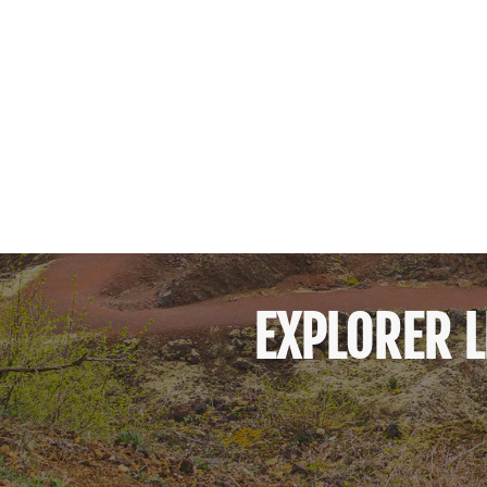
EXPLORER L