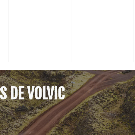
S DE VOLVIC