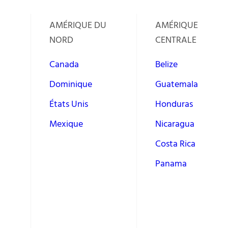
AMÉRIQUE DU
AMÉRIQUE
NORD
CENTRALE
Canada
Belize
Dominique
Guatemala
États Unis
Honduras
Mexique
Nicaragua
Costa Rica
Panama