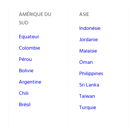
AMÉRIQUE DU
ASIE
SUD
Indonésie
Equateur
Jordanie
Colombie
Malaisie
Pérou
Oman
Bolivie
Philippines
Argentine
Sri Lanka
Chili
Taïwan
Brésil
Turquie