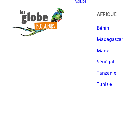
MONDE
AFRIQUE
Bénin
Madagascar
Maroc
Sénégal
Tanzanie
Tunisie