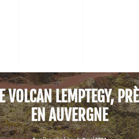
E VOLCAN LEMPTEGY, PRÈ
EN AUVERGNE